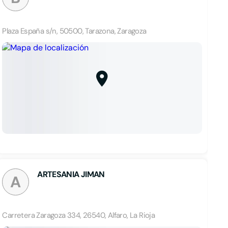
Plaza España s/n, 50500, Tarazona, Zaragoza
ARTESANIA JIMAN
A
Carretera Zaragoza 334, 26540, Alfaro, La Rioja