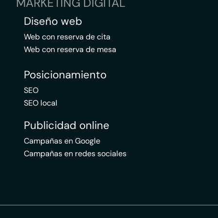
MARKETING DIGITAL
Diseño web
Web con reserva de cita
Web con reserva de mesa
Posicionamiento
SEO
SEO local
Publicidad online
Campañas en Google
Campañas en redes sociales