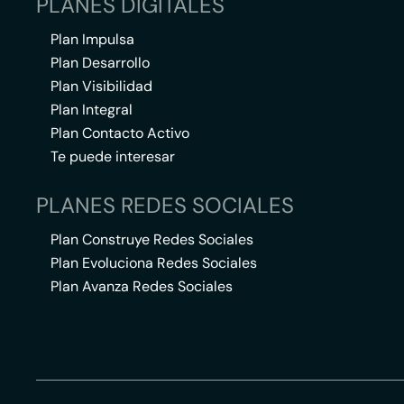
PLANES DIGITALES
Plan Impulsa
Plan Desarrollo
Plan Visibilidad
Plan Integral
Plan Contacto Activo
Te puede interesar
PLANES REDES SOCIALES
Plan Construye Redes Sociales
Plan Evoluciona Redes Sociales
Plan Avanza Redes Sociales