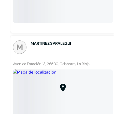
MARTINEZ SARALEGUI
M
Avenida Estación 13, 26500, Calahorra, La Rioja