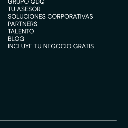
GRUPO QDQ
TU ASESOR
SOLUCIONES CORPORATIVAS
PARTNERS
TALENTO
BLOG
INCLUYE TU NEGOCIO GRATIS