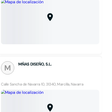
MÑAS DISEÑO, S.L.
M
Calle Sancha de Navarra 10, 31340, Marcilla, Navarra