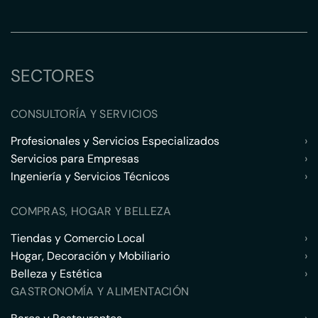
SECTORES
CONSULTORÍA Y SERVICIOS
Profesionales y Servicios Especializados
›
Servicios para Empresas
›
Ingeniería y Servicios Técnicos
›
COMPRAS, HOGAR Y BELLEZA
Tiendas y Comercio Local
›
Hogar, Decoración y Mobiliario
›
Belleza y Estética
›
GASTRONOMÍA Y ALIMENTACIÓN