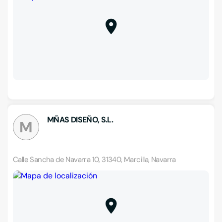
MÑAS DISEÑO, S.L.
M
Calle Sancha de Navarra 10, 31340, Marcilla, Navarra