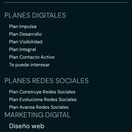
PLANES DIGITALES
Plan Impulsa
Plan Desarrollo
Plan Visibilidad
Plan Integral
Plan Contacto Activo
Te puede interesar
PLANES REDES SOCIALES
Plan Construye Redes Sociales
Plan Evoluciona Redes Sociales
Plan Avanza Redes Sociales
MARKETING DIGITAL
Diseño web