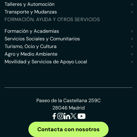
Talleres y Automoción
›
Transporte y Mudanzas
›
FORMACIÓN, AYUDA Y OTROS SERVICIOS
Formación y Academias
›
Servicios Sociales y Comunitarios
›
Turismo, Ocio y Cultura
›
Agro y Medio Ambiente
›
Movilidad y Servicios de Apoyo Local
›
Paseo de la Castellana 259C
28046 Madrid
Contacta con nosotros