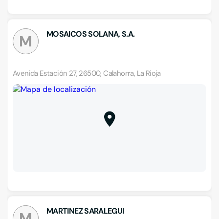
MOSAICOS SOLANA, S.A.
M
Avenida Estación 27, 26500, Calahorra, La Rioja
MARTINEZ SARALEGUI
M