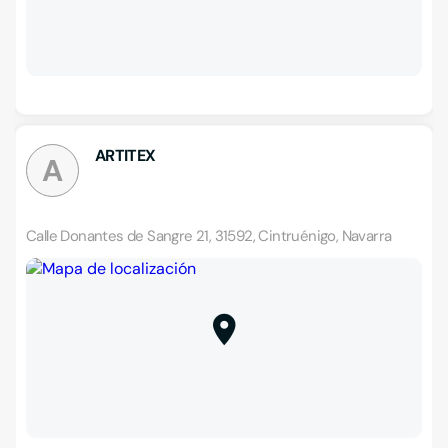
ARTITEX
A
Calle Donantes de Sangre 21, 31592, Cintruénigo, Navarra