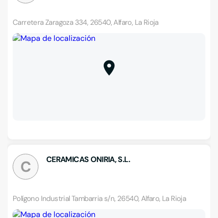
Carretera Zaragoza 334, 26540, Alfaro, La Rioja
CERAMICAS ONIRIA, S.L.
C
Polígono Industrial Tambarria s/n, 26540, Alfaro, La Rioja