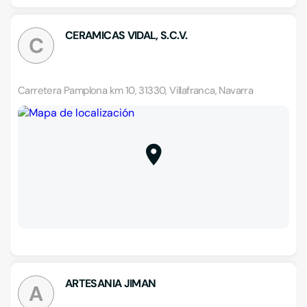
CERAMICAS VIDAL, S.C.V.
C
Carretera Pamplona km 10, 31330, Villafranca, Navarra
ARTESANIA JIMAN
A