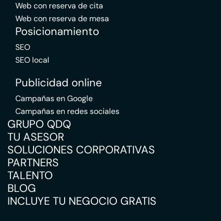
Web con reserva de cita
Web con reserva de mesa
Posicionamiento
SEO
SEO local
Publicidad online
Campañas en Google
Campañas en redes sociales
GRUPO QDQ
TU ASESOR
SOLUCIONES CORPORATIVAS
PARTNERS
TALENTO
BLOG
INCLUYE TU NEGOCIO GRATIS