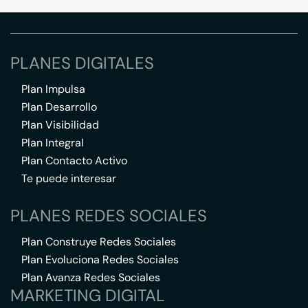
PLANES DIGITALES
Plan Impulsa
Plan Desarrollo
Plan Visibilidad
Plan Integral
Plan Contacto Activo
Te puede interesar
PLANES REDES SOCIALES
Plan Construye Redes Sociales
Plan Evoluciona Redes Sociales
Plan Avanza Redes Sociales
MARKETING DIGITAL