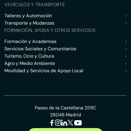
VEHÍCULOS Y TRANSPORTE
Talleres y Automoción
›
Transporte y Mudanzas
›
FORMACIÓN, AYUDA Y OTROS SERVICIOS
Formación y Academias
›
Servicios Sociales y Comunitarios
›
Turismo, Ocio y Cultura
›
Agro y Medio Ambiente
›
Movilidad y Servicios de Apoyo Local
›
Paseo de la Castellana 259C
28046 Madrid