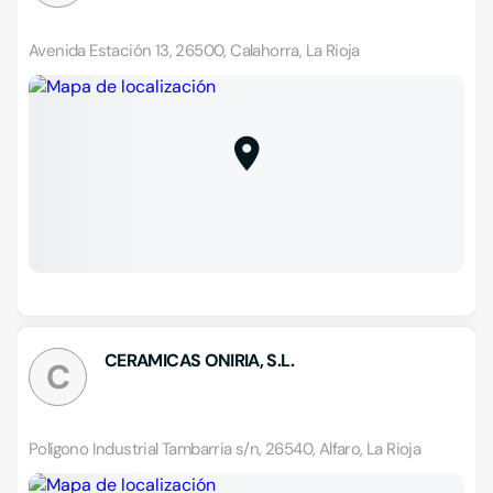
Avenida Estación 13, 26500, Calahorra, La Rioja
CERAMICAS ONIRIA, S.L.
C
Polígono Industrial Tambarria s/n, 26540, Alfaro, La Rioja