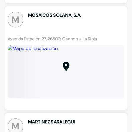
MOSAICOS SOLANA, S.A.
M
Avenida Estación 27, 26500, Calahorra, La Rioja
MARTINEZ SARALEGUI
M