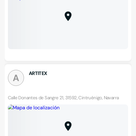
ARTITEX
A
Calle Donantes de Sangre 21, 31592, Cintruénigo, Navarra