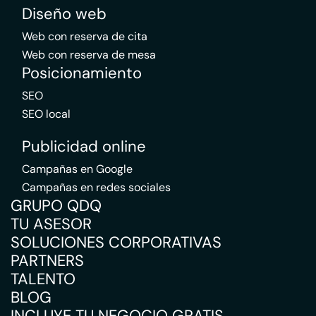
Diseño web
Web con reserva de cita
Web con reserva de mesa
Posicionamiento
SEO
SEO local
Publicidad online
Campañas en Google
Campañas en redes sociales
GRUPO QDQ
TU ASESOR
SOLUCIONES CORPORATIVAS
PARTNERS
TALENTO
BLOG
INCLUYE TU NEGOCIO GRATIS