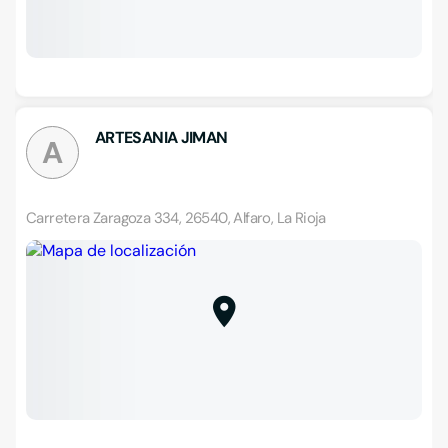
ARTESANIA JIMAN
A
Carretera Zaragoza 334, 26540, Alfaro, La Rioja