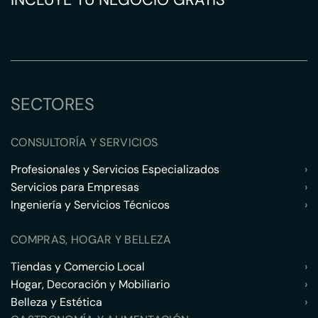
SECTORES
CONSULTORÍA Y SERVICIOS
Profesionales y Servicios Especializados
›
Servicios para Empresas
›
Ingeniería y Servicios Técnicos
›
COMPRAS, HOGAR Y BELLEZA
Tiendas y Comercio Local
›
Hogar, Decoración y Mobiliario
›
Belleza y Estética
›