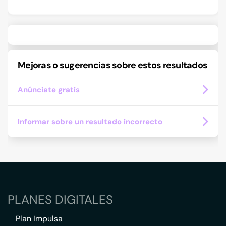
Mejoras o sugerencias sobre estos resultados
Anúnciate gratis
Informar sobre un resultado incorrecto
PLANES DIGITALES
Plan Impulsa