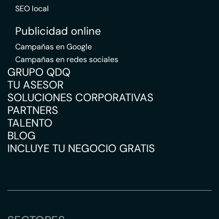
SEO local
Publicidad online
Campañas en Google
Campañas en redes sociales
GRUPO QDQ
TU ASESOR
SOLUCIONES CORPORATIVAS
PARTNERS
TALENTO
BLOG
INCLUYE TU NEGOCIO GRATIS