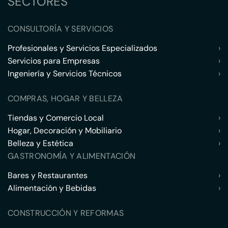
SECTORES
CONSULTORÍA Y SERVICIOS
Profesionales y Servicios Especializados
›
Servicios para Empresas
›
Ingeniería y Servicios Técnicos
›
COMPRAS, HOGAR Y BELLEZA
Tiendas y Comercio Local
›
Hogar, Decoración y Mobiliario
›
Belleza y Estética
›
GASTRONOMÍA Y ALIMENTACIÓN
Bares y Restaurantes
›
Alimentación y Bebidas
›
CONSTRUCCIÓN Y REFORMAS