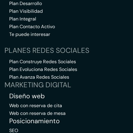
Plan Desarrollo
Plan Visibilidad
Plan Integral
Plan Contacto Activo
Te puede interesar
PLANES REDES SOCIALES
Plan Construye Redes Sociales
Plan Evoluciona Redes Sociales
Plan Avanza Redes Sociales
MARKETING DIGITAL
Diseño web
Web con reserva de cita
Web con reserva de mesa
Posicionamiento
SEO