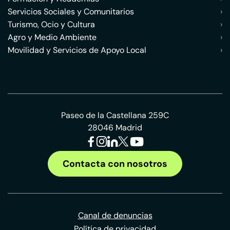
Servicios Sociales y Comunitarios
›
Turismo, Ocio y Cultura
›
Agro y Medio Ambiente
›
Movilidad y Servicios de Apoyo Local
›
Paseo de la Castellana 259C
28046 Madrid
Contacta con nosotros
Canal de denuncias
Política de privacidad