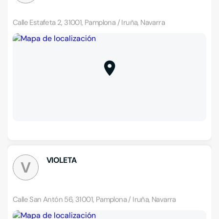
Calle Estafeta 2, 31001, Pamplona / Iruña, Navarra
VIOLETA
V
Calle San Antón 56, 31001, Pamplona / Iruña, Navarra