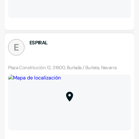
ESPIRAL
E
Plaza Constitución 12, 31600, Burlada / Burlata, Navarra