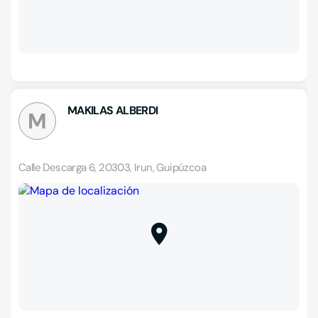
MAKILAS ALBERDI
M
Calle Descarga 6, 20303, Irun, Guipúzcoa