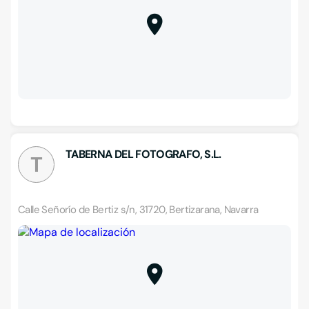
TABERNA DEL FOTOGRAFO, S.L.
T
Calle Señorío de Bertiz s/n, 31720, Bertizarana, Navarra