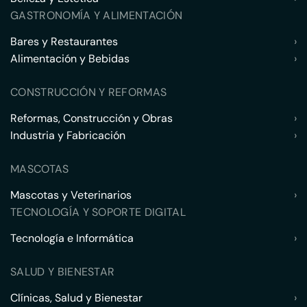
GASTRONOMÍA Y ALIMENTACIÓN
Bares y Restaurantes
›
Alimentación y Bebidas
›
CONSTRUCCIÓN Y REFORMAS
Reformas, Construcción y Obras
›
Industria y Fabricación
›
MASCOTAS
Mascotas y Veterinarios
›
TECNOLOGÍA Y SOPORTE DIGITAL
Tecnología e Informática
›
SALUD Y BIENESTAR
Clínicas, Salud y Bienestar
›