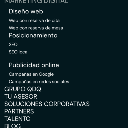
MARKETING DIGITAL
Diseño web
Web con reserva de cita
Web con reserva de mesa
Posicionamiento
SEO
SEO local
Publicidad online
Campañas en Google
Campañas en redes sociales
GRUPO QDQ
TU ASESOR
SOLUCIONES CORPORATIVAS
PARTNERS
TALENTO
BLOG