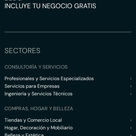
INCLUYE TU NEGOCIO GRATIS
SECTORES
CONSULTORÍA Y SERVICIOS
Profesionales y Servicios Especializados
›
Servicios para Empresas
›
Ingeniería y Servicios Técnicos
›
COMPRAS, HOGAR Y BELLEZA
Tiendas y Comercio Local
›
Hogar, Decoración y Mobiliario
›
Belleza y Estética
›