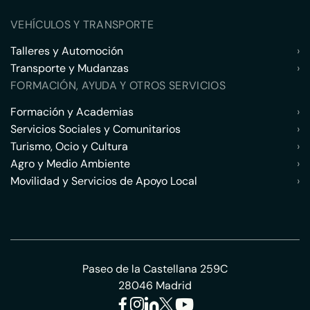
VEHÍCULOS Y TRANSPORTE
Talleres y Automoción
›
Transporte y Mudanzas
›
FORMACIÓN, AYUDA Y OTROS SERVICIOS
Formación y Academias
›
Servicios Sociales y Comunitarios
›
Turismo, Ocio y Cultura
›
Agro y Medio Ambiente
›
Movilidad y Servicios de Apoyo Local
›
Paseo de la Castellana 259C
28046 Madrid