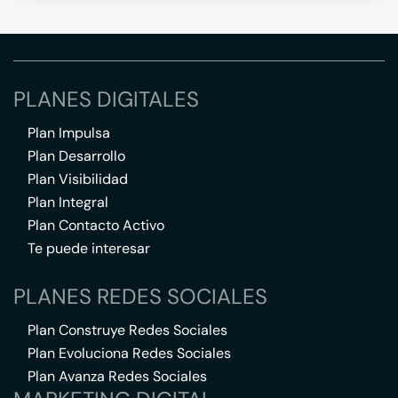
PLANES DIGITALES
Plan Impulsa
Plan Desarrollo
Plan Visibilidad
Plan Integral
Plan Contacto Activo
Te puede interesar
PLANES REDES SOCIALES
Plan Construye Redes Sociales
Plan Evoluciona Redes Sociales
Plan Avanza Redes Sociales