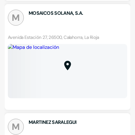
MOSAICOS SOLANA, S.A.
M
Avenida Estación 27, 26500, Calahorra, La Rioja
MARTINEZ SARALEGUI
M