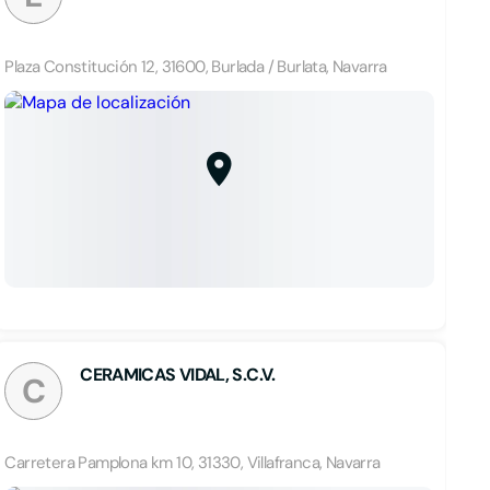
Plaza Constitución 12, 31600, Burlada / Burlata, Navarra
CERAMICAS VIDAL, S.C.V.
C
Carretera Pamplona km 10, 31330, Villafranca, Navarra