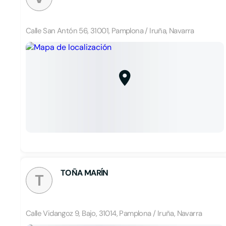
Calle San Antón 56, 31001, Pamplona / Iruña, Navarra
TOÑA MARÍN
T
Calle Vidangoz 9, Bajo, 31014, Pamplona / Iruña, Navarra