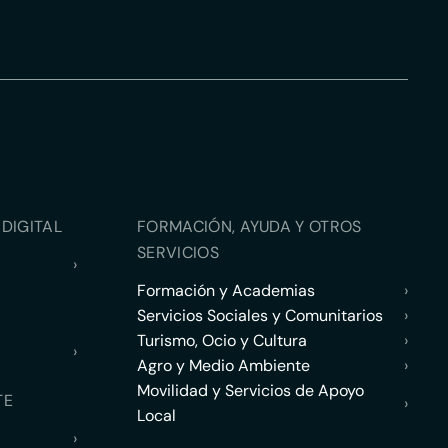
DIGITAL
FORMACIÓN, AYUDA Y OTROS
SERVICIOS
›
Formación y Academias
›
Servicios Sociales y Comunitarios
›
Turismo, Ocio y Cultura
›
›
Agro y Medio Ambiente
›
Movilidad y Servicios de Apoyo
TE
›
Local
›