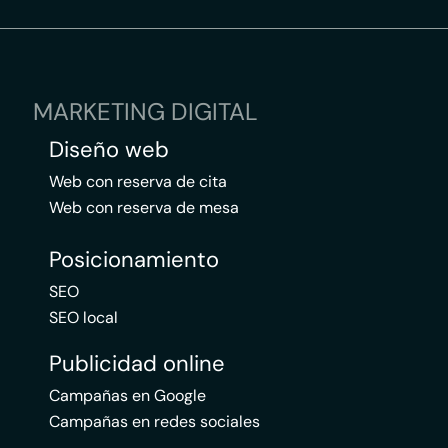
MARKETING DIGITAL
Diseño web
Web con reserva de cita
Web con reserva de mesa
Posicionamiento
SEO
SEO local
Publicidad online
Campañas en Google
Campañas en redes sociales