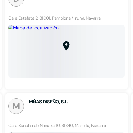
Calle Estafeta 2, 31001, Pamplona / Iruña, Navarra
MÑAS DISEÑO, S.L.
M
Calle Sancha de Navarra 10, 31340, Marcilla, Navarra