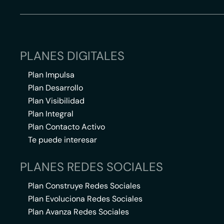
PLANES DIGITALES
Plan Impulsa
Plan Desarrollo
Plan Visibilidad
Plan Integral
Plan Contacto Activo
Te puede interesar
PLANES REDES SOCIALES
Plan Construye Redes Sociales
Plan Evoluciona Redes Sociales
Plan Avanza Redes Sociales