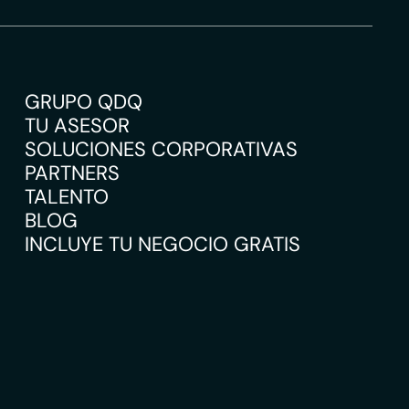
GRUPO QDQ
TU ASESOR
SOLUCIONES CORPORATIVAS
PARTNERS
TALENTO
BLOG
INCLUYE TU NEGOCIO GRATIS