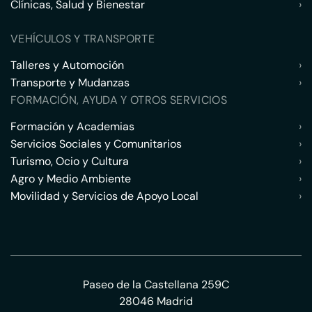
Clínicas, Salud y Bienestar
›
VEHÍCULOS Y TRANSPORTE
Talleres y Automoción
›
Transporte y Mudanzas
›
FORMACIÓN, AYUDA Y OTROS SERVICIOS
Formación y Academias
›
Servicios Sociales y Comunitarios
›
Turismo, Ocio y Cultura
›
Agro y Medio Ambiente
›
Movilidad y Servicios de Apoyo Local
›
Paseo de la Castellana 259C
28046 Madrid