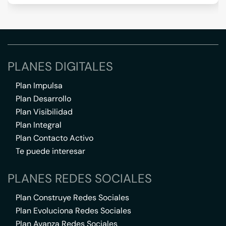
PLANES DIGITALES
Plan Impulsa
Plan Desarrollo
Plan Visibilidad
Plan Integral
Plan Contacto Activo
Te puede interesar
PLANES REDES SOCIALES
Plan Construye Redes Sociales
Plan Evoluciona Redes Sociales
Plan Avanza Redes Sociales