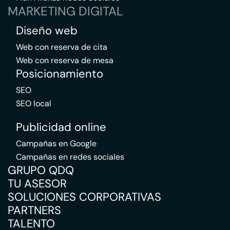
MARKETING DIGITAL
Diseño web
Web con reserva de cita
Web con reserva de mesa
Posicionamiento
SEO
SEO local
Publicidad online
Campañas en Google
Campañas en redes sociales
GRUPO QDQ
TU ASESOR
SOLUCIONES CORPORATIVAS
PARTNERS
TALENTO