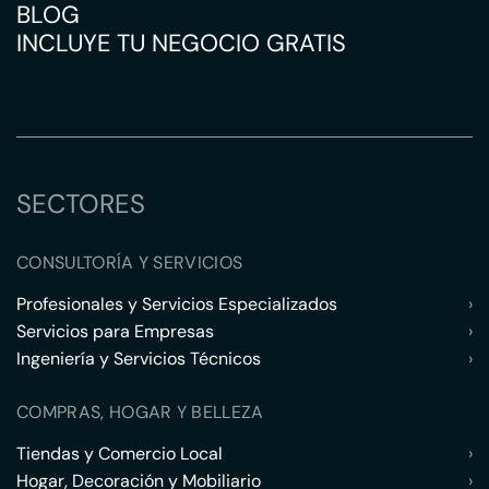
BLOG
INCLUYE TU NEGOCIO GRATIS
SECTORES
CONSULTORÍA Y SERVICIOS
Profesionales y Servicios Especializados
›
Servicios para Empresas
›
Ingeniería y Servicios Técnicos
›
COMPRAS, HOGAR Y BELLEZA
Tiendas y Comercio Local
›
Hogar, Decoración y Mobiliario
›