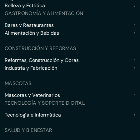
Belleza y Estética
›
GASTRONOMÍA Y ALIMENTACIÓN
Bares y Restaurantes
›
Alimentación y Bebidas
›
CONSTRUCCIÓN Y REFORMAS
Reformas, Construcción y Obras
›
Industria y Fabricación
›
MASCOTAS
Mascotas y Veterinarios
›
TECNOLOGÍA Y SOPORTE DIGITAL
Tecnología e Informática
›
SALUD Y BIENESTAR