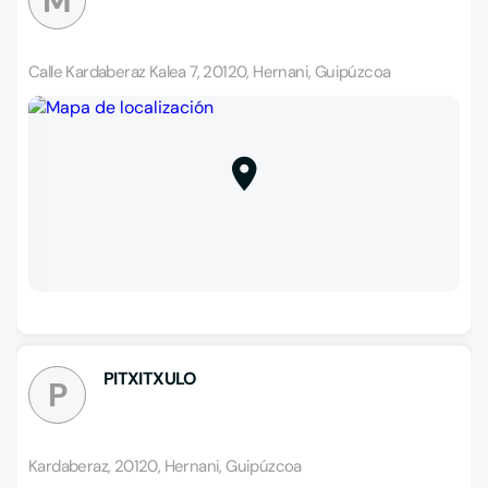
M
Calle Kardaberaz Kalea 7, 20120, Hernani, Guipúzcoa
PITXITXULO
P
Kardaberaz, 20120, Hernani, Guipúzcoa