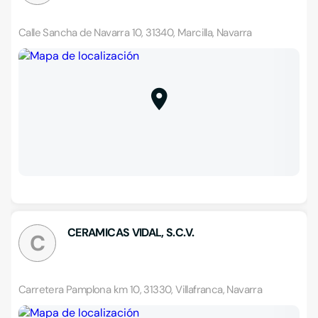
Calle Sancha de Navarra 10, 31340, Marcilla, Navarra
CERAMICAS VIDAL, S.C.V.
C
Carretera Pamplona km 10, 31330, Villafranca, Navarra