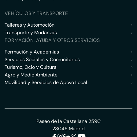
VEHÍCULOS Y TRANSPORTE
Talleres y Automoción
›
Transporte y Mudanzas
›
FORMACIÓN, AYUDA Y OTROS SERVICIOS
Formación y Academias
›
Servicios Sociales y Comunitarios
›
Turismo, Ocio y Cultura
›
Agro y Medio Ambiente
›
Movilidad y Servicios de Apoyo Local
›
Paseo de la Castellana 259C
28046 Madrid