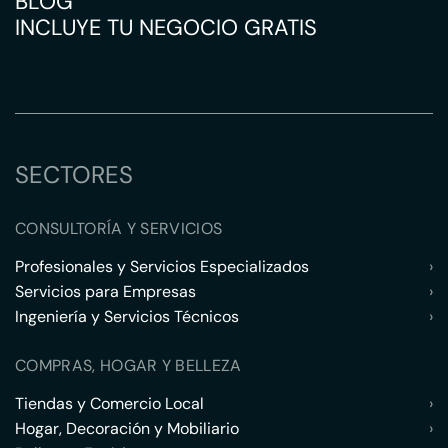
BLOG
INCLUYE TU NEGOCIO GRATIS
SECTORES
CONSULTORÍA Y SERVICIOS
Profesionales y Servicios Especializados
›
Servicios para Empresas
›
Ingeniería y Servicios Técnicos
›
COMPRAS, HOGAR Y BELLEZA
Tiendas y Comercio Local
›
Hogar, Decoración y Mobiliario
›