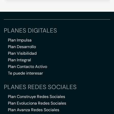
PLANES DIGITALES
Plan Impulsa
Plan Desarrollo
Plan Visibilidad
Plan Integral
Plan Contacto Activo
Te puede interesar
PLANES REDES SOCIALES
Plan Construye Redes Sociales
Plan Evoluciona Redes Sociales
Plan Avanza Redes Sociales