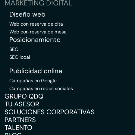
MARKETING DIGITAL
Diseño web
Web con reserva de cita
Web con reserva de mesa
Posicionamiento
SEO
SEO local
Publicidad online
Campañas en Google
Campañas en redes sociales
GRUPO QDQ
TU ASESOR
SOLUCIONES CORPORATIVAS
PARTNERS
TALENTO