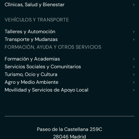
Clínicas, Salud y Bienestar
›
VEHÍCULOS Y TRANSPORTE
Talleres y Automoción
›
Transporte y Mudanzas
›
FORMACIÓN, AYUDA Y OTROS SERVICIOS
Formación y Academias
›
Servicios Sociales y Comunitarios
›
Turismo, Ocio y Cultura
›
Agro y Medio Ambiente
›
Movilidad y Servicios de Apoyo Local
›
Paseo de la Castellana 259C
28046 Madrid