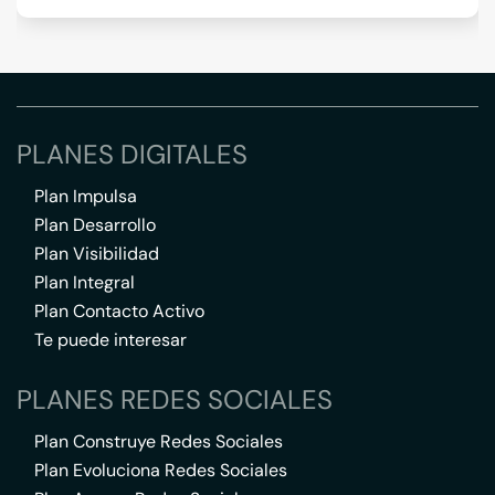
PLANES DIGITALES
Plan Impulsa
Plan Desarrollo
Plan Visibilidad
Plan Integral
Plan Contacto Activo
Te puede interesar
PLANES REDES SOCIALES
Plan Construye Redes Sociales
Plan Evoluciona Redes Sociales