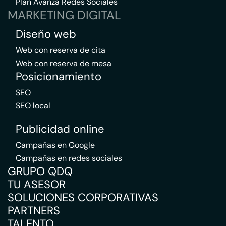
Plan Avanza Redes Sociales
MARKETING DIGITAL
Diseño web
Web con reserva de cita
Web con reserva de mesa
Posicionamiento
SEO
SEO local
Publicidad online
Campañas en Google
Campañas en redes sociales
GRUPO QDQ
TU ASESOR
SOLUCIONES CORPORATIVAS
PARTNERS
TALENTO