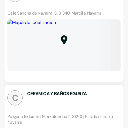
Calle Sancha de Navarra 10, 31340, Marcilla, Navarra
CERAMICA Y BAÑOS EGURZA
C
Polígono Industrial Merkatondoa 11, 31200, Estella / Lizarra,
Navarra