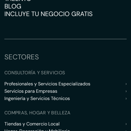
BLOG
INCLUYE TU NEGOCIO GRATIS
SECTORES
CONSULTORÍA Y SERVICIOS
Profesionales y Servicios Especializados
›
Servicios para Empresas
›
Ingeniería y Servicios Técnicos
›
COMPRAS, HOGAR Y BELLEZA
Tiendas y Comercio Local
›