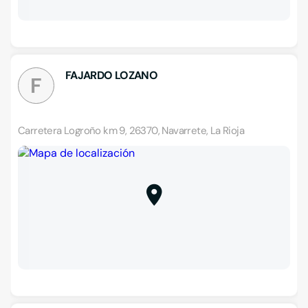
FAJARDO LOZANO
F
Carretera Logroño km 9, 26370, Navarrete, La Rioja