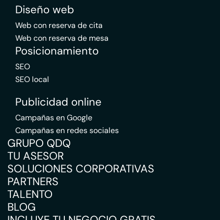
Diseño web
Web con reserva de cita
Web con reserva de mesa
Posicionamiento
SEO
SEO local
Publicidad online
Campañas en Google
Campañas en redes sociales
GRUPO QDQ
TU ASESOR
SOLUCIONES CORPORATIVAS
PARTNERS
TALENTO
BLOG
INCLUYE TU NEGOCIO GRATIS