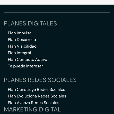
PLANES DIGITALES
Plan Impulsa
Plan Desarrollo
Plan Visibilidad
Plan Integral
Plan Contacto Activo
Te puede interesar
PLANES REDES SOCIALES
Plan Construye Redes Sociales
Plan Evoluciona Redes Sociales
Plan Avanza Redes Sociales
MARKETING DIGITAL