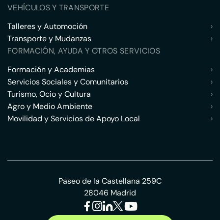
VEHÍCULOS Y TRANSPORTE
Talleres y Automoción
›
Transporte y Mudanzas
›
FORMACIÓN, AYUDA Y OTROS SERVICIOS
Formación y Academias
›
Servicios Sociales y Comunitarios
›
Turismo, Ocio y Cultura
›
Agro y Medio Ambiente
›
Movilidad y Servicios de Apoyo Local
›
Paseo de la Castellana 259C
28046 Madrid