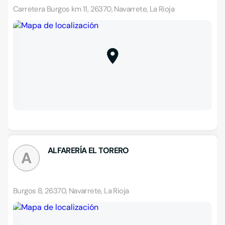
Carretera Burgos km 11, 26370, Navarrete, La Rioja
ALFARERÍA EL TORERO
A
Burgos 8, 26370, Navarrete, La Rioja