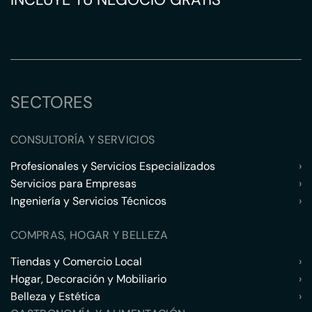
SECTORES
CONSULTORÍA Y SERVICIOS
Profesionales y Servicios Especializados
›
Servicios para Empresas
›
Ingeniería y Servicios Técnicos
›
COMPRAS, HOGAR Y BELLEZA
Tiendas y Comercio Local
›
Hogar, Decoración y Mobiliario
›
Belleza y Estética
›