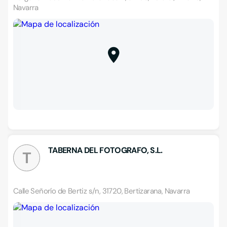
Navarra
TABERNA DEL FOTOGRAFO, S.L.
T
Calle Señorío de Bertiz s/n, 31720, Bertizarana, Navarra