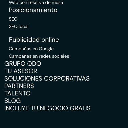
Web con reserva de mesa
Posicionamiento
SEO
SEO local
Publicidad online
Campañas en Google
Campañas en redes sociales
GRUPO QDQ
TU ASESOR
SOLUCIONES CORPORATIVAS
PARTNERS
TALENTO
BLOG
INCLUYE TU NEGOCIO GRATIS