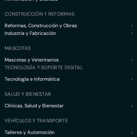
CONSTRUCCIÓN Y REFORMAS
Reformas, Construcción y Obras
›
Industria y Fabricación
›
MASCOTAS
Mascotas y Veterinarios
›
TECNOLOGÍA Y SOPORTE DIGITAL
Tecnología e Informática
›
SALUD Y BIENESTAR
Clínicas, Salud y Bienestar
›
VEHÍCULOS Y TRANSPORTE
Talleres y Automoción
›