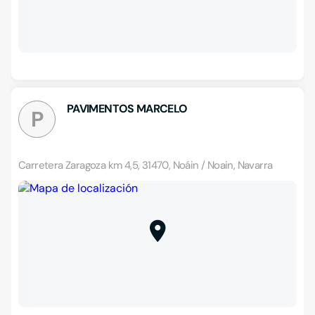
PAVIMENTOS MARCELO
P
Carretera Zaragoza km 4,5, 31470, Noáin / Noain, Navarra