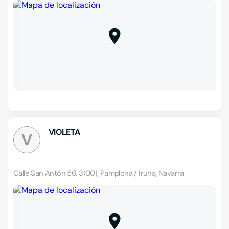
VIOLETA
V
Calle San Antón 56, 31001, Pamplona / Iruña, Navarra