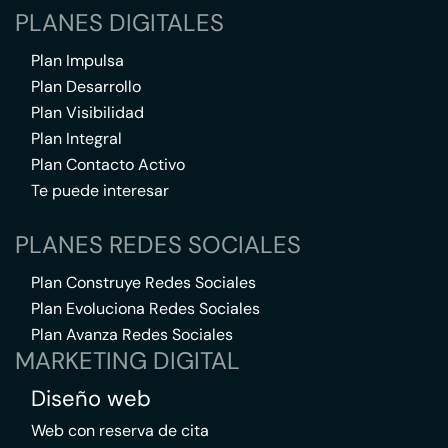
PLANES DIGITALES
Plan Impulsa
Plan Desarrollo
Plan Visibilidad
Plan Integral
Plan Contacto Activo
Te puede interesar
PLANES REDES SOCIALES
Plan Construye Redes Sociales
Plan Evoluciona Redes Sociales
Plan Avanza Redes Sociales
MARKETING DIGITAL
Diseño web
Web con reserva de cita