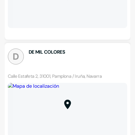
DE MIL COLORES
D
Calle Estafeta 2, 31001, Pamplona / Iruña, Navarra