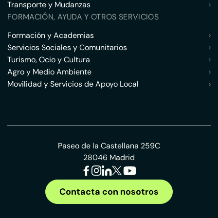
Transporte y Mudanzas
›
FORMACIÓN, AYUDA Y OTROS SERVICIOS
Formación y Academias
›
Servicios Sociales y Comunitarios
›
Turismo, Ocio y Cultura
›
Agro y Medio Ambiente
›
Movilidad y Servicios de Apoyo Local
›
Paseo de la Castellana 259C
28046 Madrid
Contacta con nosotros