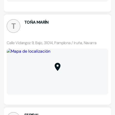
TOÑA MARÍN
T
Calle Vidangoz 9, Bajo, 31014, Pamplona / Iruña, Navarra