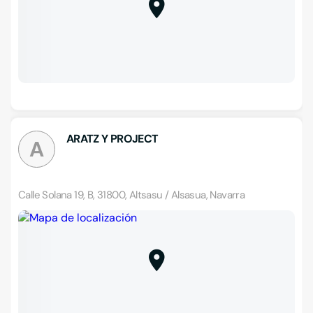
ARATZ Y PROJECT
A
Calle Solana 19, B, 31800, Altsasu / Alsasua, Navarra