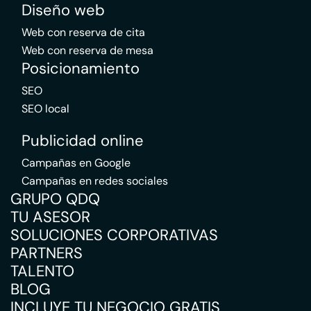
Diseño web
Web con reserva de cita
Web con reserva de mesa
Posicionamiento
SEO
SEO local
Publicidad online
Campañas en Google
Campañas en redes sociales
GRUPO QDQ
TU ASESOR
SOLUCIONES CORPORATIVAS
PARTNERS
TALENTO
BLOG
INCLUYE TU NEGOCIO GRATIS