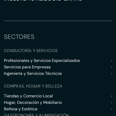
SECTORES
CONSULTORÍA Y SERVICIOS
Profesionales y Servicios Especializados
›
Servicios para Empresas
›
Ingeniería y Servicios Técnicos
›
COMPRAS, HOGAR Y BELLEZA
Tiendas y Comercio Local
›
Hogar, Decoración y Mobiliario
›
Belleza y Estética
›
GASTRONOMÍA Y ALIMENTACIÓN