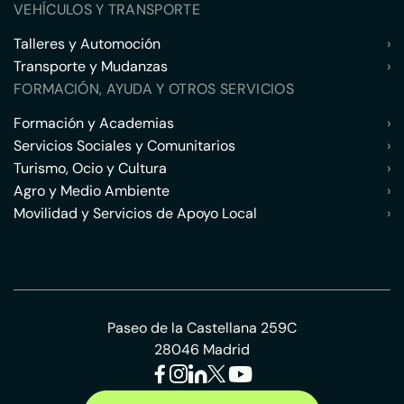
VEHÍCULOS Y TRANSPORTE
Talleres y Automoción
›
Transporte y Mudanzas
›
FORMACIÓN, AYUDA Y OTROS SERVICIOS
Formación y Academias
›
Servicios Sociales y Comunitarios
›
Turismo, Ocio y Cultura
›
Agro y Medio Ambiente
›
Movilidad y Servicios de Apoyo Local
›
Paseo de la Castellana 259C
28046 Madrid