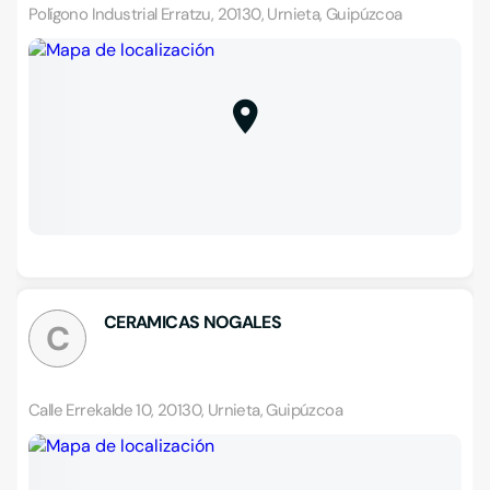
Polígono Industrial Erratzu, 20130, Urnieta, Guipúzcoa
CERAMICAS NOGALES
C
Calle Errekalde 10, 20130, Urnieta, Guipúzcoa