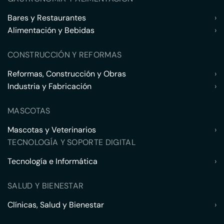
Bares y Restaurantes
›
Alimentación y Bebidas
›
CONSTRUCCIÓN Y REFORMAS
Reformas, Construcción y Obras
›
Industria y Fabricación
›
MASCOTAS
Mascotas y Veterinarios
›
TECNOLOGÍA Y SOPORTE DIGITAL
Tecnología e Informática
›
SALUD Y BIENESTAR
Clínicas, Salud y Bienestar
›