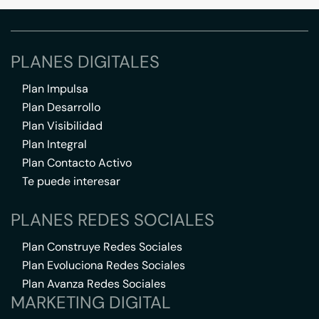
PLANES DIGITALES
Plan Impulsa
Plan Desarrollo
Plan Visibilidad
Plan Integral
Plan Contacto Activo
Te puede interesar
PLANES REDES SOCIALES
Plan Construye Redes Sociales
Plan Evoluciona Redes Sociales
Plan Avanza Redes Sociales
MARKETING DIGITAL