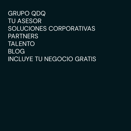
GRUPO QDQ
TU ASESOR
SOLUCIONES CORPORATIVAS
PARTNERS
TALENTO
BLOG
INCLUYE TU NEGOCIO GRATIS