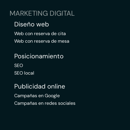
MARKETING DIGITAL
Diseño web
Web con reserva de cita
Web con reserva de mesa
Posicionamiento
SEO
SEO local
Publicidad online
Campañas en Google
Campañas en redes sociales