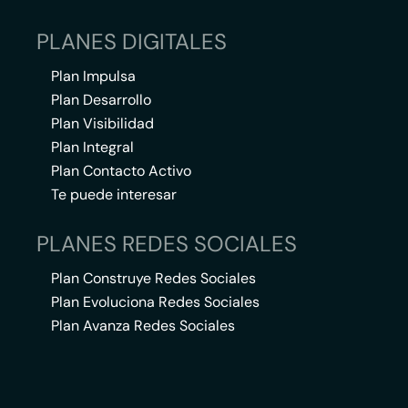
PLANES DIGITALES
Plan Impulsa
Plan Desarrollo
Plan Visibilidad
Plan Integral
Plan Contacto Activo
Te puede interesar
PLANES REDES SOCIALES
Plan Construye Redes Sociales
Plan Evoluciona Redes Sociales
Plan Avanza Redes Sociales