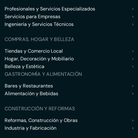
Profesionales y Servicios Especializados
›
Servicios para Empresas
›
Ingeniería y Servicios Técnicos
›
COMPRAS, HOGAR Y BELLEZA
Tiendas y Comercio Local
›
Hogar, Decoración y Mobiliario
›
Belleza y Estética
›
GASTRONOMÍA Y ALIMENTACIÓN
Bares y Restaurantes
›
Alimentación y Bebidas
›
CONSTRUCCIÓN Y REFORMAS
Reformas, Construcción y Obras
›
Industria y Fabricación
›