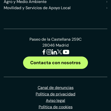
Agro y Medio Ambiente
›
Movilidad y Servicios de Apoyo Local
›
Paseo de la Castellana 259C
28046 Madrid
Contacta con nosotros
Canal de denuncias
Política de privacidad
Aviso legal
Política de cookies