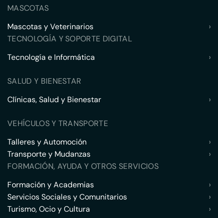
MASCOTAS
Mascotas y Veterinarios
›
TECNOLOGÍA Y SOPORTE DIGITAL
Tecnología e Informática
›
SALUD Y BIENESTAR
Clínicas, Salud y Bienestar
›
VEHÍCULOS Y TRANSPORTE
Talleres y Automoción
›
Transporte y Mudanzas
›
FORMACIÓN, AYUDA Y OTROS SERVICIOS
Formación y Academias
›
Servicios Sociales y Comunitarios
›
Turismo, Ocio y Cultura
›