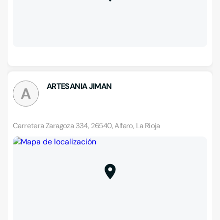
ARTESANIA JIMAN
A
Carretera Zaragoza 334, 26540, Alfaro, La Rioja