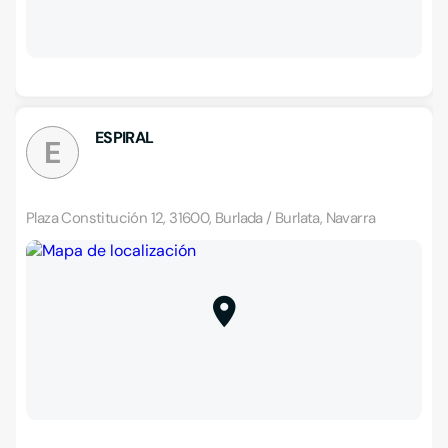
ESPIRAL
E
Plaza Constitución 12, 31600, Burlada / Burlata, Navarra