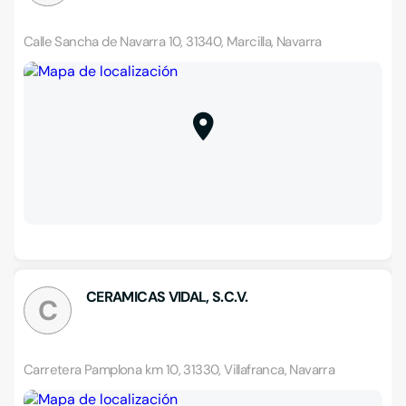
Calle Sancha de Navarra 10, 31340, Marcilla, Navarra
CERAMICAS VIDAL, S.C.V.
C
Carretera Pamplona km 10, 31330, Villafranca, Navarra