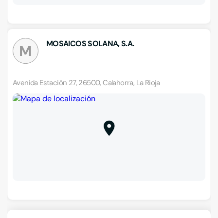
MOSAICOS SOLANA, S.A.
M
Avenida Estación 27, 26500, Calahorra, La Rioja