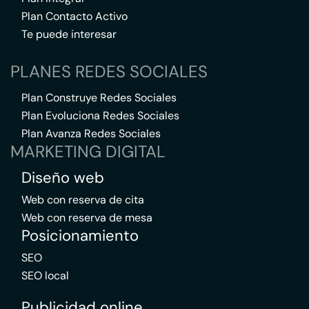
Plan Contacto Activo
Te puede interesar
PLANES REDES SOCIALES
Plan Construye Redes Sociales
Plan Evoluciona Redes Sociales
Plan Avanza Redes Sociales
MARKETING DIGITAL
Diseño web
Web con reserva de cita
Web con reserva de mesa
Posicionamiento
SEO
SEO local
Publicidad online