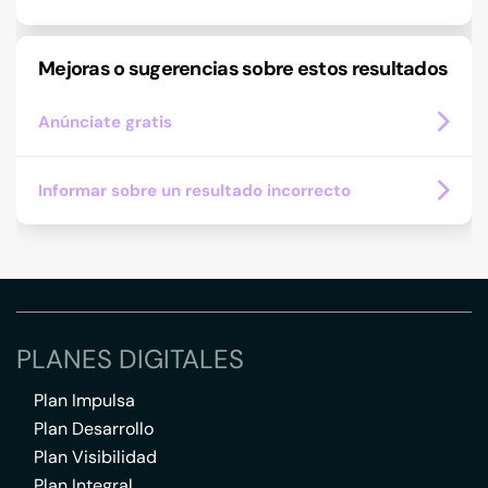
Mejoras o sugerencias sobre estos resultados
Anúnciate gratis
Informar sobre un resultado incorrecto
PLANES DIGITALES
Plan Impulsa
Plan Desarrollo
Plan Visibilidad
Plan Integral