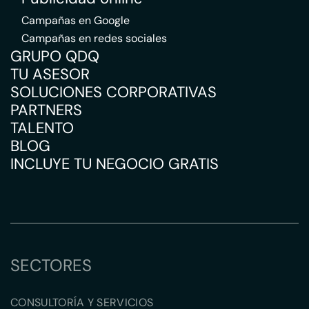
Campañas en Google
Campañas en redes sociales
GRUPO QDQ
TU ASESOR
SOLUCIONES CORPORATIVAS
PARTNERS
TALENTO
BLOG
INCLUYE TU NEGOCIO GRATIS
SECTORES
CONSULTORÍA Y SERVICIOS