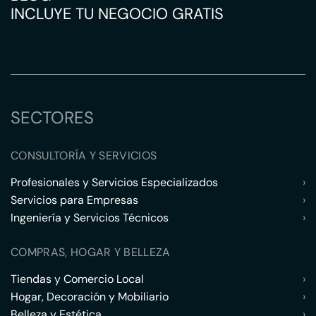
INCLUYE TU NEGOCIO GRATIS
SECTORES
CONSULTORÍA Y SERVICIOS
Profesionales y Servicios Especializados
›
Servicios para Empresas
›
Ingeniería y Servicios Técnicos
›
COMPRAS, HOGAR Y BELLEZA
Tiendas y Comercio Local
›
Hogar, Decoración y Mobiliario
›
Belleza y Estética
›