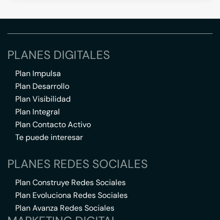
PLANES DIGITALES
Plan Impulsa
Plan Desarrollo
Plan Visibilidad
Plan Integral
Plan Contacto Activo
Te puede interesar
PLANES REDES SOCIALES
Plan Construye Redes Sociales
Plan Evoluciona Redes Sociales
Plan Avanza Redes Sociales