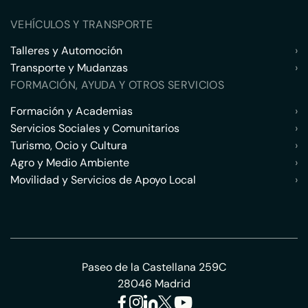
VEHÍCULOS Y TRANSPORTE
Talleres y Automoción
›
Transporte y Mudanzas
›
FORMACIÓN, AYUDA Y OTROS SERVICIOS
Formación y Academias
›
Servicios Sociales y Comunitarios
›
Turismo, Ocio y Cultura
›
Agro y Medio Ambiente
›
Movilidad y Servicios de Apoyo Local
›
Paseo de la Castellana 259C
28046 Madrid