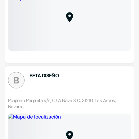
BETA DISEÑO
B
Polígono Perguita s/n, C/ A Nave 3 C, 31210, Los Arcos,
Navarra