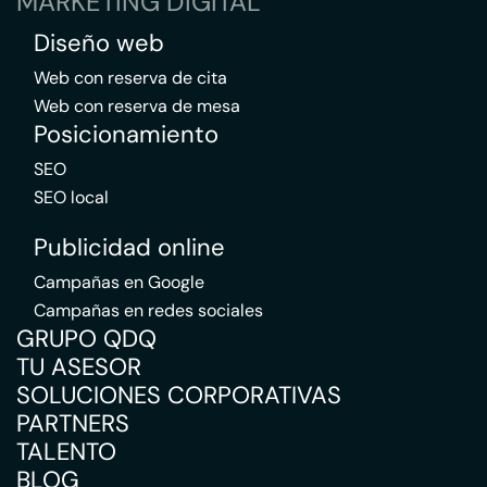
MARKETING DIGITAL
Diseño web
Web con reserva de cita
Web con reserva de mesa
Posicionamiento
SEO
SEO local
Publicidad online
Campañas en Google
Campañas en redes sociales
GRUPO QDQ
TU ASESOR
SOLUCIONES CORPORATIVAS
PARTNERS
TALENTO
BLOG