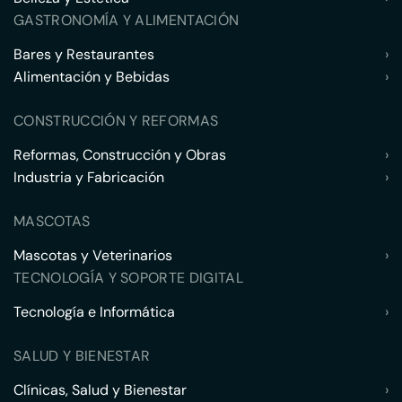
GASTRONOMÍA Y ALIMENTACIÓN
Bares y Restaurantes
›
Alimentación y Bebidas
›
CONSTRUCCIÓN Y REFORMAS
Reformas, Construcción y Obras
›
Industria y Fabricación
›
MASCOTAS
Mascotas y Veterinarios
›
TECNOLOGÍA Y SOPORTE DIGITAL
Tecnología e Informática
›
SALUD Y BIENESTAR
Clínicas, Salud y Bienestar
›