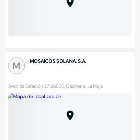
MOSAICOS SOLANA, S.A.
M
Avenida Estación 27, 26500, Calahorra, La Rioja