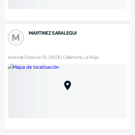
MARTINEZ SARALEGUI
M
Avenida Estación 13, 26500, Calahorra, La Rioja