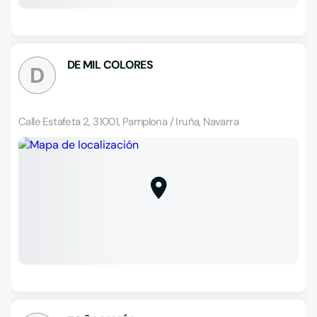
DE MIL COLORES
D
Calle Estafeta 2, 31001, Pamplona / Iruña, Navarra