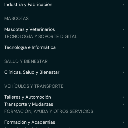
Industria y Fabricación
›
MASCOTAS
Mascotas y Veterinarios
›
TECNOLOGÍA Y SOPORTE DIGITAL
Tecnología e Informática
›
SALUD Y BIENESTAR
Clínicas, Salud y Bienestar
›
VEHÍCULOS Y TRANSPORTE
Talleres y Automoción
›
Transporte y Mudanzas
›
FORMACIÓN, AYUDA Y OTROS SERVICIOS
Formación y Academias
›