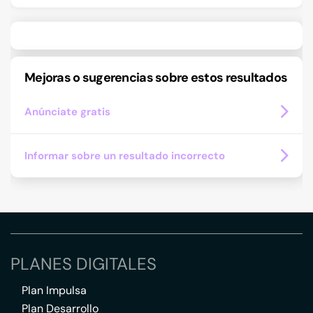
Mejoras o sugerencias sobre estos resultados
Anúnciate gratis
Informar sobre un resultado incorrecto
PLANES DIGITALES
Plan Impulsa
Plan Desarrollo