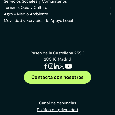
Servicios Sociales y Comunitarios
›
Turismo, Ocio y Cultura
›
Agro y Medio Ambiente
›
Movilidad y Servicios de Apoyo Local
›
Paseo de la Castellana 259C
28046 Madrid
Contacta con nosotros
Canal de denuncias
Política de privacidad