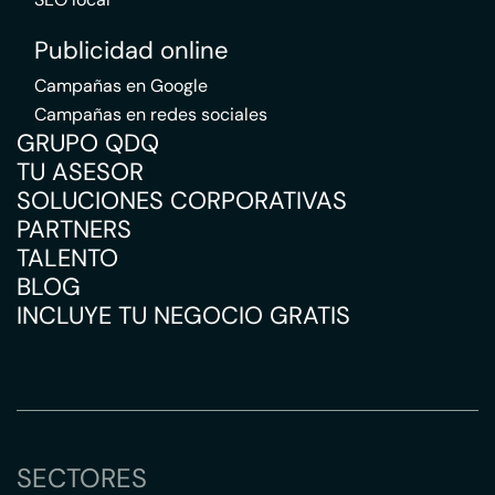
Publicidad online
Campañas en Google
Campañas en redes sociales
GRUPO QDQ
TU ASESOR
SOLUCIONES CORPORATIVAS
PARTNERS
TALENTO
BLOG
INCLUYE TU NEGOCIO GRATIS
SECTORES