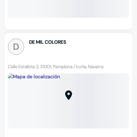
DE MIL COLORES
D
Calle Estafeta 2, 31001, Pamplona / Iruña, Navarra