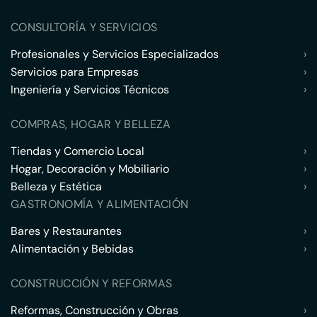
CONSULTORÍA Y SERVICIOS
Profesionales y Servicios Especializados
›
Servicios para Empresas
›
Ingeniería y Servicios Técnicos
›
COMPRAS, HOGAR Y BELLEZA
Tiendas y Comercio Local
›
Hogar, Decoración y Mobiliario
›
Belleza y Estética
›
GASTRONOMÍA Y ALIMENTACIÓN
Bares y Restaurantes
›
Alimentación y Bebidas
›
CONSTRUCCIÓN Y REFORMAS
Reformas, Construcción y Obras
›