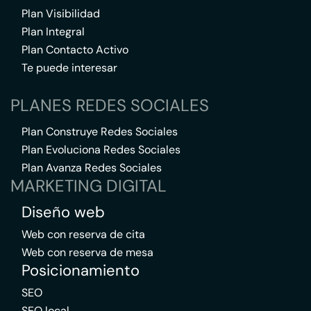
Plan Visibilidad
Plan Integral
Plan Contacto Activo
Te puede interesar
PLANES REDES SOCIALES
Plan Construye Redes Sociales
Plan Evoluciona Redes Sociales
Plan Avanza Redes Sociales
MARKETING DIGITAL
Diseño web
Web con reserva de cita
Web con reserva de mesa
Posicionamiento
SEO
SEO local