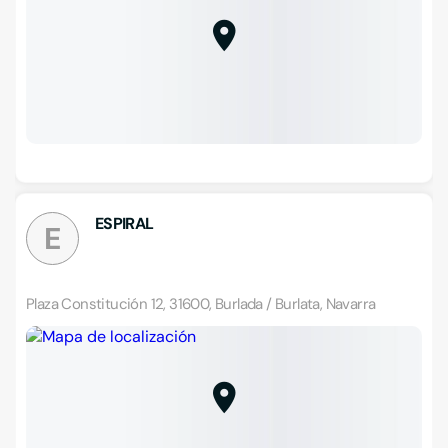
ESPIRAL
E
Plaza Constitución 12, 31600, Burlada / Burlata, Navarra