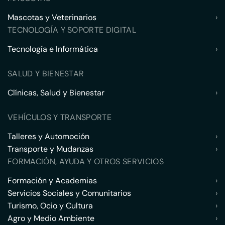
Mascotas y Veterinarios
›
TECNOLOGÍA Y SOPORTE DIGITAL
Tecnología e Informática
›
SALUD Y BIENESTAR
Clínicas, Salud y Bienestar
›
VEHÍCULOS Y TRANSPORTE
Talleres y Automoción
›
Transporte y Mudanzas
›
FORMACIÓN, AYUDA Y OTROS SERVICIOS
Formación y Academias
›
Servicios Sociales y Comunitarios
›
Turismo, Ocio y Cultura
›
Agro y Medio Ambiente
›