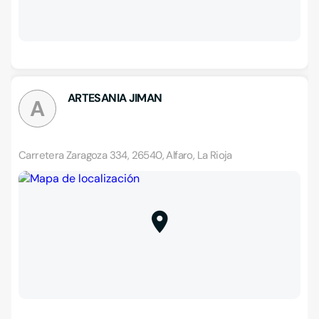
ARTESANIA JIMAN
A
Carretera Zaragoza 334, 26540, Alfaro, La Rioja