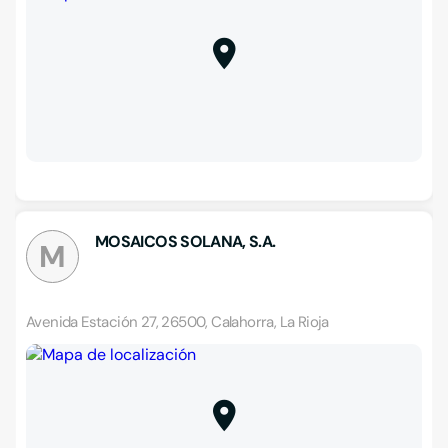
MOSAICOS SOLANA, S.A.
M
Avenida Estación 27, 26500, Calahorra, La Rioja