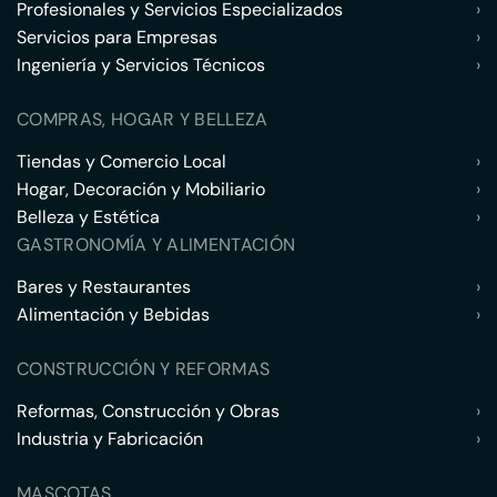
Profesionales y Servicios Especializados
›
Servicios para Empresas
›
Ingeniería y Servicios Técnicos
›
COMPRAS, HOGAR Y BELLEZA
Tiendas y Comercio Local
›
Hogar, Decoración y Mobiliario
›
Belleza y Estética
›
GASTRONOMÍA Y ALIMENTACIÓN
Bares y Restaurantes
›
Alimentación y Bebidas
›
CONSTRUCCIÓN Y REFORMAS
Reformas, Construcción y Obras
›
Industria y Fabricación
›
MASCOTAS