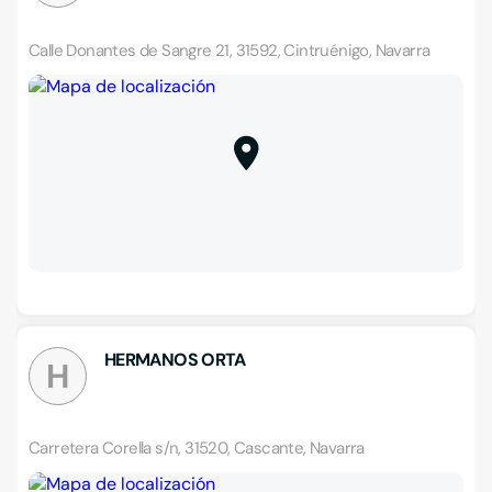
Calle Donantes de Sangre 21, 31592, Cintruénigo, Navarra
HERMANOS ORTA
H
Carretera Corella s/n, 31520, Cascante, Navarra