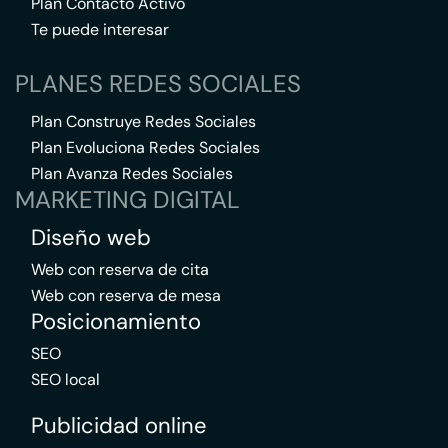
Plan Contacto Activo
Te puede interesar
PLANES REDES SOCIALES
Plan Construye Redes Sociales
Plan Evoluciona Redes Sociales
Plan Avanza Redes Sociales
MARKETING DIGITAL
Diseño web
Web con reserva de cita
Web con reserva de mesa
Posicionamiento
SEO
SEO local
Publicidad online