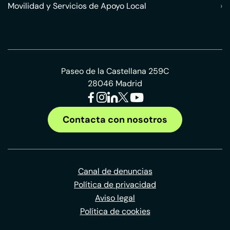
Movilidad y Servicios de Apoyo Local
›
Paseo de la Castellana 259C
28046 Madrid
Contacta con nosotros
Canal de denuncias
Política de privacidad
Aviso legal
Política de cookies