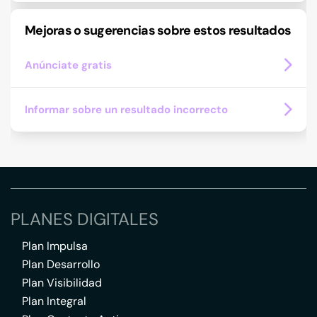
Mejoras o sugerencias sobre estos resultados
Anúnciate gratis
Informar sobre un resultado incorrecto
PLANES DIGITALES
Plan Impulsa
Plan Desarrollo
Plan Visibilidad
Plan Integral