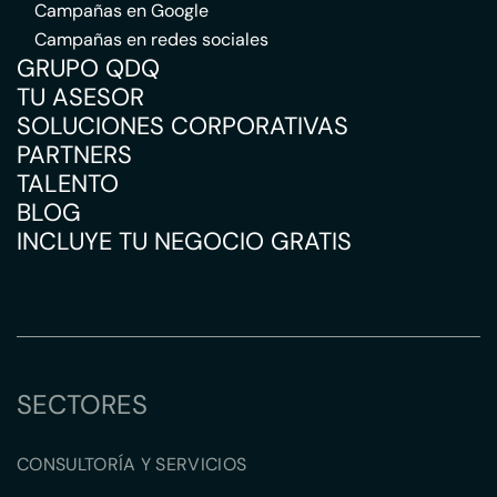
Campañas en Google
Campañas en redes sociales
GRUPO QDQ
TU ASESOR
SOLUCIONES CORPORATIVAS
PARTNERS
TALENTO
BLOG
INCLUYE TU NEGOCIO GRATIS
SECTORES
CONSULTORÍA Y SERVICIOS