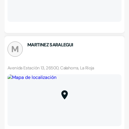
MARTINEZ SARALEGUI
M
Avenida Estación 13, 26500, Calahorra, La Rioja