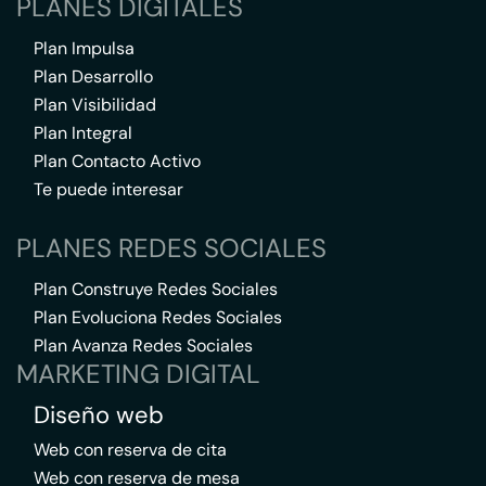
PLANES DIGITALES
Plan Impulsa
Plan Desarrollo
Plan Visibilidad
Plan Integral
Plan Contacto Activo
Te puede interesar
PLANES REDES SOCIALES
Plan Construye Redes Sociales
Plan Evoluciona Redes Sociales
Plan Avanza Redes Sociales
MARKETING DIGITAL
Diseño web
Web con reserva de cita
Web con reserva de mesa