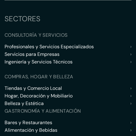
SECTORES
CONSULTORÍA Y SERVICIOS
Profesionales y Servicios Especializados
›
Servicios para Empresas
›
Ingeniería y Servicios Técnicos
›
COMPRAS, HOGAR Y BELLEZA
Tiendas y Comercio Local
›
Hogar, Decoración y Mobiliario
›
Belleza y Estética
›
GASTRONOMÍA Y ALIMENTACIÓN
Bares y Restaurantes
›
Alimentación y Bebidas
›