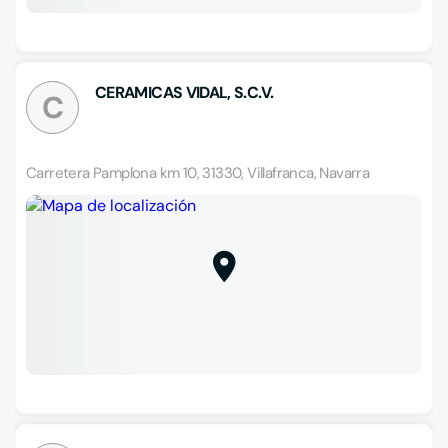
CERAMICAS VIDAL, S.C.V.
C
Carretera Pamplona km 10, 31330, Villafranca, Navarra