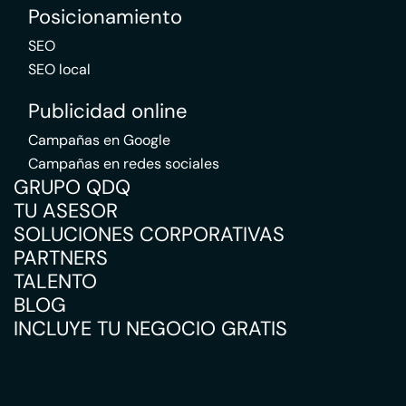
Posicionamiento
SEO
SEO local
Publicidad online
Campañas en Google
Campañas en redes sociales
GRUPO QDQ
TU ASESOR
SOLUCIONES CORPORATIVAS
PARTNERS
TALENTO
BLOG
INCLUYE TU NEGOCIO GRATIS