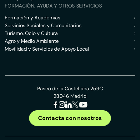
FORMACIÓN, AYUDA Y OTROS SERVICIOS
Formación y Academias
›
Servicios Sociales y Comunitarios
›
Turismo, Ocio y Cultura
›
Agro y Medio Ambiente
›
Movilidad y Servicios de Apoyo Local
›
Paseo de la Castellana 259C
28046 Madrid
Contacta con nosotros