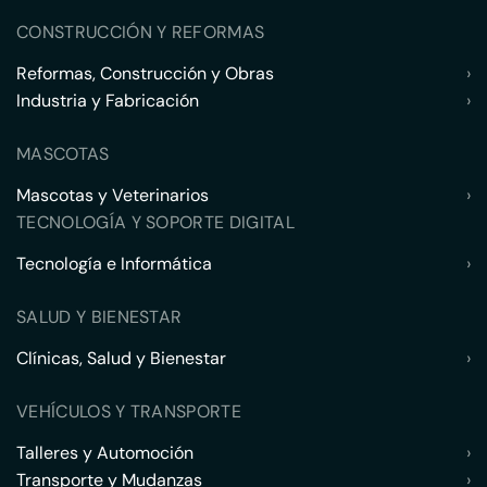
CONSTRUCCIÓN Y REFORMAS
Reformas, Construcción y Obras
›
Industria y Fabricación
›
MASCOTAS
Mascotas y Veterinarios
›
TECNOLOGÍA Y SOPORTE DIGITAL
Tecnología e Informática
›
SALUD Y BIENESTAR
Clínicas, Salud y Bienestar
›
VEHÍCULOS Y TRANSPORTE
Talleres y Automoción
›
Transporte y Mudanzas
›