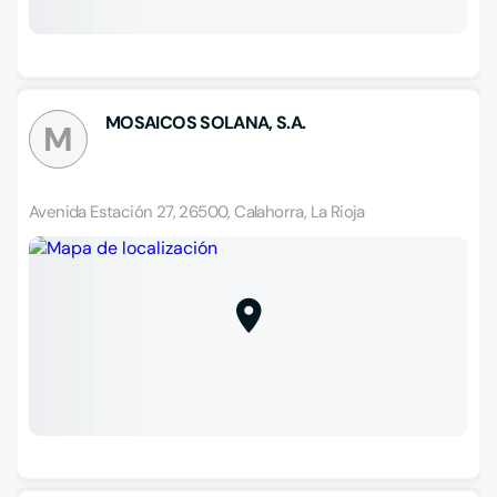
MOSAICOS SOLANA, S.A.
M
Avenida Estación 27, 26500, Calahorra, La Rioja