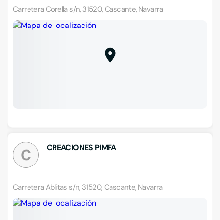
Carretera Corella s/n, 31520, Cascante, Navarra
CREACIONES PIMFA
C
Carretera Ablitas s/n, 31520, Cascante, Navarra