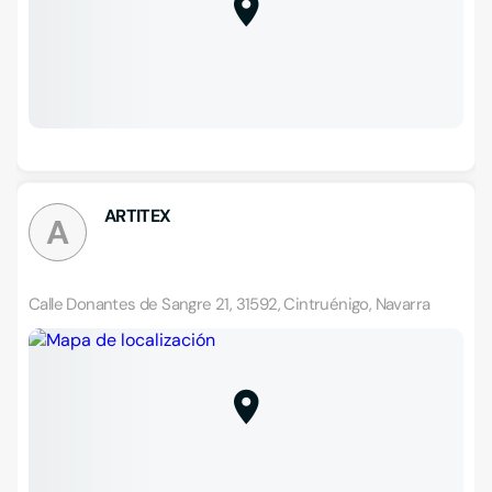
ARTITEX
A
Calle Donantes de Sangre 21, 31592, Cintruénigo, Navarra