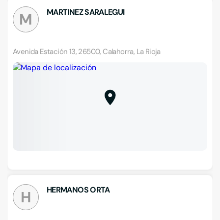
MARTINEZ SARALEGUI
M
Avenida Estación 13, 26500, Calahorra, La Rioja
HERMANOS ORTA
H