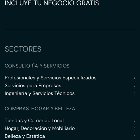
INCLUYE TU NEGOCIO GRATIS
SECTORES
CONSULTORÍA Y SERVICIOS
Profesionales y Servicios Especializados
›
Servicios para Empresas
›
Ingeniería y Servicios Técnicos
›
COMPRAS, HOGAR Y BELLEZA
Tiendas y Comercio Local
›
Hogar, Decoración y Mobiliario
›
Belleza y Estética
›