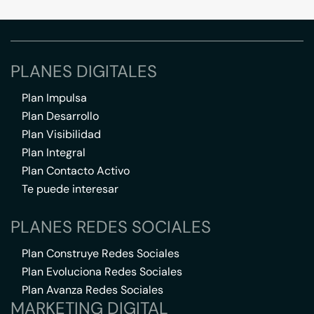
PLANES DIGITALES
Plan Impulsa
Plan Desarrollo
Plan Visibilidad
Plan Integral
Plan Contacto Activo
Te puede interesar
PLANES REDES SOCIALES
Plan Construye Redes Sociales
Plan Evoluciona Redes Sociales
Plan Avanza Redes Sociales
MARKETING DIGITAL