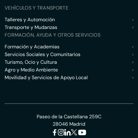
VEHÍCULOS Y TRANSPORTE
Talleres y Automoción
›
Transporte y Mudanzas
›
FORMACIÓN, AYUDA Y OTROS SERVICIOS
Formación y Academias
›
Servicios Sociales y Comunitarios
›
Turismo, Ocio y Cultura
›
Agro y Medio Ambiente
›
Movilidad y Servicios de Apoyo Local
›
Paseo de la Castellana 259C
28046 Madrid