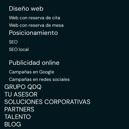
Diseño web
Web con reserva de cita
Web con reserva de mesa
Posicionamiento
SEO
SEO local
Publicidad online
Campañas en Google
Campañas en redes sociales
GRUPO QDQ
TU ASESOR
SOLUCIONES CORPORATIVAS
PARTNERS
TALENTO
BLOG