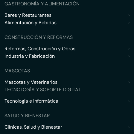
GASTRONOMÍA Y ALIMENTACIÓN
Bares y Restaurantes
›
Alimentación y Bebidas
›
CONSTRUCCIÓN Y REFORMAS
Reformas, Construcción y Obras
›
Industria y Fabricación
›
MASCOTAS
Mascotas y Veterinarios
›
TECNOLOGÍA Y SOPORTE DIGITAL
Tecnología e Informática
›
SALUD Y BIENESTAR
Clínicas, Salud y Bienestar
›