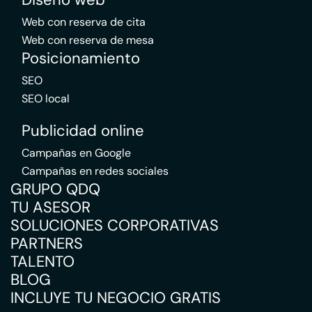
Web con reserva de cita
Web con reserva de mesa
Posicionamiento
SEO
SEO local
Publicidad online
Campañas en Google
Campañas en redes sociales
GRUPO QDQ
TU ASESOR
SOLUCIONES CORPORATIVAS
PARTNERS
TALENTO
BLOG
INCLUYE TU NEGOCIO GRATIS