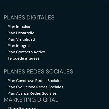
PLANES DIGITALES
Plan Impulsa
Plan Desarrollo
Plan Visibilidad
Plan Integral
Plan Contacto Activo
Te puede interesar
PLANES REDES SOCIALES
Plan Construye Redes Sociales
Plan Evoluciona Redes Sociales
Plan Avanza Redes Sociales
MARKETING DIGITAL
Diseño web