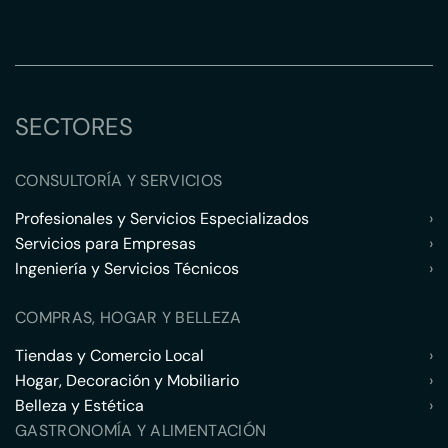
SECTORES
CONSULTORÍA Y SERVICIOS
Profesionales y Servicios Especializados
›
Servicios para Empresas
›
Ingeniería y Servicios Técnicos
›
COMPRAS, HOGAR Y BELLEZA
Tiendas y Comercio Local
›
Hogar, Decoración y Mobiliario
›
Belleza y Estética
›
GASTRONOMÍA Y ALIMENTACIÓN