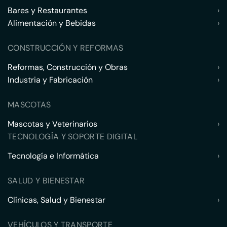
Bares y Restaurantes
›
Alimentación y Bebidas
›
CONSTRUCCIÓN Y REFORMAS
Reformas, Construcción y Obras
›
Industria y Fabricación
›
MASCOTAS
Mascotas y Veterinarios
›
TECNOLOGÍA Y SOPORTE DIGITAL
Tecnología e Informática
›
SALUD Y BIENESTAR
Clínicas, Salud y Bienestar
›
VEHÍCULOS Y TRANSPORTE