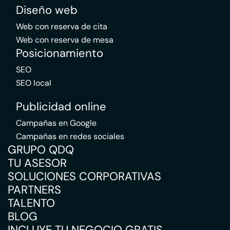
Diseño web
Web con reserva de cita
Web con reserva de mesa
Posicionamiento
SEO
SEO local
Publicidad online
Campañas en Google
Campañas en redes sociales
GRUPO QDQ
TU ASESOR
SOLUCIONES CORPORATIVAS
PARTNERS
TALENTO
BLOG
INCLUYE TU NEGOCIO GRATIS