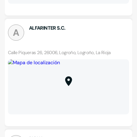
ALFARINTER S.C.
A
Calle Piqueras 26, 26006, Logroño, Logroño, La Rioja