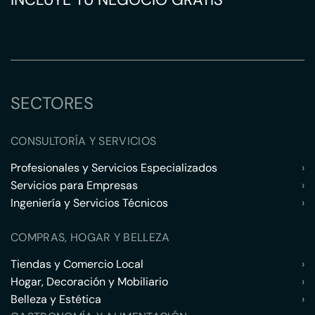
SECTORES
CONSULTORÍA Y SERVICIOS
Profesionales y Servicios Especializados
›
Servicios para Empresas
›
Ingeniería y Servicios Técnicos
›
COMPRAS, HOGAR Y BELLEZA
Tiendas y Comercio Local
›
Hogar, Decoración y Mobiliario
›
Belleza y Estética
›