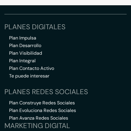
PLANES DIGITALES
Plan Impulsa
Plan Desarrollo
Plan Visibilidad
Plan Integral
Plan Contacto Activo
Te puede interesar
PLANES REDES SOCIALES
Plan Construye Redes Sociales
Plan Evoluciona Redes Sociales
Plan Avanza Redes Sociales
MARKETING DIGITAL