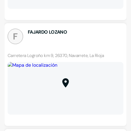
FAJARDO LOZANO
F
Carretera Logroño km 9, 26370, Navarrete, La Rioja