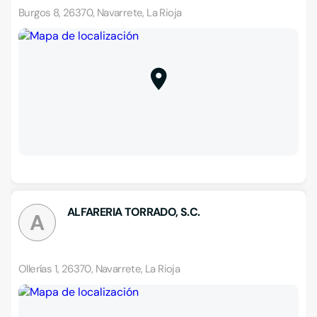
Burgos 8, 26370, Navarrete, La Rioja
ALFARERIA TORRADO, S.C.
A
Ollerías 1, 26370, Navarrete, La Rioja