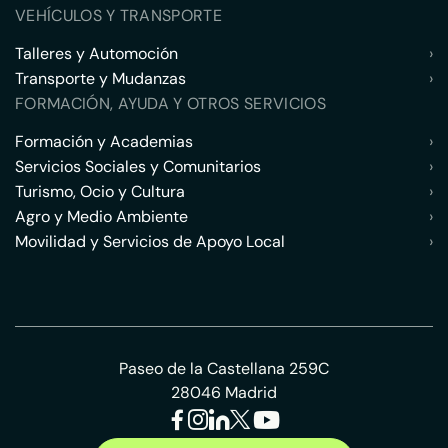
VEHÍCULOS Y TRANSPORTE
Talleres y Automoción
›
Transporte y Mudanzas
›
FORMACIÓN, AYUDA Y OTROS SERVICIOS
Formación y Academias
›
Servicios Sociales y Comunitarios
›
Turismo, Ocio y Cultura
›
Agro y Medio Ambiente
›
Movilidad y Servicios de Apoyo Local
›
Paseo de la Castellana 259C
28046 Madrid