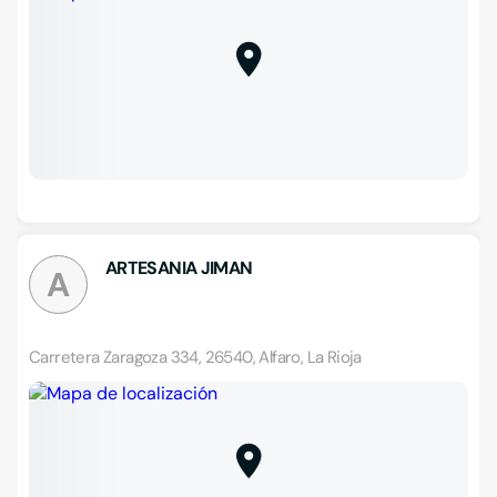
ARTESANIA JIMAN
A
Carretera Zaragoza 334, 26540, Alfaro, La Rioja