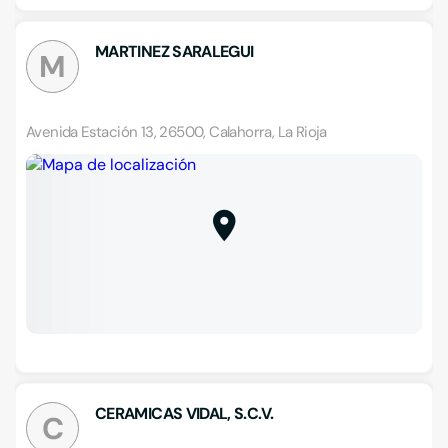
MARTINEZ SARALEGUI
M
Avenida Estación 13, 26500, Calahorra, La Rioja
CERAMICAS VIDAL, S.C.V.
C