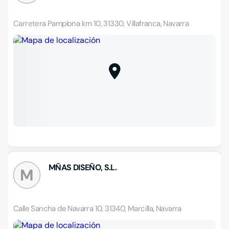
Carretera Pamplona km 10, 31330, Villafranca, Navarra
MÑAS DISEÑO, S.L.
M
Calle Sancha de Navarra 10, 31340, Marcilla, Navarra