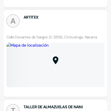
ARTITEX
A
Calle Donantes de Sangre 21, 31592, Cintruénigo, Navarra
TALLER DE ALMAZUELAS DE NANI
T