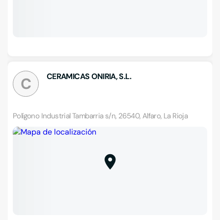
CERAMICAS ONIRIA, S.L.
C
Polígono Industrial Tambarria s/n, 26540, Alfaro, La Rioja