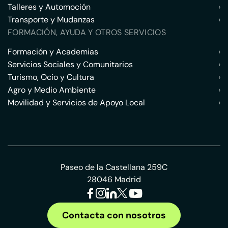
Talleres y Automoción
›
Transporte y Mudanzas
›
FORMACIÓN, AYUDA Y OTROS SERVICIOS
Formación y Academias
›
Servicios Sociales y Comunitarios
›
Turismo, Ocio y Cultura
›
Agro y Medio Ambiente
›
Movilidad y Servicios de Apoyo Local
›
Paseo de la Castellana 259C
28046 Madrid
Contacta con nosotros