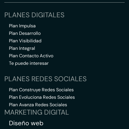
PLANES DIGITALES
Plan Impulsa
Plan Desarrollo
Plan Visibilidad
Plan Integral
Plan Contacto Activo
Te puede interesar
PLANES REDES SOCIALES
Plan Construye Redes Sociales
Plan Evoluciona Redes Sociales
Plan Avanza Redes Sociales
MARKETING DIGITAL
Diseño web