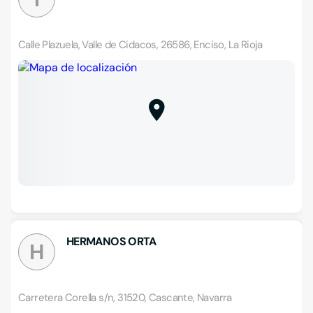
Calle Plazuela, Valle de Cidacos, 26586, Enciso, La Rioja
HERMANOS ORTA
H
Carretera Corella s/n, 31520, Cascante, Navarra