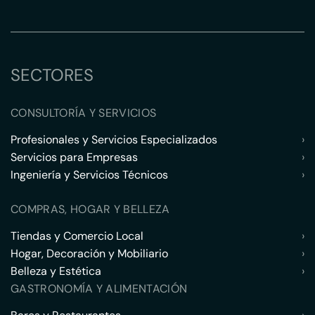
SECTORES
CONSULTORÍA Y SERVICIOS
Profesionales y Servicios Especializados
›
Servicios para Empresas
›
Ingeniería y Servicios Técnicos
›
COMPRAS, HOGAR Y BELLEZA
Tiendas y Comercio Local
›
Hogar, Decoración y Mobiliario
›
Belleza y Estética
›
GASTRONOMÍA Y ALIMENTACIÓN