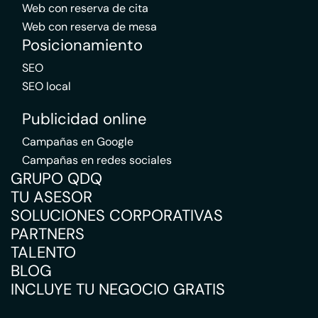
Web con reserva de cita
Web con reserva de mesa
Posicionamiento
SEO
SEO local
Publicidad online
Campañas en Google
Campañas en redes sociales
GRUPO QDQ
TU ASESOR
SOLUCIONES CORPORATIVAS
PARTNERS
TALENTO
BLOG
INCLUYE TU NEGOCIO GRATIS