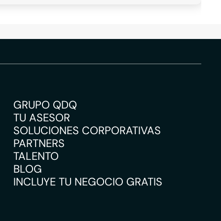
GRUPO QDQ
TU ASESOR
SOLUCIONES CORPORATIVAS
PARTNERS
TALENTO
BLOG
INCLUYE TU NEGOCIO GRATIS