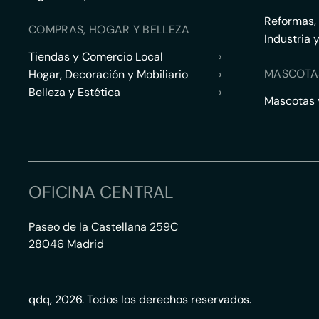
Reformas,
COMPRAS, HOGAR Y BELLEZA
Industria 
Tiendas y Comercio Local
›
MASCOTA
Hogar, Decoración y Mobiliario
›
Belleza y Estética
›
Mascotas y
OFICINA CENTRAL
Paseo de la Castellana 259C
28046 Madrid
qdq, 2026. Todos los derechos reservados.