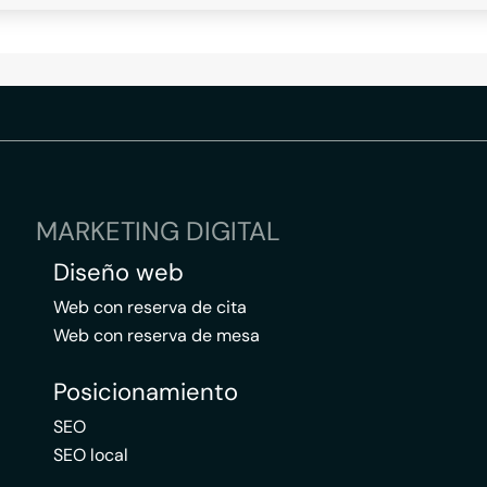
MARKETING DIGITAL
Diseño web
Web con reserva de cita
Web con reserva de mesa
Posicionamiento
SEO
SEO local