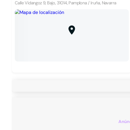
Calle Vidangoz 9, Bajo, 31014, Pamplona / Iruña, Navarra
Anúnc