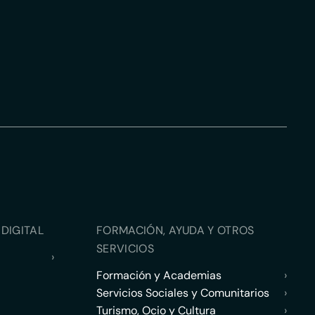
DIGITAL
FORMACIÓN, AYUDA Y OTROS
SERVICIOS
›
Formación y Academias
›
Servicios Sociales y Comunitarios
›
Turismo, Ocio y Cultura
›