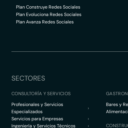
Plan Construye Redes Sociales
Plan Evoluciona Redes Sociales
Plan Avanza Redes Sociales
SECTORES
CONSULTORÍA Y SERVICIOS
GASTRON
Profesionales y Servicios
Bares y R
›
Especializados
Alimentac
Servicios para Empresas
›
CONSTRU
Ingeniería y Servicios Técnicos
›