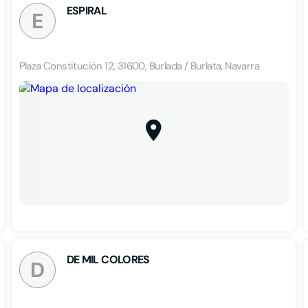
ESPIRAL
E
Plaza Constitución 12, 31600, Burlada / Burlata, Navarra
DE MIL COLORES
D