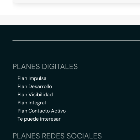
PLANES DIGITALES
Plan Impulsa
Plan Desarrollo
Plan Visibilidad
Plan Integral
Plan Contacto Activo
Te puede interesar
PLANES REDES SOCIALES