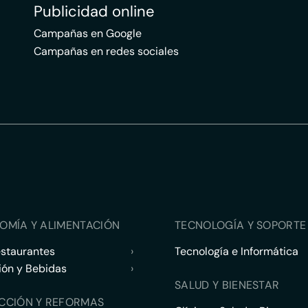
Publicidad online
Campañas en Google
Campañas en redes sociales
OMÍA Y ALIMENTACIÓN
TECNOLOGÍA Y SOPORTE 
estaurantes
›
Tecnología e Informática
ión y Bebidas
›
SALUD Y BIENESTAR
CCIÓN Y REFORMAS