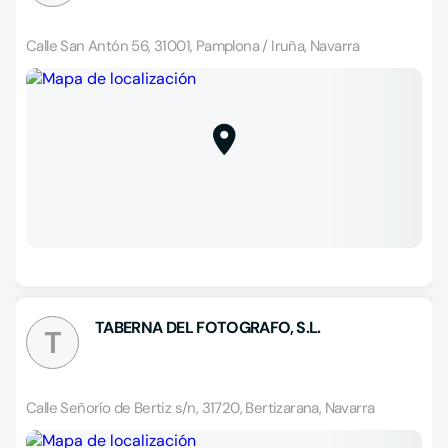
Calle San Antón 56, 31001, Pamplona / Iruña, Navarra
TABERNA DEL FOTOGRAFO, S.L.
T
Calle Señorío de Bertiz s/n, 31720, Bertizarana, Navarra