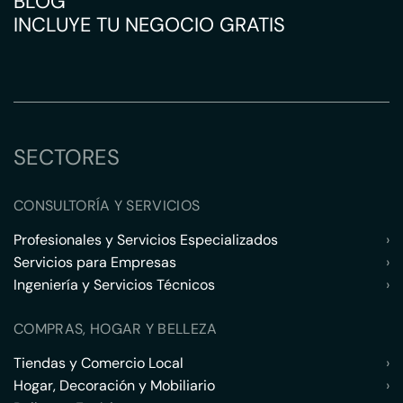
BLOG
INCLUYE TU NEGOCIO GRATIS
SECTORES
CONSULTORÍA Y SERVICIOS
Profesionales y Servicios Especializados
›
Servicios para Empresas
›
Ingeniería y Servicios Técnicos
›
COMPRAS, HOGAR Y BELLEZA
Tiendas y Comercio Local
›
Hogar, Decoración y Mobiliario
›