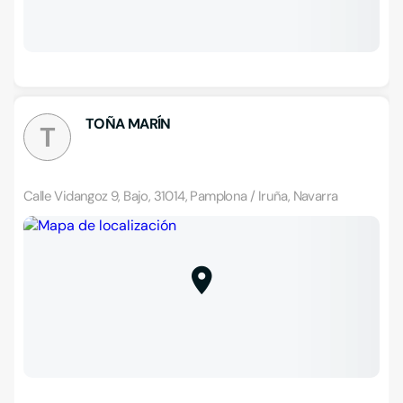
TOÑA MARÍN
T
Calle Vidangoz 9, Bajo, 31014, Pamplona / Iruña, Navarra