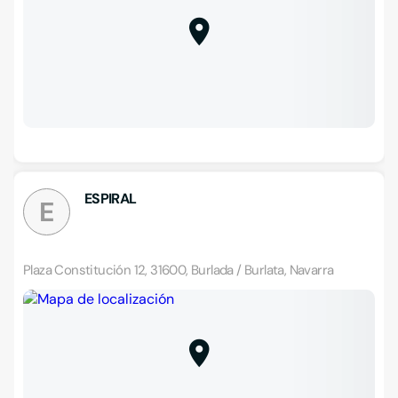
ESPIRAL
E
Plaza Constitución 12, 31600, Burlada / Burlata, Navarra