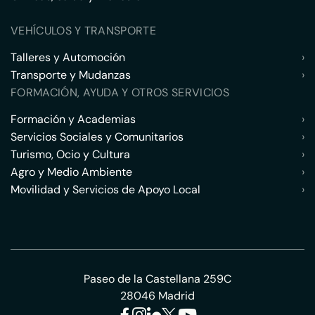
VEHÍCULOS Y TRANSPORTE
Talleres y Automoción
›
Transporte y Mudanzas
›
FORMACIÓN, AYUDA Y OTROS SERVICIOS
Formación y Academias
›
Servicios Sociales y Comunitarios
›
Turismo, Ocio y Cultura
›
Agro y Medio Ambiente
›
Movilidad y Servicios de Apoyo Local
›
Paseo de la Castellana 259C
28046 Madrid