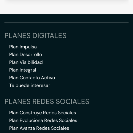
PLANES DIGITALES
Plan Impulsa
Plan Desarrollo
Plan Visibilidad
Plan Integral
Plan Contacto Activo
Te puede interesar
PLANES REDES SOCIALES
Plan Construye Redes Sociales
Plan Evoluciona Redes Sociales
Plan Avanza Redes Sociales