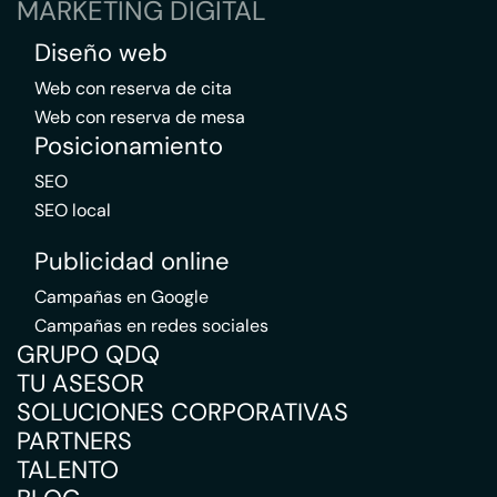
MARKETING DIGITAL
Diseño web
Web con reserva de cita
Web con reserva de mesa
Posicionamiento
SEO
SEO local
Publicidad online
Campañas en Google
Campañas en redes sociales
GRUPO QDQ
TU ASESOR
SOLUCIONES CORPORATIVAS
PARTNERS
TALENTO