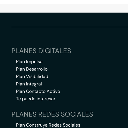
PLANES DIGITALES
Plan Impulsa
Plan Desarrollo
Plan Visibilidad
Plan Integral
Plan Contacto Activo
Te puede interesar
PLANES REDES SOCIALES
Plan Construye Redes Sociales