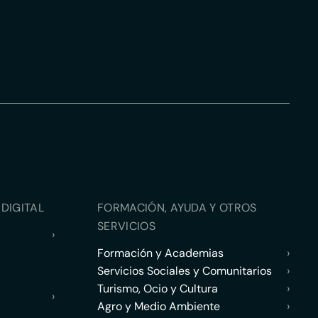
DIGITAL
FORMACIÓN, AYUDA Y OTROS
SERVICIOS
›
Formación y Academias
›
Servicios Sociales y Comunitarios
›
Turismo, Ocio y Cultura
›
›
Agro y Medio Ambiente
›