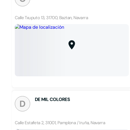
Calle Txuputo 13, 31700, Baztan, Navarra
DE MIL COLORES
D
Calle Estafeta 2, 31001, Pamplona / Iruña, Navarra