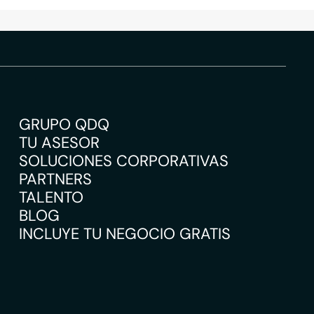
GRUPO QDQ
TU ASESOR
SOLUCIONES CORPORATIVAS
PARTNERS
TALENTO
BLOG
INCLUYE TU NEGOCIO GRATIS