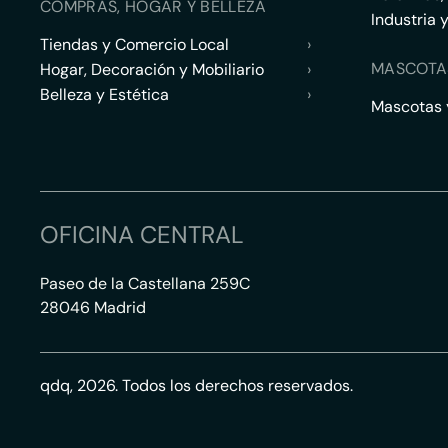
COMPRAS, HOGAR Y BELLEZA
Industria 
Tiendas y Comercio Local
›
MASCOTA
Hogar, Decoración y Mobiliario
›
Belleza y Estética
›
Mascotas y
OFICINA CENTRAL
Paseo de la Castellana 259C
28046 Madrid
qdq, 2026. Todos los derechos reservados.