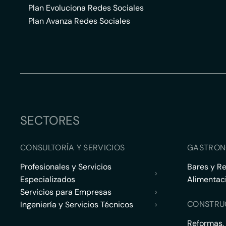
Plan Evoluciona Redes Sociales
Plan Avanza Redes Sociales
SECTORES
CONSULTORÍA Y SERVICIOS
GASTRON
Profesionales y Servicios
Bares y R
›
Especializados
Alimentac
Servicios para Empresas
›
CONSTRU
Ingeniería y Servicios Técnicos
›
Reformas,