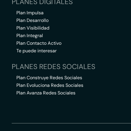
PLANES DIGITALES
Plan Impulsa
Plan Desarrollo
Plan Visibilidad
Plan Integral
Plan Contacto Activo
Te puede interesar
PLANES REDES SOCIALES
Plan Construye Redes Sociales
Plan Evoluciona Redes Sociales
Plan Avanza Redes Sociales