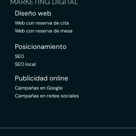
MARKETING DIGITAL
Diseño web
Web con reserva de cita
Web con reserva de mesa
Posicionamiento
SEO
SEO local
Publicidad online
Campañas en Google
Campañas en redes sociales