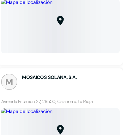
MOSAICOS SOLANA, S.A.
M
Avenida Estación 27, 26500, Calahorra, La Rioja