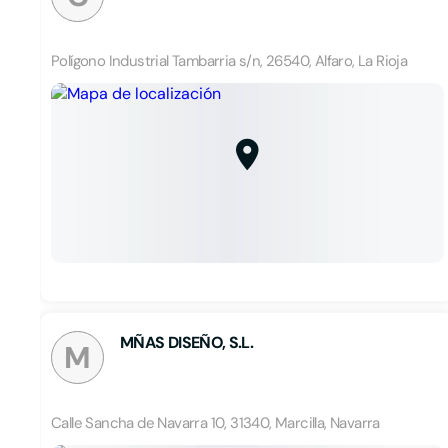
Polígono Industrial Tambarria s/n, 26540, Alfaro, La Rioja
MÑAS DISEÑO, S.L.
M
Calle Sancha de Navarra 10, 31340, Marcilla, Navarra