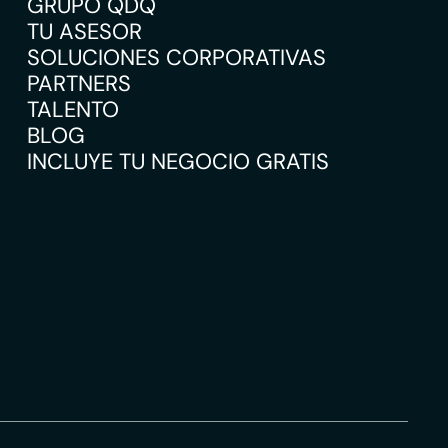
GRUPO QDQ
TU ASESOR
SOLUCIONES CORPORATIVAS
PARTNERS
TALENTO
BLOG
INCLUYE TU NEGOCIO GRATIS