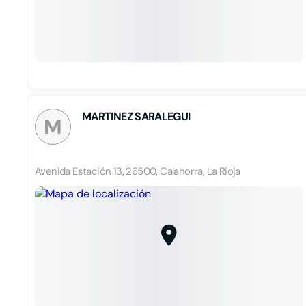
MARTINEZ SARALEGUI
M
Avenida Estación 13, 26500, Calahorra, La Rioja