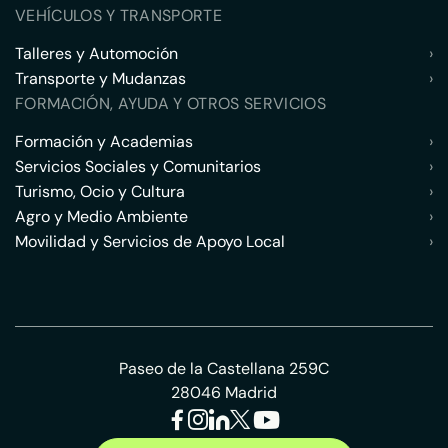
VEHÍCULOS Y TRANSPORTE
Talleres y Automoción
›
Transporte y Mudanzas
›
FORMACIÓN, AYUDA Y OTROS SERVICIOS
Formación y Academias
›
Servicios Sociales y Comunitarios
›
Turismo, Ocio y Cultura
›
Agro y Medio Ambiente
›
Movilidad y Servicios de Apoyo Local
›
Paseo de la Castellana 259C
28046 Madrid