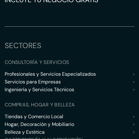
SECTORES
CONSULTORÍA Y SERVICIOS
Profesionales y Servicios Especializados
›
Servicios para Empresas
›
Ingeniería y Servicios Técnicos
›
COMPRAS, HOGAR Y BELLEZA
Tiendas y Comercio Local
›
Hogar, Decoración y Mobiliario
›
Belleza y Estética
›