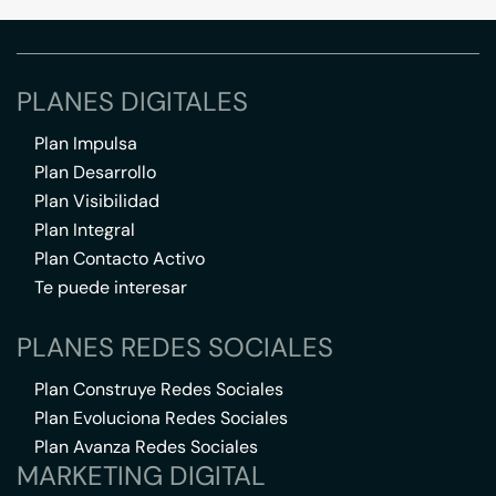
PLANES DIGITALES
Plan Impulsa
Plan Desarrollo
Plan Visibilidad
Plan Integral
Plan Contacto Activo
Te puede interesar
PLANES REDES SOCIALES
Plan Construye Redes Sociales
Plan Evoluciona Redes Sociales
Plan Avanza Redes Sociales
MARKETING DIGITAL