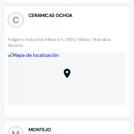
CERAMICAS OCHOA
C
Polígono Industrial Villava s/n, 31610, Villava / Atarrabia,
Navarra
MONTEJO