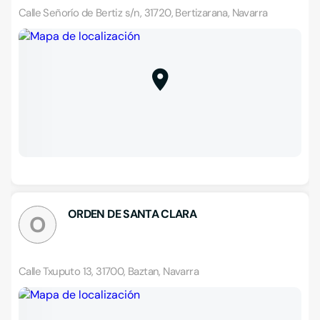
Calle Señorío de Bertiz s/n, 31720, Bertizarana, Navarra
ORDEN DE SANTA CLARA
O
Calle Txuputo 13, 31700, Baztan, Navarra