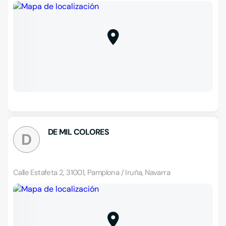
DE MIL COLORES
D
Calle Estafeta 2, 31001, Pamplona / Iruña, Navarra