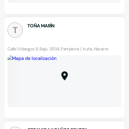
TOÑA MARÍN
T
Calle Vidangoz 9, Bajo, 31014, Pamplona / Iruña, Navarra