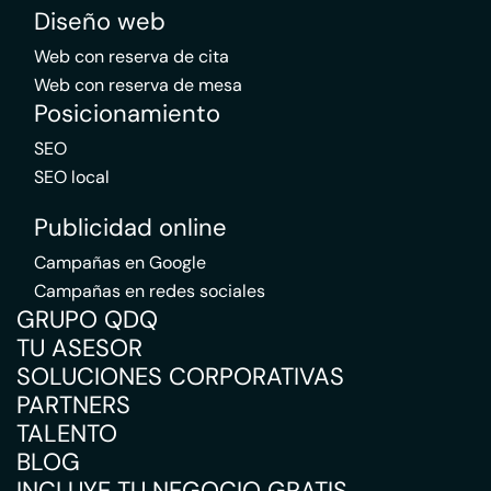
Diseño web
Web con reserva de cita
Web con reserva de mesa
Posicionamiento
SEO
SEO local
Publicidad online
Campañas en Google
Campañas en redes sociales
GRUPO QDQ
TU ASESOR
SOLUCIONES CORPORATIVAS
PARTNERS
TALENTO
BLOG
INCLUYE TU NEGOCIO GRATIS