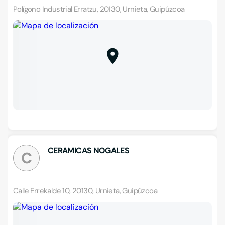
Polígono Industrial Erratzu, 20130, Urnieta, Guipúzcoa
CERAMICAS NOGALES
C
Calle Errekalde 10, 20130, Urnieta, Guipúzcoa