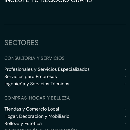
SECTORES
CONSULTORÍA Y SERVICIOS
Profesionales y Servicios Especializados
›
Servicios para Empresas
›
Ingeniería y Servicios Técnicos
›
COMPRAS, HOGAR Y BELLEZA
Tiendas y Comercio Local
›
Hogar, Decoración y Mobiliario
›
Belleza y Estética
›