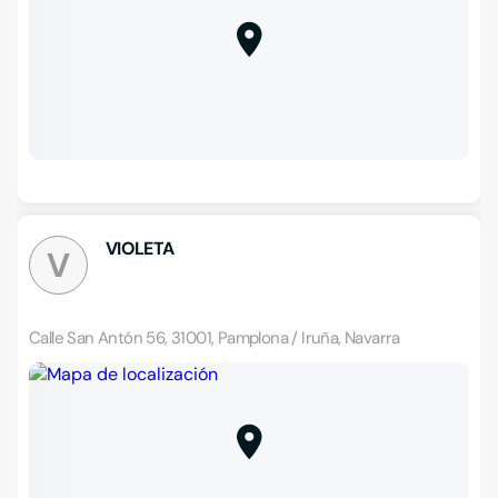
VIOLETA
V
Calle San Antón 56, 31001, Pamplona / Iruña, Navarra