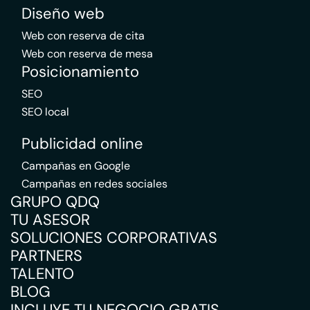
Diseño web
Web con reserva de cita
Web con reserva de mesa
Posicionamiento
SEO
SEO local
Publicidad online
Campañas en Google
Campañas en redes sociales
GRUPO QDQ
TU ASESOR
SOLUCIONES CORPORATIVAS
PARTNERS
TALENTO
BLOG
INCLUYE TU NEGOCIO GRATIS