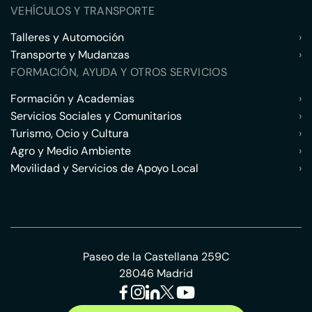
VEHÍCULOS Y TRANSPORTE
Talleres y Automoción
›
Transporte y Mudanzas
›
FORMACIÓN, AYUDA Y OTROS SERVICIOS
Formación y Academias
›
Servicios Sociales y Comunitarios
›
Turismo, Ocio y Cultura
›
Agro y Medio Ambiente
›
Movilidad y Servicios de Apoyo Local
›
Paseo de la Castellana 259C
28046 Madrid