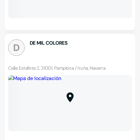
DE MIL COLORES
D
Calle Estafeta 2, 31001, Pamplona / Iruña, Navarra