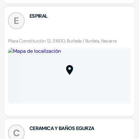
ESPIRAL
E
Plaza Constitución 12, 31600, Burlada / Burlata, Navarra
CERAMICA Y BAÑOS EGURZA
C