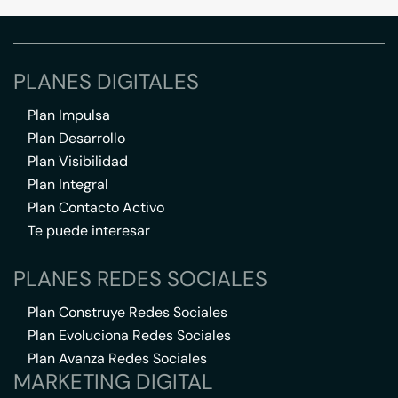
PLANES DIGITALES
Plan Impulsa
Plan Desarrollo
Plan Visibilidad
Plan Integral
Plan Contacto Activo
Te puede interesar
PLANES REDES SOCIALES
Plan Construye Redes Sociales
Plan Evoluciona Redes Sociales
Plan Avanza Redes Sociales
MARKETING DIGITAL