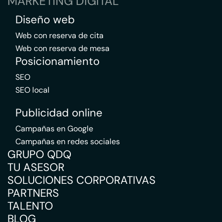
MARKETING DIGITAL
Diseño web
Web con reserva de cita
Web con reserva de mesa
Posicionamiento
SEO
SEO local
Publicidad online
Campañas en Google
Campañas en redes sociales
GRUPO QDQ
TU ASESOR
SOLUCIONES CORPORATIVAS
PARTNERS
TALENTO
BLOG