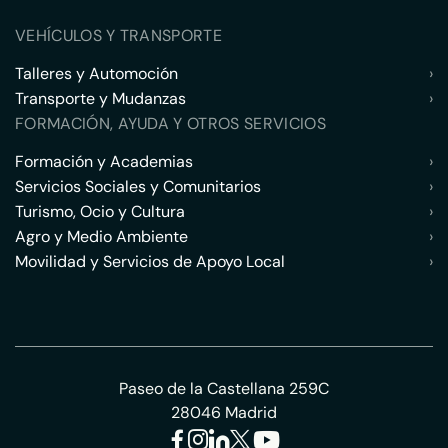
VEHÍCULOS Y TRANSPORTE
Talleres y Automoción
›
Transporte y Mudanzas
›
FORMACIÓN, AYUDA Y OTROS SERVICIOS
Formación y Academias
›
Servicios Sociales y Comunitarios
›
Turismo, Ocio y Cultura
›
Agro y Medio Ambiente
›
Movilidad y Servicios de Apoyo Local
›
Paseo de la Castellana 259C
28046 Madrid