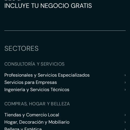
INCLUYE TU NEGOCIO GRATIS
SECTORES
CONSULTORÍA Y SERVICIOS
Profesionales y Servicios Especializados
›
Servicios para Empresas
›
Ingeniería y Servicios Técnicos
›
COMPRAS, HOGAR Y BELLEZA
Tiendas y Comercio Local
›
Hogar, Decoración y Mobiliario
›
Belleza y Estética
›