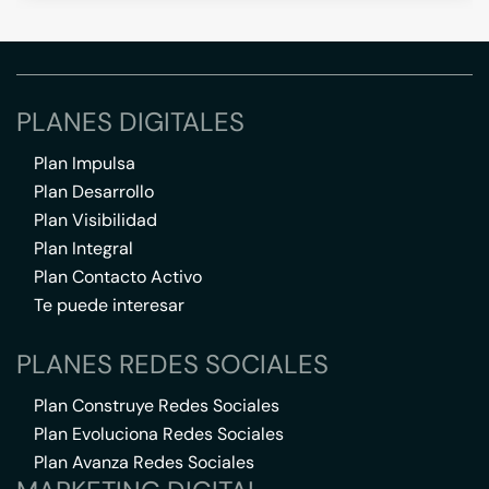
PLANES DIGITALES
Plan Impulsa
Plan Desarrollo
Plan Visibilidad
Plan Integral
Plan Contacto Activo
Te puede interesar
PLANES REDES SOCIALES
Plan Construye Redes Sociales
Plan Evoluciona Redes Sociales
Plan Avanza Redes Sociales