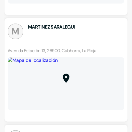
MARTINEZ SARALEGUI
M
Avenida Estación 13, 26500, Calahorra, La Rioja