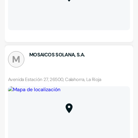
MOSAICOS SOLANA, S.A.
M
Avenida Estación 27, 26500, Calahorra, La Rioja