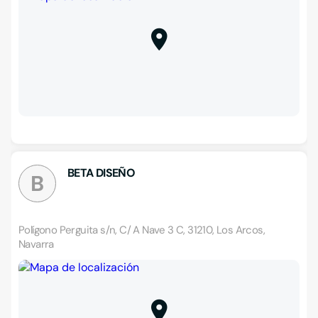
BETA DISEÑO
B
Polígono Perguita s/n, C/ A Nave 3 C, 31210, Los Arcos,
Navarra