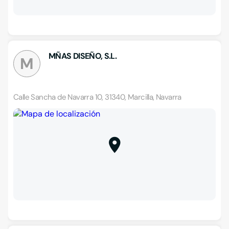
MÑAS DISEÑO, S.L.
M
Calle Sancha de Navarra 10, 31340, Marcilla, Navarra