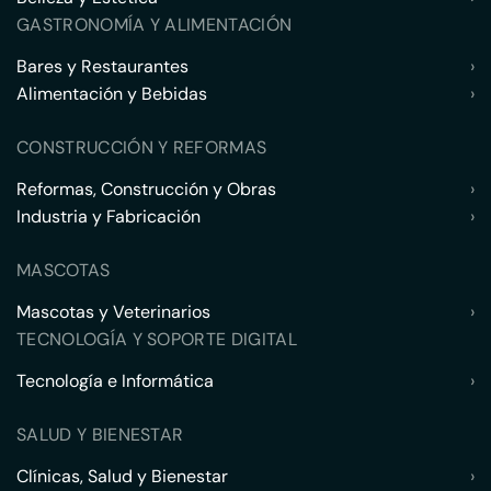
GASTRONOMÍA Y ALIMENTACIÓN
Bares y Restaurantes
›
Alimentación y Bebidas
›
CONSTRUCCIÓN Y REFORMAS
Reformas, Construcción y Obras
›
Industria y Fabricación
›
MASCOTAS
Mascotas y Veterinarios
›
TECNOLOGÍA Y SOPORTE DIGITAL
Tecnología e Informática
›
SALUD Y BIENESTAR
Clínicas, Salud y Bienestar
›