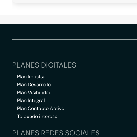
PLANES DIGITALES
Plan Impulsa
Plan Desarrollo
Plan Visibilidad
Plan Integral
Plan Contacto Activo
Te puede interesar
PLANES REDES SOCIALES