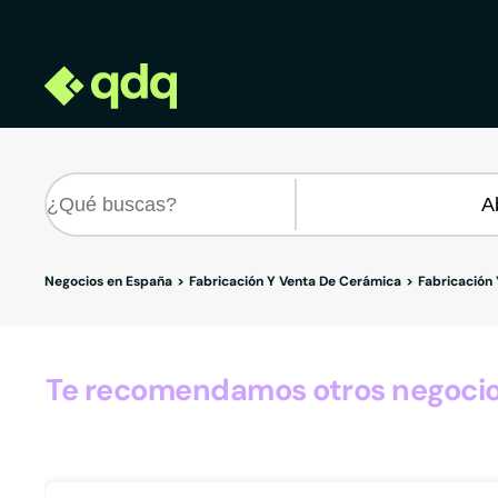
Negocios en España
Fabricación Y Venta De Cerámica
Fabricación
Te recomendamos otros negocios