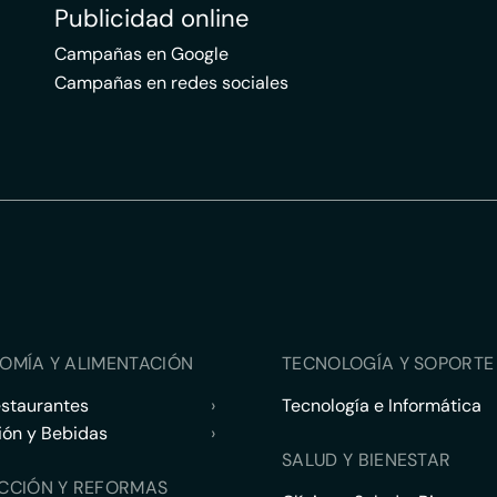
Publicidad online
Campañas en Google
Campañas en redes sociales
OMÍA Y ALIMENTACIÓN
TECNOLOGÍA Y SOPORTE 
estaurantes
›
Tecnología e Informática
ión y Bebidas
›
SALUD Y BIENESTAR
CCIÓN Y REFORMAS