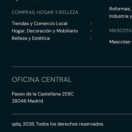
Reformas,
COMPRAS, HOGAR Y BELLEZA
Industria 
Tiendas y Comercio Local
›
MASCOTA
Hogar, Decoración y Mobiliario
›
Belleza y Estética
›
Mascotas y
OFICINA CENTRAL
Paseo de la Castellana 259C
28046 Madrid
qdq, 2026. Todos los derechos reservados.