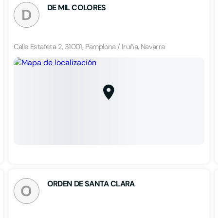
DE MIL COLORES
D
Calle Estafeta 2, 31001, Pamplona / Iruña, Navarra
ORDEN DE SANTA CLARA
O