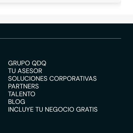
GRUPO QDQ
TU ASESOR
SOLUCIONES CORPORATIVAS
PARTNERS
TALENTO
BLOG
INCLUYE TU NEGOCIO GRATIS