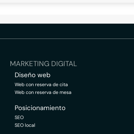
MARKETING DIGITAL
Diseño web
Web con reserva de cita
Web con reserva de mesa
Posicionamiento
SEO
SEO local