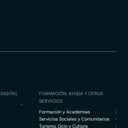
DIGITAL
FORMACIÓN, AYUDA Y OTROS
SERVICIOS
›
Formación y Academias
›
Servicios Sociales y Comunitarios
›
Turismo, Ocio y Cultura
›