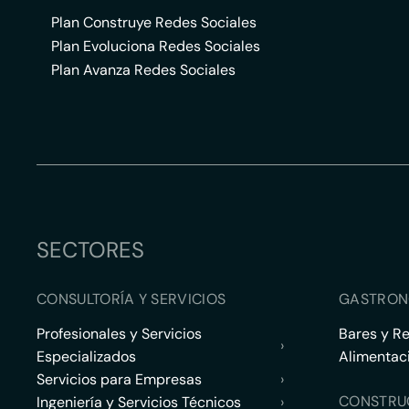
Plan Construye Redes Sociales
Plan Evoluciona Redes Sociales
Plan Avanza Redes Sociales
SECTORES
CONSULTORÍA Y SERVICIOS
GASTRON
Profesionales y Servicios
Bares y R
›
Especializados
Alimentac
Servicios para Empresas
›
CONSTRU
Ingeniería y Servicios Técnicos
›