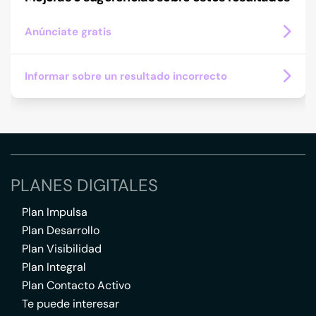
Anúnciate gratis
Informar sobre un resultado incorrecto
PLANES DIGITALES
Plan Impulsa
Plan Desarrollo
Plan Visibilidad
Plan Integral
Plan Contacto Activo
Te puede interesar