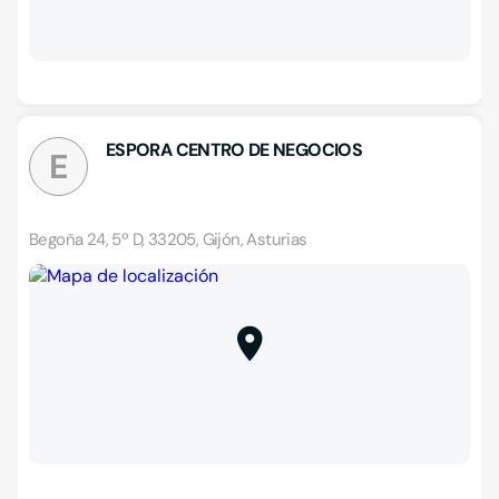
ESPORA CENTRO DE NEGOCIOS
E
Begoña 24, 5º D, 33205, Gijón, Asturias