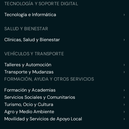
TECNOLOGÍA Y SOPORTE DIGITAL
Tecnología e Informática
›
SALUD Y BIENESTAR
Clínicas, Salud y Bienestar
›
VEHÍCULOS Y TRANSPORTE
Talleres y Automoción
›
Transporte y Mudanzas
›
FORMACIÓN, AYUDA Y OTROS SERVICIOS
Formación y Academias
›
Servicios Sociales y Comunitarios
›
Turismo, Ocio y Cultura
›
Agro y Medio Ambiente
›
Movilidad y Servicios de Apoyo Local
›