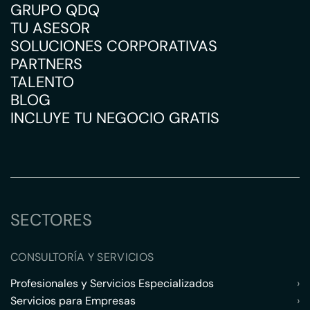
GRUPO QDQ
TU ASESOR
SOLUCIONES CORPORATIVAS
PARTNERS
TALENTO
BLOG
INCLUYE TU NEGOCIO GRATIS
SECTORES
CONSULTORÍA Y SERVICIOS
Profesionales y Servicios Especializados
›
Servicios para Empresas
›