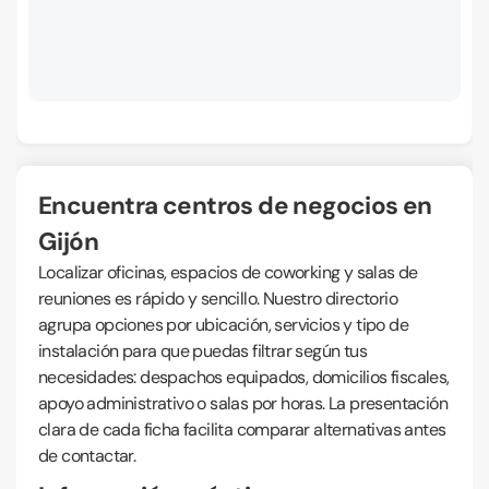
Encuentra centros de negocios en
Gijón
Localizar oficinas, espacios de coworking y salas de
reuniones es rápido y sencillo. Nuestro directorio
agrupa opciones por ubicación, servicios y tipo de
instalación para que puedas filtrar según tus
necesidades: despachos equipados, domicilios fiscales,
apoyo administrativo o salas por horas. La presentación
clara de cada ficha facilita comparar alternativas antes
de contactar.