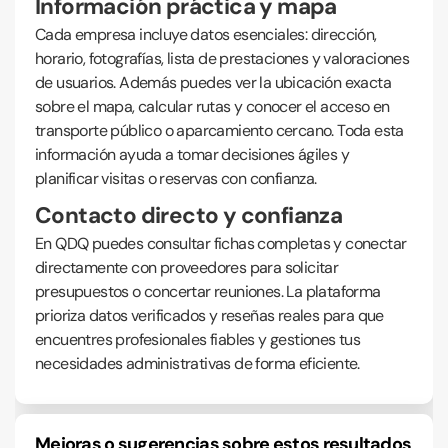
Información práctica y mapa
Cada empresa incluye datos esenciales: dirección,
horario, fotografías, lista de prestaciones y valoraciones
de usuarios. Además puedes ver la ubicación exacta
sobre el mapa, calcular rutas y conocer el acceso en
transporte público o aparcamiento cercano. Toda esta
información ayuda a tomar decisiones ágiles y
planificar visitas o reservas con confianza.
Contacto directo y confianza
En QDQ puedes consultar fichas completas y conectar
directamente con proveedores para solicitar
presupuestos o concertar reuniones. La plataforma
prioriza datos verificados y reseñas reales para que
encuentres profesionales fiables y gestiones tus
necesidades administrativas de forma eficiente.
Mejoras o sugerencias sobre estos resultados