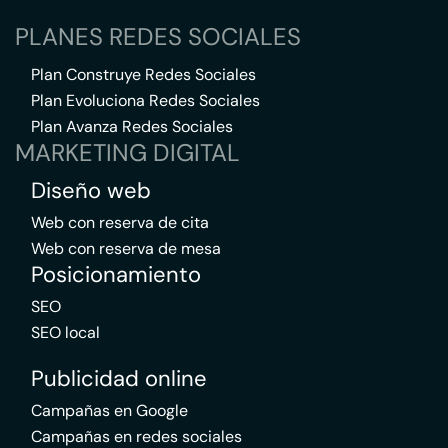
PLANES REDES SOCIALES
Plan Construye Redes Sociales
Plan Evoluciona Redes Sociales
Plan Avanza Redes Sociales
MARKETING DIGITAL
Diseño web
Web con reserva de cita
Web con reserva de mesa
Posicionamiento
SEO
SEO local
Publicidad online
Campañas en Google
Campañas en redes sociales