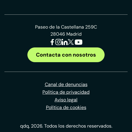
Paseo de la Castellana 259C
28046 Madrid
Contacta con nosotros
Canal de denuncias
Política de privacidad
Aviso legal
Política de cookies
qdq, 2026. Todos los derechos reservados.