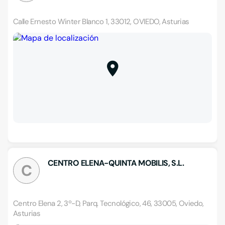
Calle Ernesto Winter Blanco 1, 33012, OVIEDO, Asturias
CENTRO ELENA-QUINTA MOBILIS, S.L.
C
Centro Elena 2, 3º-D, Parq. Tecnológico, 46, 33005, Oviedo,
Asturias