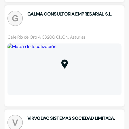
GALMA CONSULTORIA EMPRESARIAL S.L.
G
Calle Río de Oro 4, 33208, GIJÓN, Asturias
VIRVODAC SISTEMAS SOCIEDAD LIMITADA.
V