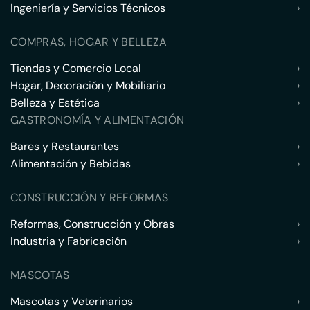
Ingeniería y Servicios Técnicos
›
COMPRAS, HOGAR Y BELLEZA
Tiendas y Comercio Local
›
Hogar, Decoración y Mobiliario
›
Belleza y Estética
›
GASTRONOMÍA Y ALIMENTACIÓN
Bares y Restaurantes
›
Alimentación y Bebidas
›
CONSTRUCCIÓN Y REFORMAS
Reformas, Construcción y Obras
›
Industria y Fabricación
›
MASCOTAS
Mascotas y Veterinarios
›