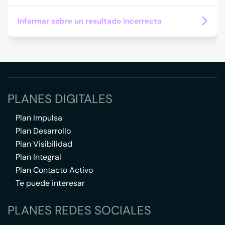
Informar sobre un resultado incorrecto
PLANES DIGITALES
Plan Impulsa
Plan Desarrollo
Plan Visibilidad
Plan Integral
Plan Contacto Activo
Te puede interesar
PLANES REDES SOCIALES