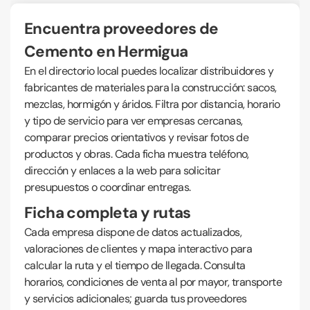
Encuentra proveedores de
Cemento en Hermigua
En el directorio local puedes localizar distribuidores y
fabricantes de materiales para la construcción: sacos,
mezclas, hormigón y áridos. Filtra por distancia, horario
y tipo de servicio para ver empresas cercanas,
comparar precios orientativos y revisar fotos de
productos y obras. Cada ficha muestra teléfono,
dirección y enlaces a la web para solicitar
presupuestos o coordinar entregas.
Ficha completa y rutas
Cada empresa dispone de datos actualizados,
valoraciones de clientes y mapa interactivo para
calcular la ruta y el tiempo de llegada. Consulta
horarios, condiciones de venta al por mayor, transporte
y servicios adicionales; guarda tus proveedores