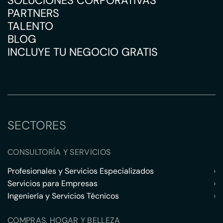
SOLUCIONES CORPORATIVAS
PARTNERS
TALENTO
BLOG
INCLUYE TU NEGOCIO GRATIS
SECTORES
CONSULTORÍA Y SERVICIOS
Profesionales y Servicios Especializados
›
Servicios para Empresas
›
Ingeniería y Servicios Técnicos
›
COMPRAS, HOGAR Y BELLEZA