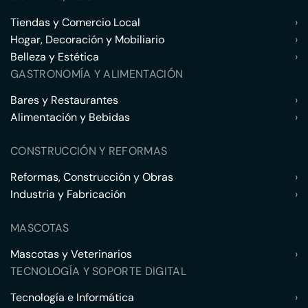
Tiendas y Comercio Local
›
Hogar, Decoración y Mobiliario
›
Belleza y Estética
›
GASTRONOMÍA Y ALIMENTACIÓN
Bares y Restaurantes
›
Alimentación y Bebidas
›
CONSTRUCCIÓN Y REFORMAS
Reformas, Construcción y Obras
›
Industria y Fabricación
›
MASCOTAS
Mascotas y Veterinarios
›
TECNOLOGÍA Y SOPORTE DIGITAL
Tecnología e Informática
›