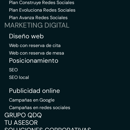
Plan Construye Redes Sociales
Plan Evoluciona Redes Sociales
Plan Avanza Redes Sociales
MARKETING DIGITAL
Diseño web
Web con reserva de cita
Web con reserva de mesa
Posicionamiento
SEO
SEO local
Publicidad online
Campañas en Google
Campañas en redes sociales
GRUPO QDQ
TU ASESOR