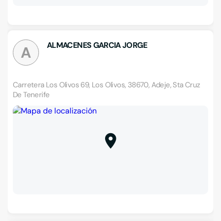
ALMACENES GARCIA JORGE
A
Carretera Los Olivos 69, Los Olivos, 38670, Adeje, Sta Cruz
De Tenerife