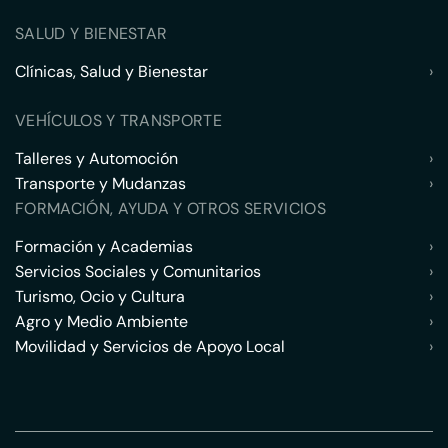
SALUD Y BIENESTAR
Clínicas, Salud y Bienestar
›
VEHÍCULOS Y TRANSPORTE
Talleres y Automoción
›
Transporte y Mudanzas
›
FORMACIÓN, AYUDA Y OTROS SERVICIOS
Formación y Academias
›
Servicios Sociales y Comunitarios
›
Turismo, Ocio y Cultura
›
Agro y Medio Ambiente
›
Movilidad y Servicios de Apoyo Local
›