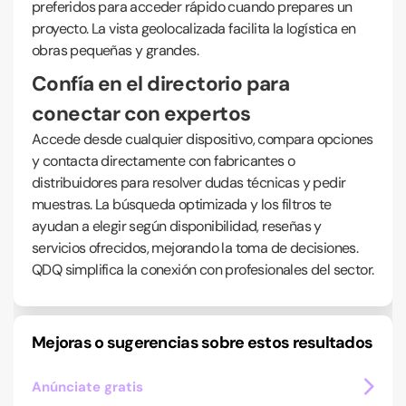
preferidos para acceder rápido cuando prepares un
proyecto. La vista geolocalizada facilita la logística en
obras pequeñas y grandes.
Confía en el directorio para
conectar con expertos
Accede desde cualquier dispositivo, compara opciones
y contacta directamente con fabricantes o
distribuidores para resolver dudas técnicas y pedir
muestras. La búsqueda optimizada y los filtros te
ayudan a elegir según disponibilidad, reseñas y
servicios ofrecidos, mejorando la toma de decisiones.
QDQ simplifica la conexión con profesionales del sector.
Mejoras o sugerencias sobre estos resultados
Anúnciate gratis