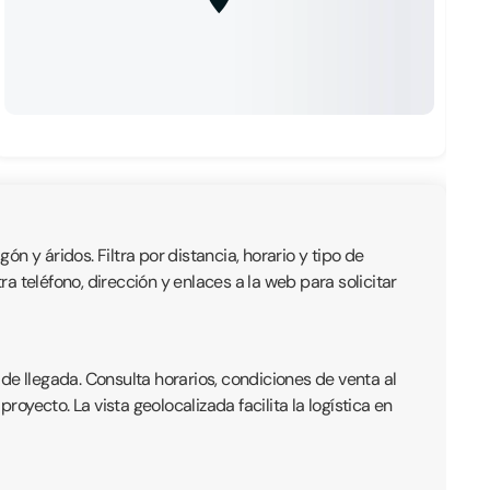
ón y áridos. Filtra por distancia, horario y tipo de
 teléfono, dirección y enlaces a la web para solicitar
de llegada. Consulta horarios, condiciones de venta al
yecto. La vista geolocalizada facilita la logística en