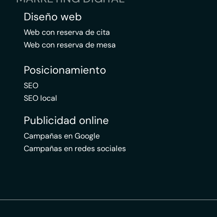
Diseño web
Web con reserva de cita
Web con reserva de mesa
Posicionamiento
SEO
SEO local
Publicidad online
Campañas en Google
Campañas en redes sociales