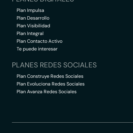
Plan Impulsa
Plan Desarrollo
Plan Visibilidad
Plan Integral
Plan Contacto Activo
Te puede interesar
PLANES REDES SOCIALES
Plan Construye Redes Sociales
Plan Evoluciona Redes Sociales
Plan Avanza Redes Sociales