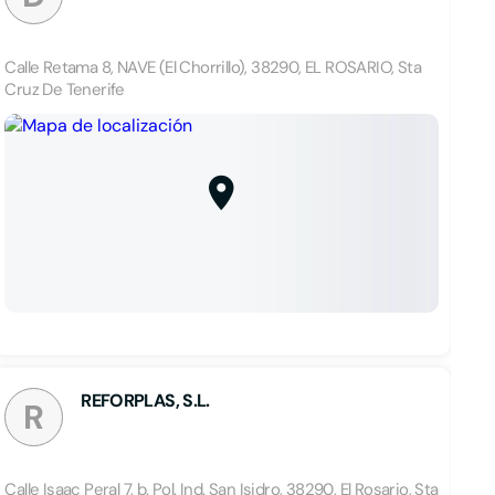
Calle Retama 8, NAVE (El Chorrillo), 38290, EL ROSARIO, Sta
Cruz De Tenerife
REFORPLAS, S.L.
R
Calle Isaac Peral 7, b. Pol. Ind. San Isidro, 38290, El Rosario, Sta