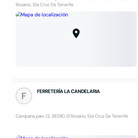
Rosario, Sta Cruz De Tenerife
FERRETERÍA LA CANDELARIA
F
Campana parc.12, 38290, El Rosario, Sta Cruz De Tenerife