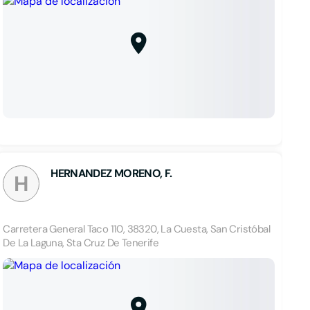
HERNANDEZ MORENO, F.
H
Carretera General Taco 110, 38320, La Cuesta, San Cristóbal
De La Laguna, Sta Cruz De Tenerife