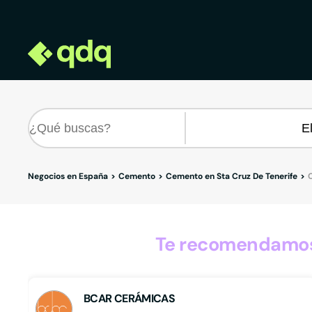
Negocios en España
Cemento
Cemento en Sta Cruz De Tenerife
Te recomendamos 
BCAR CERÁMICAS