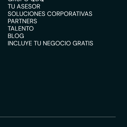
TU ASESOR
SOLUCIONES CORPORATIVAS
PARTNERS
TALENTO
BLOG
INCLUYE TU NEGOCIO GRATIS