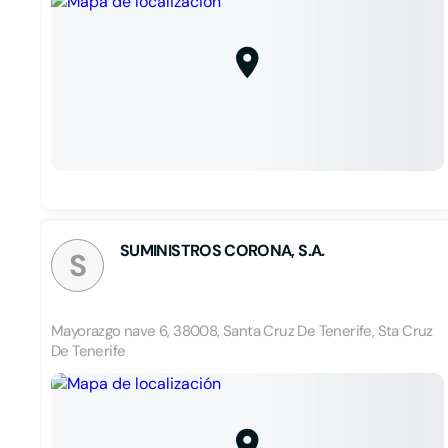
SUMINISTROS CORONA, S.A.
S
Mayorazgo nave 6, 38008, Santa Cruz De Tenerife, Sta Cruz
De Tenerife