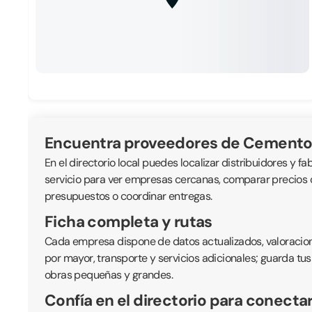
Encuentra proveedores de Cemento 
En el directorio local puedes localizar distribuidores y fa
servicio para ver empresas cercanas, comparar precios or
presupuestos o coordinar entregas.
Ficha completa y rutas
Cada empresa dispone de datos actualizados, valoraciones
por mayor, transporte y servicios adicionales; guarda tus
obras pequeñas y grandes.
Confía en el directorio para conecta