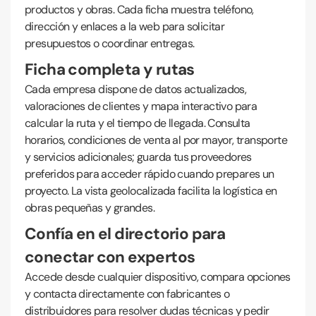
productos y obras. Cada ficha muestra teléfono,
dirección y enlaces a la web para solicitar
presupuestos o coordinar entregas.
Ficha completa y rutas
Cada empresa dispone de datos actualizados,
valoraciones de clientes y mapa interactivo para
calcular la ruta y el tiempo de llegada. Consulta
horarios, condiciones de venta al por mayor, transporte
y servicios adicionales; guarda tus proveedores
preferidos para acceder rápido cuando prepares un
proyecto. La vista geolocalizada facilita la logística en
obras pequeñas y grandes.
Confía en el directorio para
conectar con expertos
Accede desde cualquier dispositivo, compara opciones
y contacta directamente con fabricantes o
distribuidores para resolver dudas técnicas y pedir