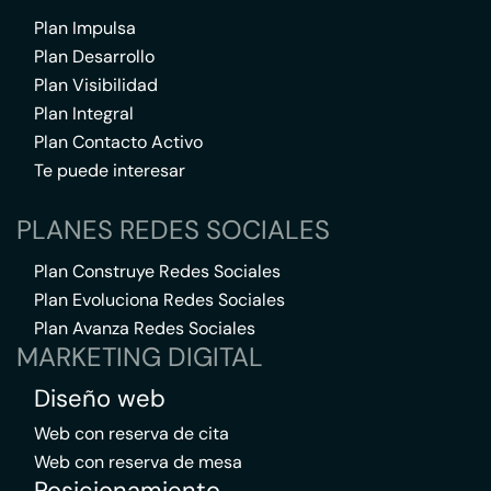
Plan Impulsa
Plan Desarrollo
Plan Visibilidad
Plan Integral
Plan Contacto Activo
Te puede interesar
PLANES REDES SOCIALES
Plan Construye Redes Sociales
Plan Evoluciona Redes Sociales
Plan Avanza Redes Sociales
MARKETING DIGITAL
Diseño web
Web con reserva de cita
Web con reserva de mesa
Posicionamiento