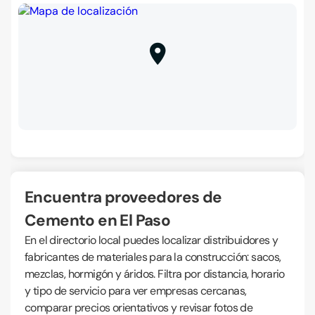
Encuentra proveedores de
Cemento en El Paso
En el directorio local puedes localizar distribuidores y
fabricantes de materiales para la construcción: sacos,
mezclas, hormigón y áridos. Filtra por distancia, horario
y tipo de servicio para ver empresas cercanas,
comparar precios orientativos y revisar fotos de