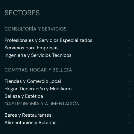
SECTORES
CONSULTORÍA Y SERVICIOS
Profesionales y Servicios Especializados
›
Servicios para Empresas
›
Ingeniería y Servicios Técnicos
›
COMPRAS, HOGAR Y BELLEZA
Tiendas y Comercio Local
›
Hogar, Decoración y Mobiliario
›
Belleza y Estética
›
GASTRONOMÍA Y ALIMENTACIÓN
Bares y Restaurantes
›
Alimentación y Bebidas
›