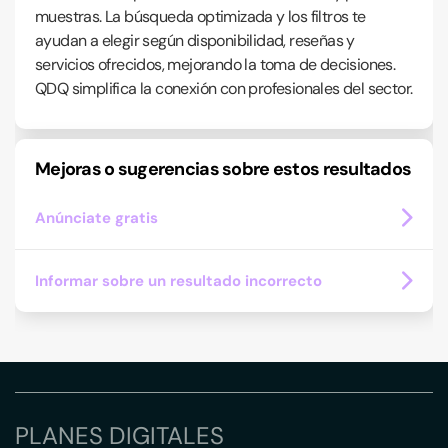
muestras. La búsqueda optimizada y los filtros te
ayudan a elegir según disponibilidad, reseñas y
servicios ofrecidos, mejorando la toma de decisiones.
QDQ simplifica la conexión con profesionales del sector.
Mejoras o sugerencias sobre estos resultados
Anúnciate gratis
Informar sobre un resultado incorrecto
PLANES DIGITALES