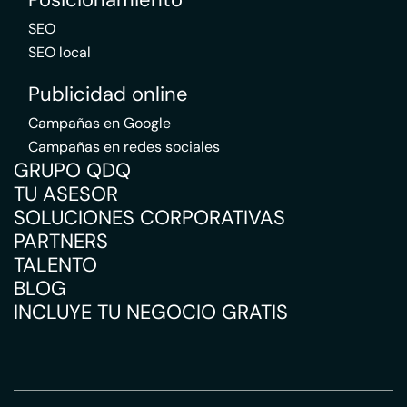
SEO
SEO local
Publicidad online
Campañas en Google
Campañas en redes sociales
GRUPO QDQ
TU ASESOR
SOLUCIONES CORPORATIVAS
PARTNERS
TALENTO
BLOG
INCLUYE TU NEGOCIO GRATIS