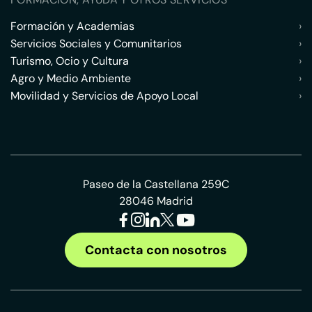
Formación y Academias
›
Servicios Sociales y Comunitarios
›
Turismo, Ocio y Cultura
›
Agro y Medio Ambiente
›
Movilidad y Servicios de Apoyo Local
›
Paseo de la Castellana 259C
28046 Madrid
Contacta con nosotros