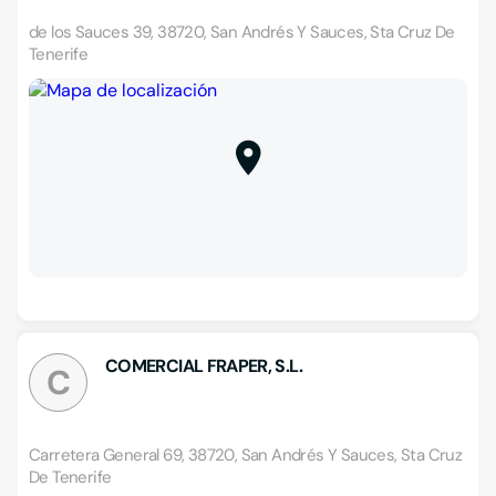
de los Sauces 39, 38720, San Andrés Y Sauces, Sta Cruz De
Tenerife
COMERCIAL FRAPER, S.L.
C
Carretera General 69, 38720, San Andrés Y Sauces, Sta Cruz
De Tenerife