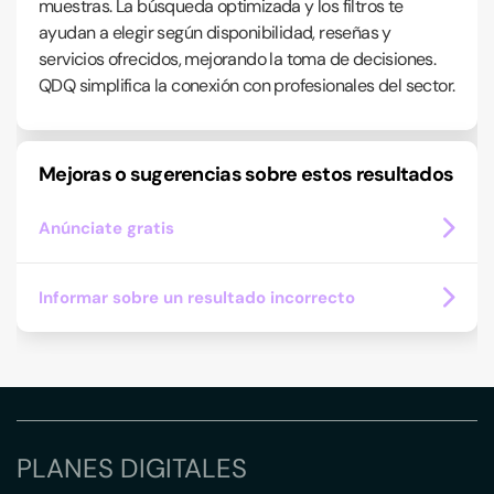
muestras. La búsqueda optimizada y los filtros te
ayudan a elegir según disponibilidad, reseñas y
servicios ofrecidos, mejorando la toma de decisiones.
QDQ simplifica la conexión con profesionales del sector.
Mejoras o sugerencias sobre estos resultados
Anúnciate gratis
Informar sobre un resultado incorrecto
PLANES DIGITALES