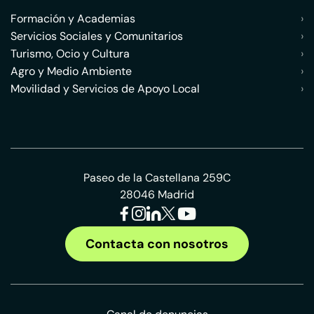
Formación y Academias
›
Servicios Sociales y Comunitarios
›
Turismo, Ocio y Cultura
›
Agro y Medio Ambiente
›
Movilidad y Servicios de Apoyo Local
›
Paseo de la Castellana 259C
28046 Madrid
Contacta con nosotros