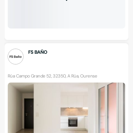
FS BAÑO
Rúa Campo Grande 52, 32350, A Rúa, Ourense