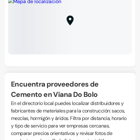
Encuentra proveedores de
Cemento en Viana Do Bolo
En el directorio local puedes localizar distribuidores y
fabricantes de materiales para la construcción: sacos,
mezclas, hormigón y áridos. Filtra por distancia, horario
y tipo de servicio para ver empresas cercanas,
comparar precios orientativos y revisar fotos de