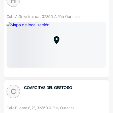
H
Calle A Graveiras s/n, 32350, A Rúa, Ourense
COARCITAS DEL GESTOSO
C
Calle Puente 6, 2º, 32350, A Rúa, Ourense