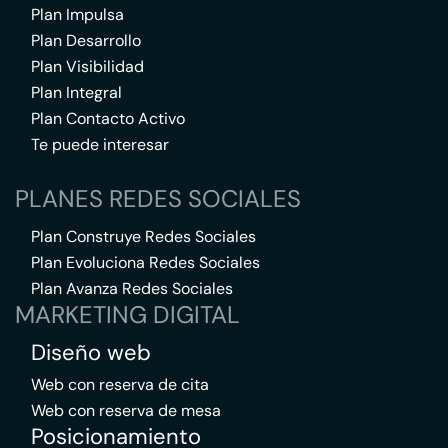
Plan Impulsa
Plan Desarrollo
Plan Visibilidad
Plan Integral
Plan Contacto Activo
Te puede interesar
PLANES REDES SOCIALES
Plan Construye Redes Sociales
Plan Evoluciona Redes Sociales
Plan Avanza Redes Sociales
MARKETING DIGITAL
Diseño web
Web con reserva de cita
Web con reserva de mesa
Posicionamiento