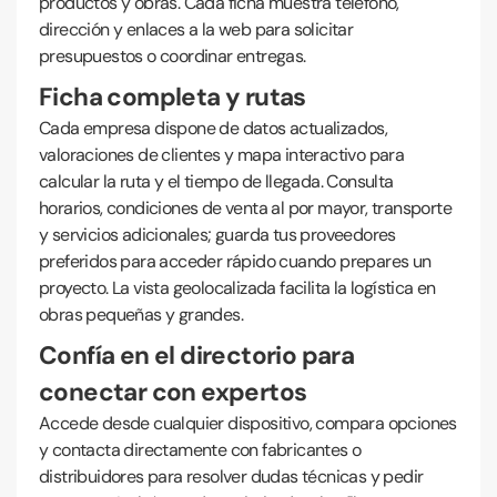
productos y obras. Cada ficha muestra teléfono,
dirección y enlaces a la web para solicitar
presupuestos o coordinar entregas.
Ficha completa y rutas
Cada empresa dispone de datos actualizados,
valoraciones de clientes y mapa interactivo para
calcular la ruta y el tiempo de llegada. Consulta
horarios, condiciones de venta al por mayor, transporte
y servicios adicionales; guarda tus proveedores
preferidos para acceder rápido cuando prepares un
proyecto. La vista geolocalizada facilita la logística en
obras pequeñas y grandes.
Confía en el directorio para
conectar con expertos
Accede desde cualquier dispositivo, compara opciones
y contacta directamente con fabricantes o
distribuidores para resolver dudas técnicas y pedir