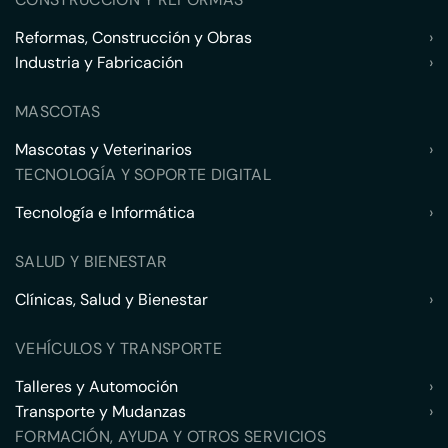
Reformas, Construcción y Obras
›
Industria y Fabricación
›
MASCOTAS
Mascotas y Veterinarios
›
TECNOLOGÍA Y SOPORTE DIGITAL
Tecnología e Informática
›
SALUD Y BIENESTAR
Clínicas, Salud y Bienestar
›
VEHÍCULOS Y TRANSPORTE
Talleres y Automoción
›
Transporte y Mudanzas
›
FORMACIÓN, AYUDA Y OTROS SERVICIOS