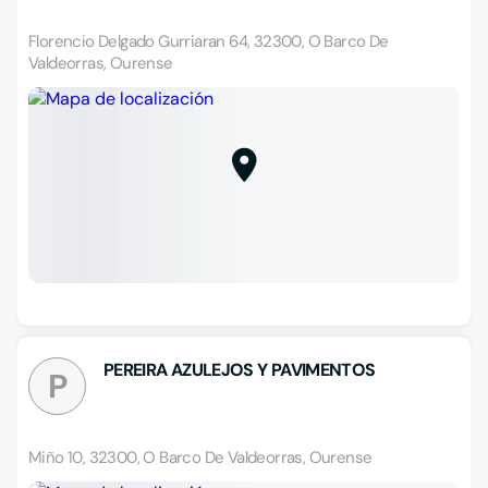
Florencio Delgado Gurriaran 64, 32300, O Barco De
Valdeorras, Ourense
PEREIRA AZULEJOS Y PAVIMENTOS
P
Miño 10, 32300, O Barco De Valdeorras, Ourense