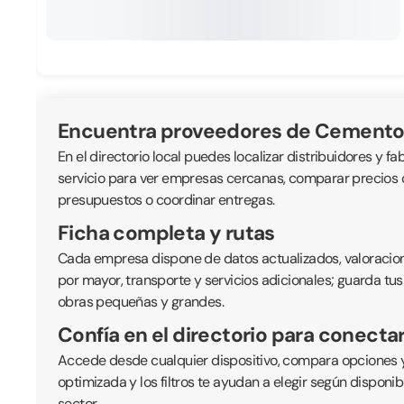
Encuentra proveedores de Cemento
En el directorio local puedes localizar distribuidores y fa
servicio para ver empresas cercanas, comparar precios or
presupuestos o coordinar entregas.
Ficha completa y rutas
Cada empresa dispone de datos actualizados, valoraciones
por mayor, transporte y servicios adicionales; guarda tus
obras pequeñas y grandes.
Confía en el directorio para conecta
Accede desde cualquier dispositivo, compara opciones y
optimizada y los filtros te ayudan a elegir según disponi
sector.