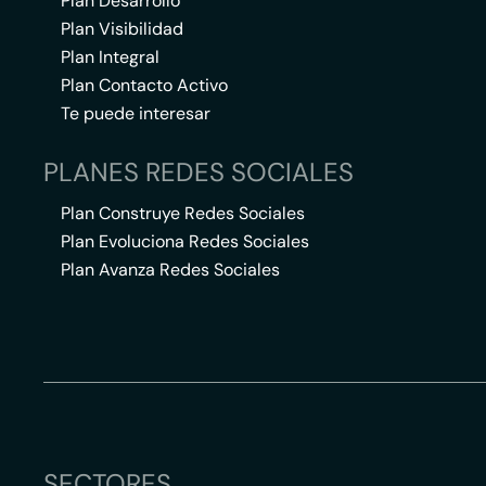
Plan Desarrollo
Plan Visibilidad
Plan Integral
Plan Contacto Activo
Te puede interesar
PLANES REDES SOCIALES
Plan Construye Redes Sociales
Plan Evoluciona Redes Sociales
Plan Avanza Redes Sociales
SECTORES