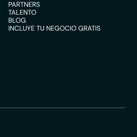
PARTNERS
TALENTO
BLOG
INCLUYE TU NEGOCIO GRATIS