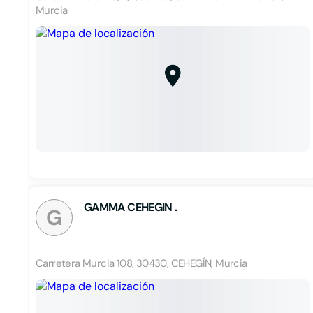
Murcia
GAMMA CEHEGIN .
G
Carretera Murcia 108, 30430, CEHEGÍN, Murcia