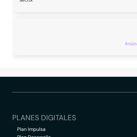
Anúnc
PLANES DIGITALES
Plan Impulsa