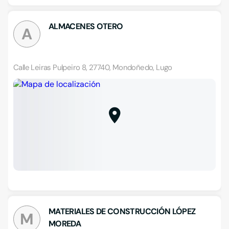
ALMACENES OTERO
A
Calle Leiras Pulpeiro 8, 27740, Mondoñedo, Lugo
MATERIALES DE CONSTRUCCIÓN LÓPEZ
M
MOREDA