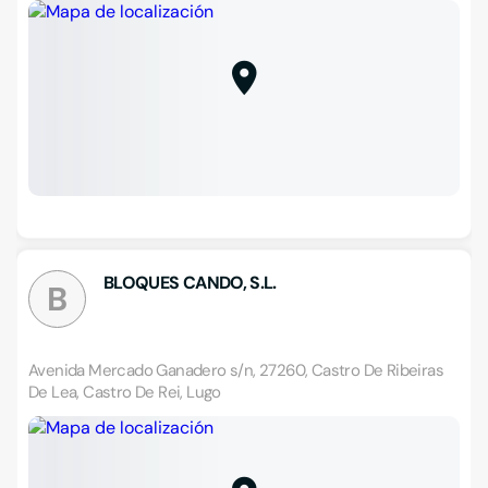
BLOQUES CANDO, S.L.
B
Avenida Mercado Ganadero s/n, 27260, Castro De Ribeiras
De Lea, Castro De Rei, Lugo