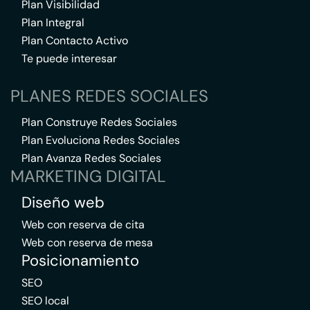
Plan Visibilidad
Plan Integral
Plan Contacto Activo
Te puede interesar
PLANES REDES SOCIALES
Plan Construye Redes Sociales
Plan Evoluciona Redes Sociales
Plan Avanza Redes Sociales
MARKETING DIGITAL
Diseño web
Web con reserva de cita
Web con reserva de mesa
Posicionamiento
SEO
SEO local