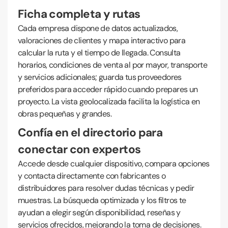
Ficha completa y rutas
Cada empresa dispone de datos actualizados,
valoraciones de clientes y mapa interactivo para
calcular la ruta y el tiempo de llegada. Consulta
horarios, condiciones de venta al por mayor, transporte
y servicios adicionales; guarda tus proveedores
preferidos para acceder rápido cuando prepares un
proyecto. La vista geolocalizada facilita la logística en
obras pequeñas y grandes.
Confía en el directorio para
conectar con expertos
Accede desde cualquier dispositivo, compara opciones
y contacta directamente con fabricantes o
distribuidores para resolver dudas técnicas y pedir
muestras. La búsqueda optimizada y los filtros te
ayudan a elegir según disponibilidad, reseñas y
servicios ofrecidos, mejorando la toma de decisiones.