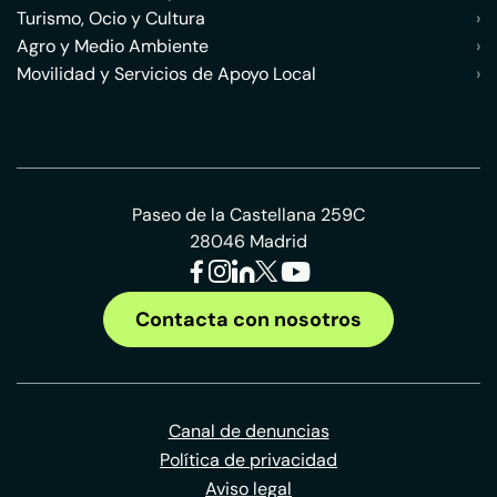
Turismo, Ocio y Cultura
›
Agro y Medio Ambiente
›
Movilidad y Servicios de Apoyo Local
›
Paseo de la Castellana 259C
28046 Madrid
Contacta con nosotros
Canal de denuncias
Política de privacidad
Aviso legal