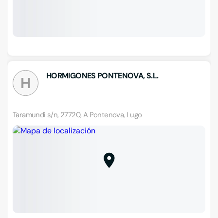
HORMIGONES PONTENOVA, S.L.
H
Taramundi s/n, 27720, A Pontenova, Lugo