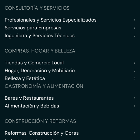
CONSULTORÍA Y SERVICIOS
Profesionales y Servicios Especializados
›
Servicios para Empresas
›
Ingeniería y Servicios Técnicos
›
COMPRAS, HOGAR Y BELLEZA
Tiendas y Comercio Local
›
Hogar, Decoración y Mobiliario
›
Belleza y Estética
›
GASTRONOMÍA Y ALIMENTACIÓN
Bares y Restaurantes
›
Alimentación y Bebidas
›
CONSTRUCCIÓN Y REFORMAS
Reformas, Construcción y Obras
›