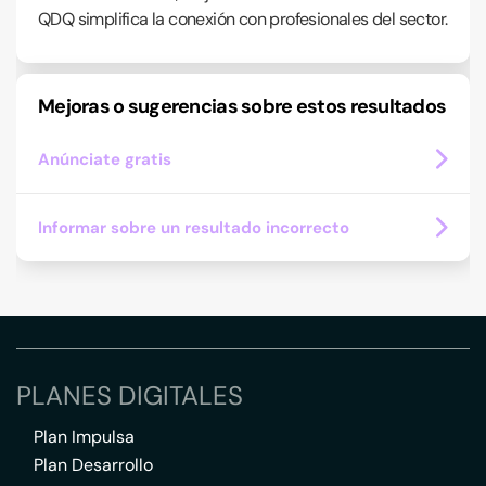
QDQ simplifica la conexión con profesionales del sector.
Mejoras o sugerencias sobre estos resultados
Anúnciate gratis
Informar sobre un resultado incorrecto
PLANES DIGITALES
Plan Impulsa
Plan Desarrollo