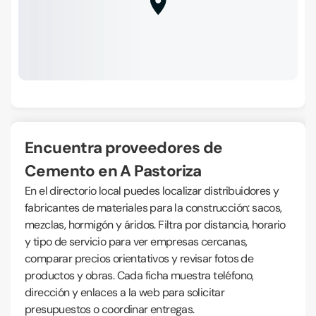
Encuentra proveedores de
Cemento en A Pastoriza
En el directorio local puedes localizar distribuidores y
fabricantes de materiales para la construcción: sacos,
mezclas, hormigón y áridos. Filtra por distancia, horario
y tipo de servicio para ver empresas cercanas,
comparar precios orientativos y revisar fotos de
productos y obras. Cada ficha muestra teléfono,
dirección y enlaces a la web para solicitar
presupuestos o coordinar entregas.