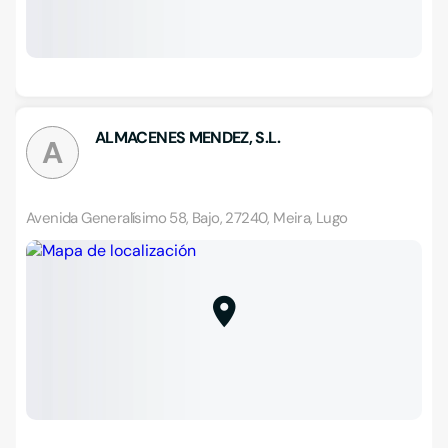
ALMACENES MENDEZ, S.L.
A
Avenida Generalísimo 58, Bajo, 27240, Meira, Lugo