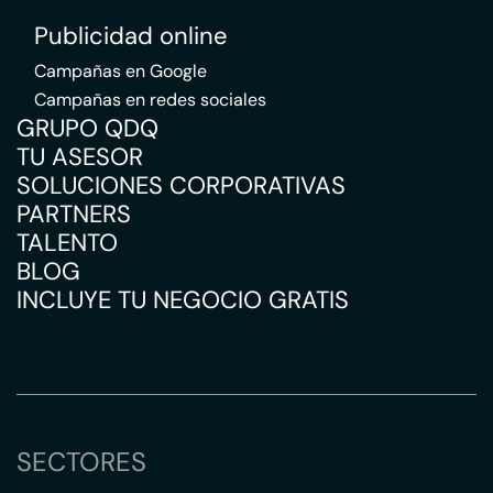
Publicidad online
Campañas en Google
Campañas en redes sociales
GRUPO QDQ
TU ASESOR
SOLUCIONES CORPORATIVAS
PARTNERS
TALENTO
BLOG
INCLUYE TU NEGOCIO GRATIS
SECTORES