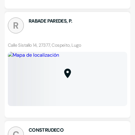
RABADE PAREDES, P.
R
Calle Sistallo 14, 27377, Cospeito, Lugo
CONSTRUDECO
C