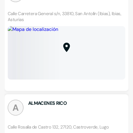
Calle Carretera General s/n, 33810, San Antolín (Ibias), Ibias,
Asturias
ALMACENES RICO
A
Calle Rosalía de Castro 132, 27120, Castroverde, Lugo