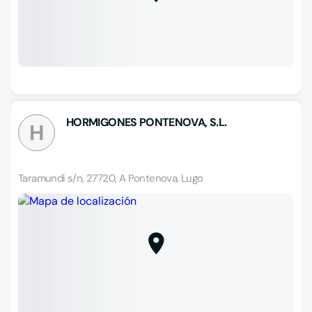
HORMIGONES PONTENOVA, S.L.
H
Taramundi s/n, 27720, A Pontenova, Lugo