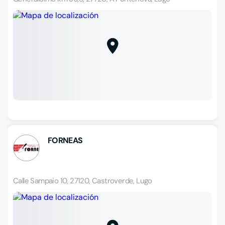
FORNEAS
Calle Sampaio 10, 27120, Castroverde, Lugo