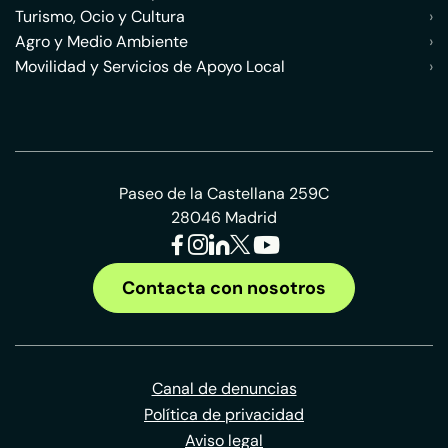
Turismo, Ocio y Cultura
›
Agro y Medio Ambiente
›
Movilidad y Servicios de Apoyo Local
›
Paseo de la Castellana 259C
28046 Madrid
Contacta con nosotros
Canal de denuncias
Política de privacidad
Aviso legal