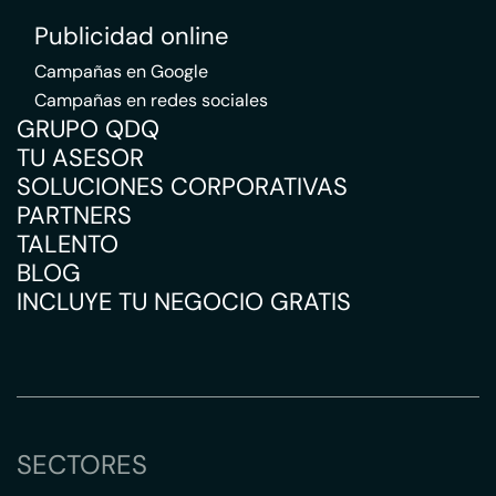
Publicidad online
Campañas en Google
Campañas en redes sociales
GRUPO QDQ
TU ASESOR
SOLUCIONES CORPORATIVAS
PARTNERS
TALENTO
BLOG
INCLUYE TU NEGOCIO GRATIS
SECTORES