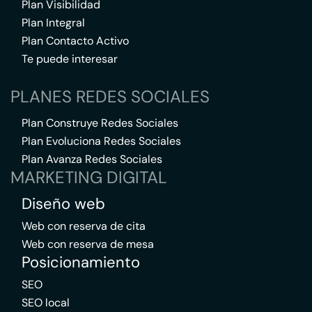
Plan Visibilidad
Plan Integral
Plan Contacto Activo
Te puede interesar
PLANES REDES SOCIALES
Plan Construye Redes Sociales
Plan Evoluciona Redes Sociales
Plan Avanza Redes Sociales
MARKETING DIGITAL
Diseño web
Web con reserva de cita
Web con reserva de mesa
Posicionamiento
SEO
SEO local