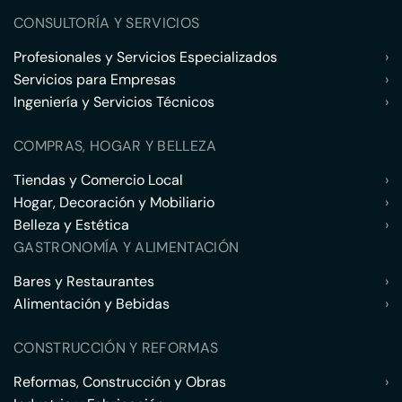
CONSULTORÍA Y SERVICIOS
Profesionales y Servicios Especializados
›
Servicios para Empresas
›
Ingeniería y Servicios Técnicos
›
COMPRAS, HOGAR Y BELLEZA
Tiendas y Comercio Local
›
Hogar, Decoración y Mobiliario
›
Belleza y Estética
›
GASTRONOMÍA Y ALIMENTACIÓN
Bares y Restaurantes
›
Alimentación y Bebidas
›
CONSTRUCCIÓN Y REFORMAS
Reformas, Construcción y Obras
›