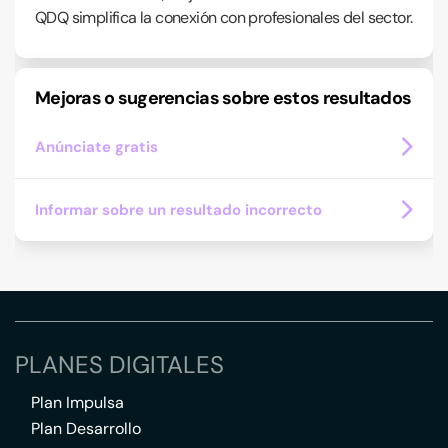
QDQ simplifica la conexión con profesionales del sector.
Mejoras o sugerencias sobre estos resultados
Anúnciate gratis
Informar sobre un resultado incorrecto
PLANES DIGITALES
Plan Impulsa
Plan Desarrollo