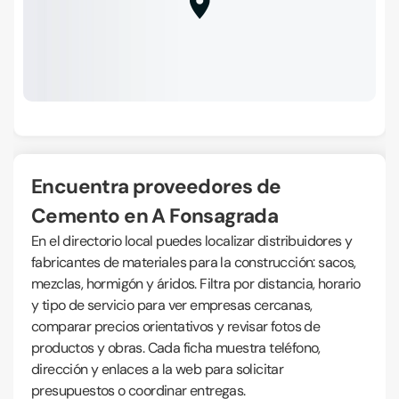
Encuentra proveedores de
Cemento en A Fonsagrada
En el directorio local puedes localizar distribuidores y
fabricantes de materiales para la construcción: sacos,
mezclas, hormigón y áridos. Filtra por distancia, horario
y tipo de servicio para ver empresas cercanas,
comparar precios orientativos y revisar fotos de
productos y obras. Cada ficha muestra teléfono,
dirección y enlaces a la web para solicitar
presupuestos o coordinar entregas.