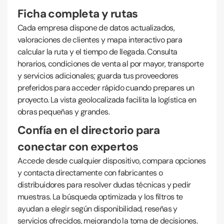
Ficha completa y rutas
Cada empresa dispone de datos actualizados,
valoraciones de clientes y mapa interactivo para
calcular la ruta y el tiempo de llegada. Consulta
horarios, condiciones de venta al por mayor, transporte
y servicios adicionales; guarda tus proveedores
preferidos para acceder rápido cuando prepares un
proyecto. La vista geolocalizada facilita la logística en
obras pequeñas y grandes.
Confía en el directorio para
conectar con expertos
Accede desde cualquier dispositivo, compara opciones
y contacta directamente con fabricantes o
distribuidores para resolver dudas técnicas y pedir
muestras. La búsqueda optimizada y los filtros te
ayudan a elegir según disponibilidad, reseñas y
servicios ofrecidos, mejorando la toma de decisiones.