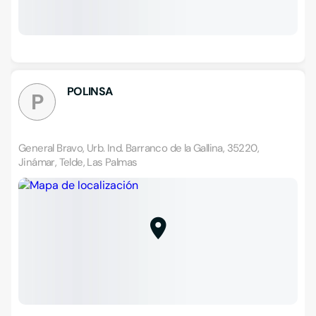
POLINSA
P
General Bravo, Urb. Ind. Barranco de la Gallina, 35220,
Jinámar, Telde, Las Palmas