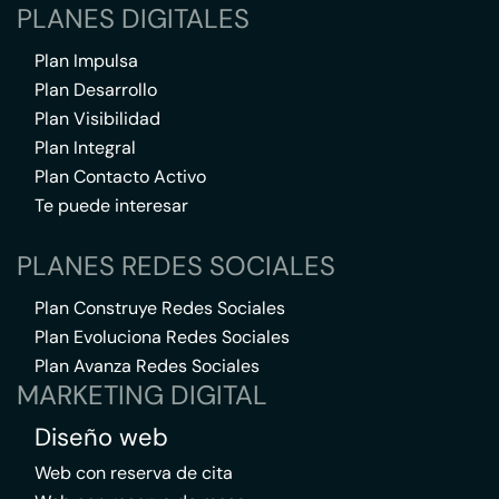
PLANES DIGITALES
Plan Impulsa
Plan Desarrollo
Plan Visibilidad
Plan Integral
Plan Contacto Activo
Te puede interesar
PLANES REDES SOCIALES
Plan Construye Redes Sociales
Plan Evoluciona Redes Sociales
Plan Avanza Redes Sociales
MARKETING DIGITAL
Diseño web
Web con reserva de cita