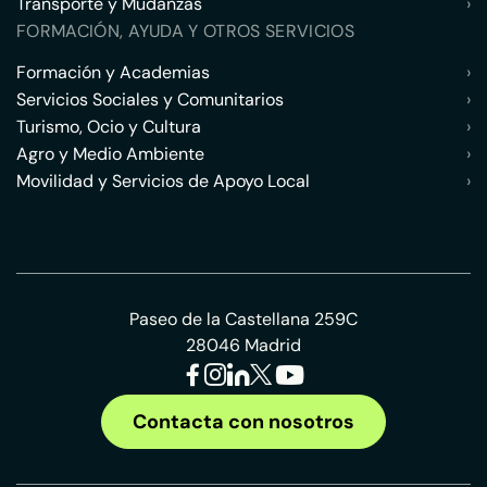
Transporte y Mudanzas
›
FORMACIÓN, AYUDA Y OTROS SERVICIOS
Formación y Academias
›
Servicios Sociales y Comunitarios
›
Turismo, Ocio y Cultura
›
Agro y Medio Ambiente
›
Movilidad y Servicios de Apoyo Local
›
Paseo de la Castellana 259C
28046 Madrid
Contacta con nosotros