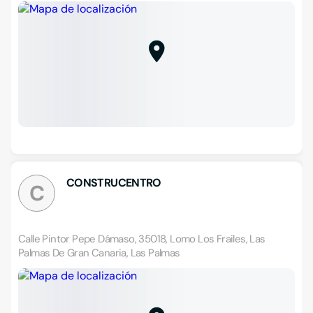
CONSTRUCENTRO
C
Calle Pintor Pepe Dámaso, 35018, Lomo Los Frailes, Las
Palmas De Gran Canaria, Las Palmas