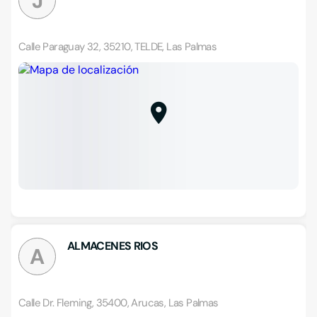
J
Calle Paraguay 32, 35210, TELDE, Las Palmas
ALMACENES RIOS
A
Calle Dr. Fleming, 35400, Arucas, Las Palmas