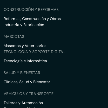
CONSTRUCCIÓN Y REFORMAS
Reformas, Construcción y Obras
›
Industria y Fabricación
›
MASCOTAS
Mascotas y Veterinarios
›
TECNOLOGÍA Y SOPORTE DIGITAL
Tecnología e Informática
›
SALUD Y BIENESTAR
Clínicas, Salud y Bienestar
›
VEHÍCULOS Y TRANSPORTE
Talleres y Automoción
›