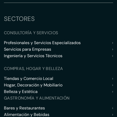
SECTORES
CONSULTORÍA Y SERVICIOS
Profesionales y Servicios Especializados
›
Servicios para Empresas
›
Ingeniería y Servicios Técnicos
›
COMPRAS, HOGAR Y BELLEZA
Tiendas y Comercio Local
›
Hogar, Decoración y Mobiliario
›
Belleza y Estética
›
GASTRONOMÍA Y ALIMENTACIÓN
Bares y Restaurantes
›
Alimentación y Bebidas
›