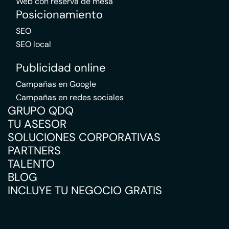
Web con reserva de mesa
Posicionamiento
SEO
SEO local
Publicidad online
Campañas en Google
Campañas en redes sociales
GRUPO QDQ
TU ASESOR
SOLUCIONES CORPORATIVAS
PARTNERS
TALENTO
BLOG
INCLUYE TU NEGOCIO GRATIS