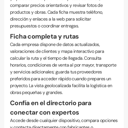
comparar precios orientativos y revisar fotos de
productos y obras. Cada ficha muestra teléfono,
dirección y enlaces a la web para solicitar
presupuestos o coordinar entregas.
Ficha completa y rutas
Cada empresa dispone de datos actualizados,
valoraciones de clientes y mapa interactivo para
calcular la ruta y el tiempo de llegada. Consulta
horarios, condiciones de venta al por mayor, transporte
y servicios adicionales; guarda tus proveedores
preferidos para acceder rápido cuando prepares un
proyecto. La vista geolocalizada facilita la logística en
obras pequeñas y grandes.
Confía en el directorio para
conectar con expertos
Accede desde cualquier dispositivo, compara opciones
y contacta directamente con fabricantes o