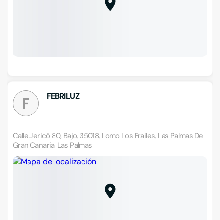
FEBRILUZ
F
Calle Jericó 80, Bajo, 35018, Lomo Los Frailes, Las Palmas De
Gran Canaria, Las Palmas