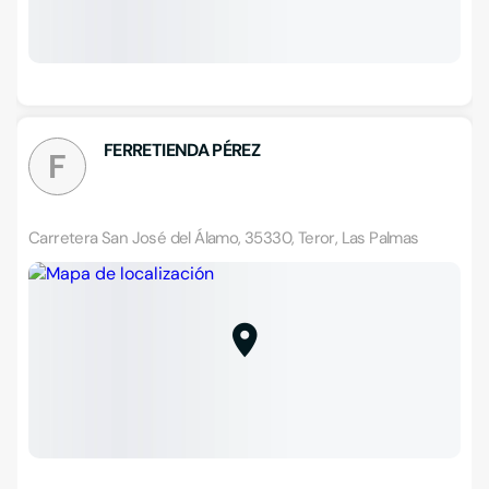
FERRETIENDA PÉREZ
F
Carretera San José del Álamo, 35330, Teror, Las Palmas