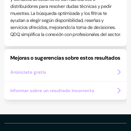
distribuidores para resolver dudas técnicas y pedir
muestras. La búsqueda optimizada y los filtros te
ayudan a elegir según disponibilidad, reseñas y
servicios ofrecidos, mejorando la toma de decisiones.
QDQ simplifica la conexión con profesionales del sector.
Mejoras o sugerencias sobre estos resultados
Anúnciate gratis
Informar sobre un resultado incorrecto