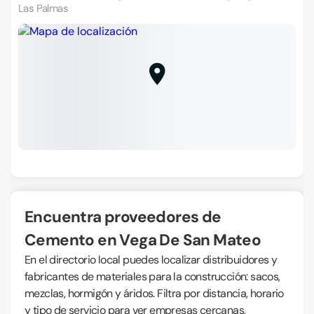
Las Palmas
Encuentra proveedores de
Cemento en Vega De San Mateo
En el directorio local puedes localizar distribuidores y
fabricantes de materiales para la construcción: sacos,
mezclas, hormigón y áridos. Filtra por distancia, horario
y tipo de servicio para ver empresas cercanas,