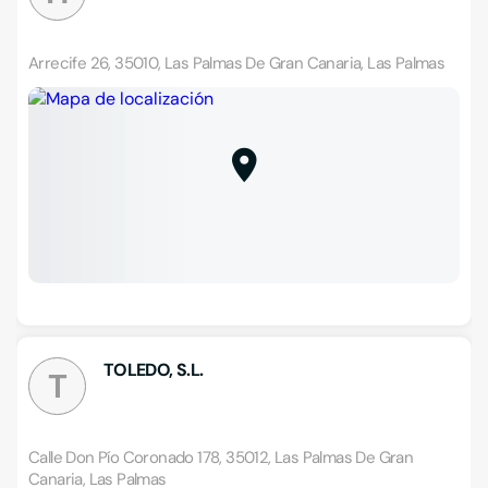
Arrecife 26, 35010, Las Palmas De Gran Canaria, Las Palmas
TOLEDO, S.L.
T
Calle Don Pío Coronado 178, 35012, Las Palmas De Gran
Canaria, Las Palmas