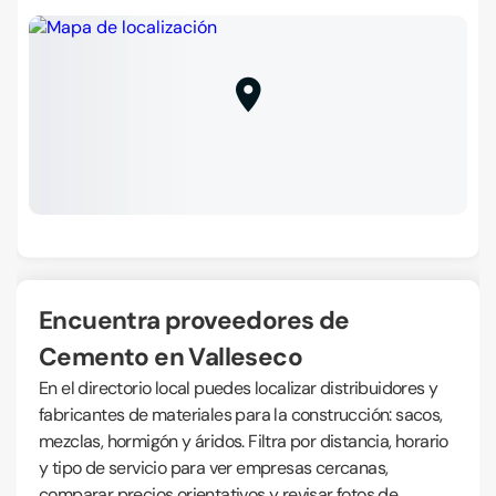
Encuentra proveedores de
Cemento en Valleseco
En el directorio local puedes localizar distribuidores y
fabricantes de materiales para la construcción: sacos,
mezclas, hormigón y áridos. Filtra por distancia, horario
y tipo de servicio para ver empresas cercanas,
comparar precios orientativos y revisar fotos de