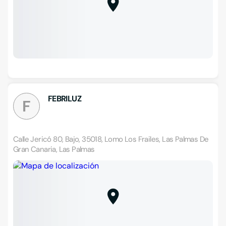
FEBRILUZ
F
Calle Jericó 80, Bajo, 35018, Lomo Los Frailes, Las Palmas De
Gran Canaria, Las Palmas