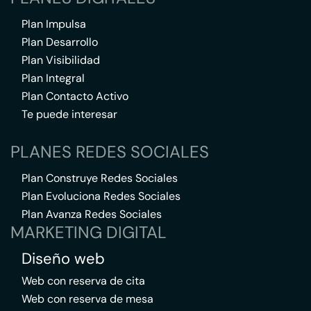
Plan Impulsa
Plan Desarrollo
Plan Visibilidad
Plan Integral
Plan Contacto Activo
Te puede interesar
PLANES REDES SOCIALES
Plan Construye Redes Sociales
Plan Evoluciona Redes Sociales
Plan Avanza Redes Sociales
MARKETING DIGITAL
Diseño web
Web con reserva de cita
Web con reserva de mesa