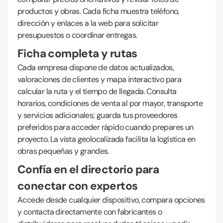
productos y obras. Cada ficha muestra teléfono,
dirección y enlaces a la web para solicitar
presupuestos o coordinar entregas.
Ficha completa y rutas
Cada empresa dispone de datos actualizados,
valoraciones de clientes y mapa interactivo para
calcular la ruta y el tiempo de llegada. Consulta
horarios, condiciones de venta al por mayor, transporte
y servicios adicionales; guarda tus proveedores
preferidos para acceder rápido cuando prepares un
proyecto. La vista geolocalizada facilita la logística en
obras pequeñas y grandes.
Confía en el directorio para
conectar con expertos
Accede desde cualquier dispositivo, compara opciones
y contacta directamente con fabricantes o