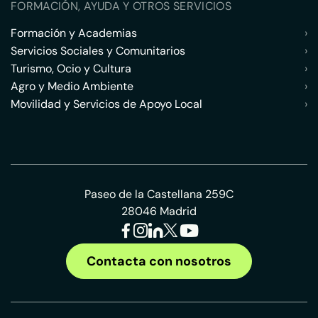
FORMACIÓN, AYUDA Y OTROS SERVICIOS
Formación y Academias
›
Servicios Sociales y Comunitarios
›
Turismo, Ocio y Cultura
›
Agro y Medio Ambiente
›
Movilidad y Servicios de Apoyo Local
›
Paseo de la Castellana 259C
28046 Madrid
Contacta con nosotros