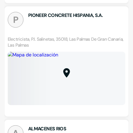
PIONEER CONCRETE HISPANIA, S.A.
P
Electricista, P.I. Salinetas, 35018, Las Palmas De Gran Canaria,
Las Palmas
ALMACENES RIOS