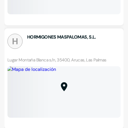
HORMIGONES MASPALOMAS, S.L.
H
Lugar Montaña Blanca s/n, 35400, Arucas, Las Palmas