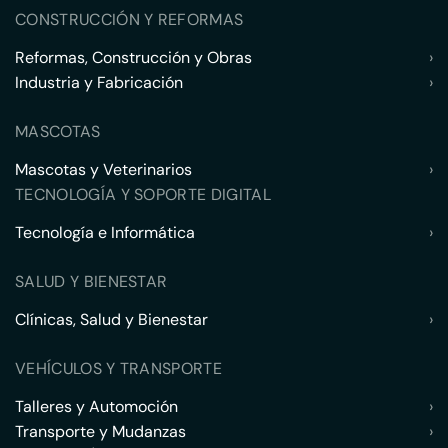
CONSTRUCCIÓN Y REFORMAS
Reformas, Construcción y Obras
›
Industria y Fabricación
›
MASCOTAS
Mascotas y Veterinarios
›
TECNOLOGÍA Y SOPORTE DIGITAL
Tecnología e Informática
›
SALUD Y BIENESTAR
Clínicas, Salud y Bienestar
›
VEHÍCULOS Y TRANSPORTE
Talleres y Automoción
›
Transporte y Mudanzas
›