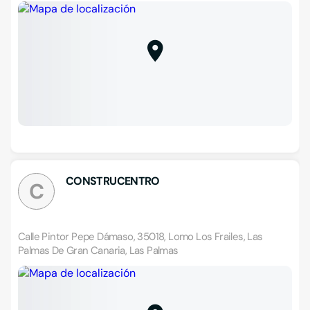
CONSTRUCENTRO
C
Calle Pintor Pepe Dámaso, 35018, Lomo Los Frailes, Las
Palmas De Gran Canaria, Las Palmas