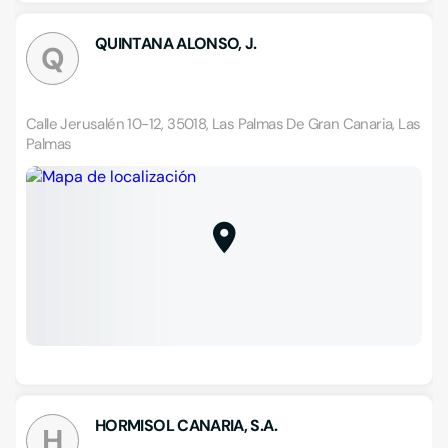
QUINTANA ALONSO, J.
Q
Calle Jerusalén 10-12, 35018, Las Palmas De Gran Canaria, Las
Palmas
HORMISOL CANARIA, S.A.
H