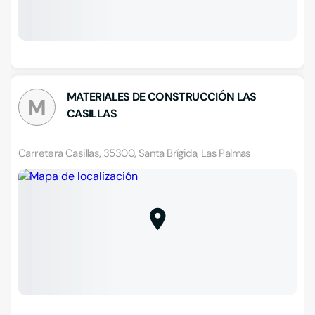
MATERIALES DE CONSTRUCCIÓN LAS
M
CASILLAS
Carretera Casillas, 35300, Santa Brígida, Las Palmas