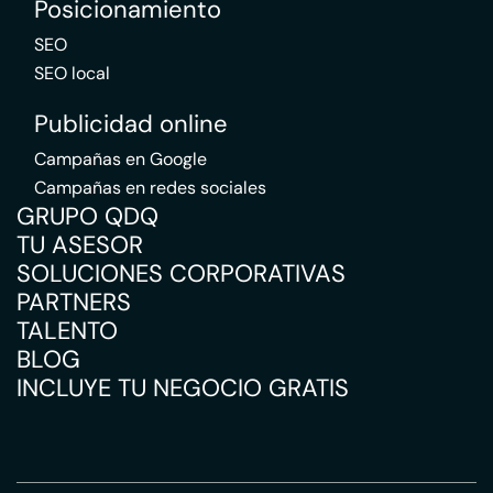
Posicionamiento
SEO
SEO local
Publicidad online
Campañas en Google
Campañas en redes sociales
GRUPO QDQ
TU ASESOR
SOLUCIONES CORPORATIVAS
PARTNERS
TALENTO
BLOG
INCLUYE TU NEGOCIO GRATIS