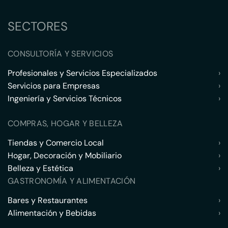
SECTORES
CONSULTORÍA Y SERVICIOS
Profesionales y Servicios Especializados
›
Servicios para Empresas
›
Ingeniería y Servicios Técnicos
›
COMPRAS, HOGAR Y BELLEZA
Tiendas y Comercio Local
›
Hogar, Decoración y Mobiliario
›
Belleza y Estética
›
GASTRONOMÍA Y ALIMENTACIÓN
Bares y Restaurantes
›
Alimentación y Bebidas
›