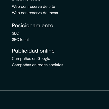
Web con reserva de cita
Web con reserva de mesa
Posicionamiento
SEO
SEO local
Publicidad online
Campañas en Google
Campañas en redes sociales