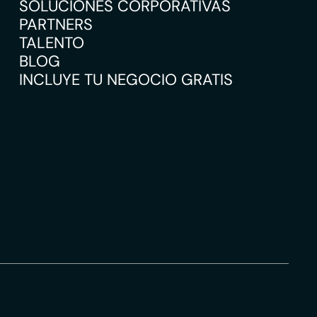
SOLUCIONES CORPORATIVAS
PARTNERS
TALENTO
BLOG
INCLUYE TU NEGOCIO GRATIS