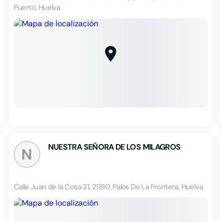
Puerto, Huelva
NUESTRA SEÑORA DE LOS MILAGROS
N
Calle Juan de la Cosa 21, 21810, Palos De La Frontera, Huelva