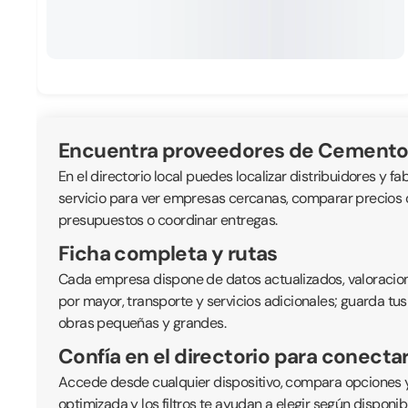
Encuentra proveedores de Cemento
En el directorio local puedes localizar distribuidores y fa
servicio para ver empresas cercanas, comparar precios or
presupuestos o coordinar entregas.
Ficha completa y rutas
Cada empresa dispone de datos actualizados, valoraciones
por mayor, transporte y servicios adicionales; guarda tus
obras pequeñas y grandes.
Confía en el directorio para conecta
Accede desde cualquier dispositivo, compara opciones y
optimizada y los filtros te ayudan a elegir según disponi