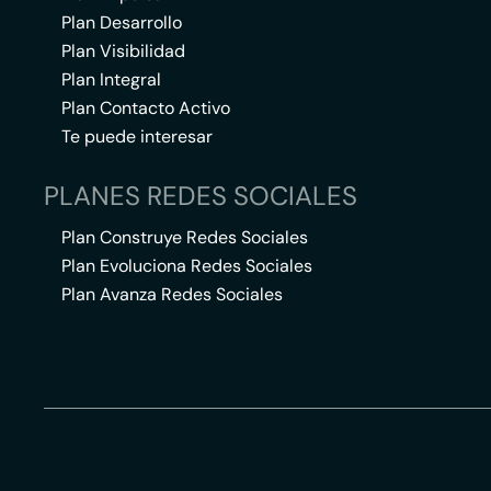
Plan Desarrollo
Plan Visibilidad
Plan Integral
Plan Contacto Activo
Te puede interesar
PLANES REDES SOCIALES
Plan Construye Redes Sociales
Plan Evoluciona Redes Sociales
Plan Avanza Redes Sociales