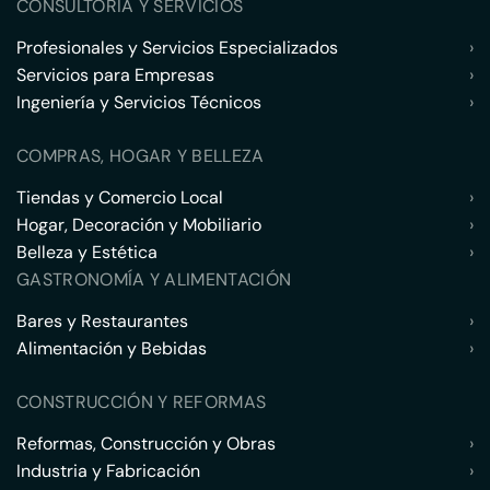
CONSULTORÍA Y SERVICIOS
Profesionales y Servicios Especializados
›
Servicios para Empresas
›
Ingeniería y Servicios Técnicos
›
COMPRAS, HOGAR Y BELLEZA
Tiendas y Comercio Local
›
Hogar, Decoración y Mobiliario
›
Belleza y Estética
›
GASTRONOMÍA Y ALIMENTACIÓN
Bares y Restaurantes
›
Alimentación y Bebidas
›
CONSTRUCCIÓN Y REFORMAS
Reformas, Construcción y Obras
›
Industria y Fabricación
›