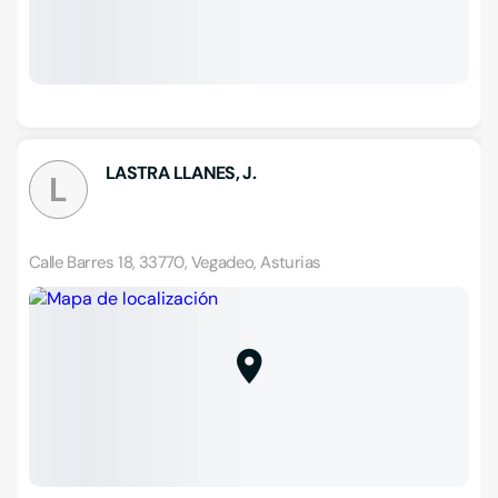
LASTRA LLANES, J.
L
Calle Barres 18, 33770, Vegadeo, Asturias