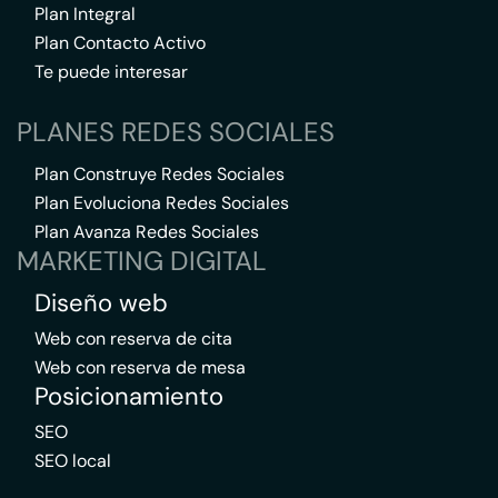
Plan Integral
Plan Contacto Activo
Te puede interesar
PLANES REDES SOCIALES
Plan Construye Redes Sociales
Plan Evoluciona Redes Sociales
Plan Avanza Redes Sociales
MARKETING DIGITAL
Diseño web
Web con reserva de cita
Web con reserva de mesa
Posicionamiento
SEO
SEO local