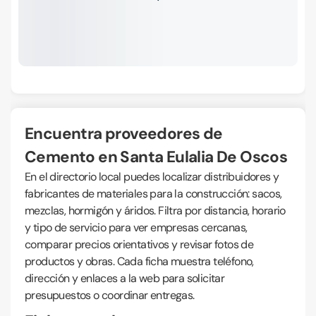
Encuentra proveedores de
Cemento en Santa Eulalia De Oscos
En el directorio local puedes localizar distribuidores y
fabricantes de materiales para la construcción: sacos,
mezclas, hormigón y áridos. Filtra por distancia, horario
y tipo de servicio para ver empresas cercanas,
comparar precios orientativos y revisar fotos de
productos y obras. Cada ficha muestra teléfono,
dirección y enlaces a la web para solicitar
presupuestos o coordinar entregas.