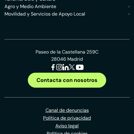
Agro y Medio Ambiente
›
Movilidad y Servicios de Apoyo Local
›
Paseo de la Castellana 259C
28046 Madrid
Contacta con nosotros
Canal de denuncias
Política de privacidad
Aviso legal
Política de cookies