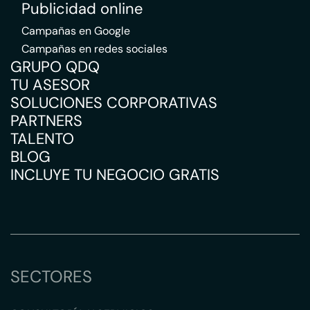
Publicidad online
Campañas en Google
Campañas en redes sociales
GRUPO QDQ
TU ASESOR
SOLUCIONES CORPORATIVAS
PARTNERS
TALENTO
BLOG
INCLUYE TU NEGOCIO GRATIS
SECTORES