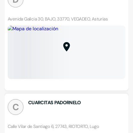
Avenida Galicia 30, BAJO, 33770, VEGADEO, Asturias
CUARCITAS PADORNELO
C
Calle Vilar de Santiago 6, 27743, RIOTORTO, Lugo