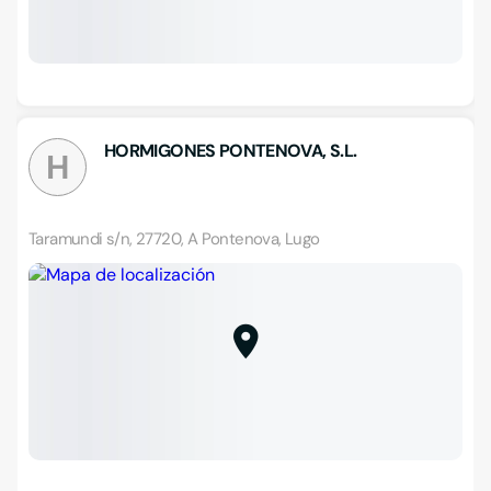
HORMIGONES PONTENOVA, S.L.
H
Taramundi s/n, 27720, A Pontenova, Lugo