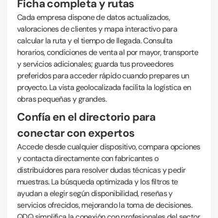
Ficha completa y rutas
Cada empresa dispone de datos actualizados,
valoraciones de clientes y mapa interactivo para
calcular la ruta y el tiempo de llegada. Consulta
horarios, condiciones de venta al por mayor, transporte
y servicios adicionales; guarda tus proveedores
preferidos para acceder rápido cuando prepares un
proyecto. La vista geolocalizada facilita la logística en
obras pequeñas y grandes.
Confía en el directorio para
conectar con expertos
Accede desde cualquier dispositivo, compara opciones
y contacta directamente con fabricantes o
distribuidores para resolver dudas técnicas y pedir
muestras. La búsqueda optimizada y los filtros te
ayudan a elegir según disponibilidad, reseñas y
servicios ofrecidos, mejorando la toma de decisiones.
QDQ simplifica la conexión con profesionales del sector.