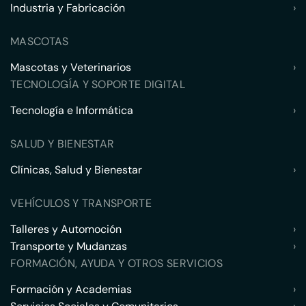
Industria y Fabricación
›
MASCOTAS
Mascotas y Veterinarios
›
TECNOLOGÍA Y SOPORTE DIGITAL
Tecnología e Informática
›
SALUD Y BIENESTAR
Clínicas, Salud y Bienestar
›
VEHÍCULOS Y TRANSPORTE
Talleres y Automoción
›
Transporte y Mudanzas
›
FORMACIÓN, AYUDA Y OTROS SERVICIOS
Formación y Academias
›