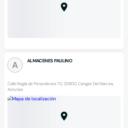
ALMACENES PAULINO
A
Calle Regla de Perandones 70, 33800, Cangas Del Narcea,
Asturias