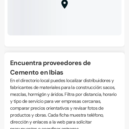
Encuentra proveedores de
Cemento en Ibias
En el directorio local puedes localizar distribuidores y
fabricantes de materiales para la construcción: sacos,
mezclas, hormigón y áridos. Filtra por distancia, horario
y tipo de servicio para ver empresas cercanas,
comparar precios orientativos y revisar fotos de
productos y obras. Cada ficha muestra teléfono,
dirección y enlaces a la web para solicitar
presupuestos o coordinar entregas.