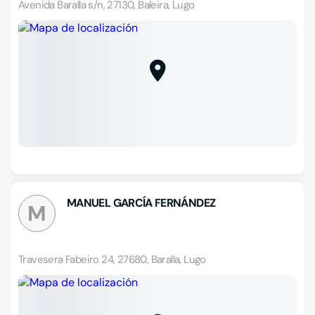
Avenida Baralla s/n, 27130, Baleira, Lugo
MANUEL GARCÍA FERNÁNDEZ
M
Travesera Fabeiro 24, 27680, Baralla, Lugo