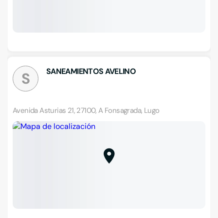
SANEAMIENTOS AVELINO
S
Avenida Asturias 21, 27100, A Fonsagrada, Lugo