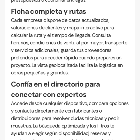
Ficha completa y rutas
Cada empresa dispone de datos actualizados,
valoraciones de clientes y mapa interactivo para
calcular la ruta y el tiempo de llegada. Consulta
horarios, condiciones de venta al por mayor, transporte
y servicios adicionales; guarda tus proveedores
preferidos para acceder rápido cuando prepares un
proyecto. La vista geolocalizada facilita la logística en
obras pequeñas y grandes.
Confía en el directorio para
conectar con expertos
Accede desde cualquier dispositivo, compara opciones
y contacta directamente con fabricantes o
distribuidores para resolver dudas técnicas y pedir
muestras. La búsqueda optimizada y los filtros te
ayudan a elegir según disponibilidad, reseñas y