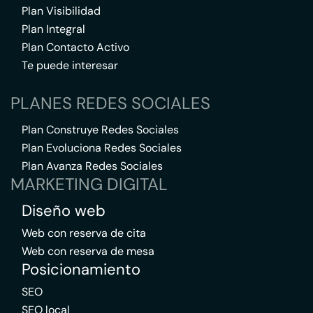
Plan Visibilidad
Plan Integral
Plan Contacto Activo
Te puede interesar
PLANES REDES SOCIALES
Plan Construye Redes Sociales
Plan Evoluciona Redes Sociales
Plan Avanza Redes Sociales
MARKETING DIGITAL
Diseño web
Web con reserva de cita
Web con reserva de mesa
Posicionamiento
SEO
SEO local