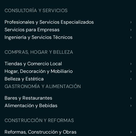
CONSULTORÍA Y SERVICIOS
Profesionales y Servicios Especializados
›
Servicios para Empresas
›
Ingeniería y Servicios Técnicos
›
COMPRAS, HOGAR Y BELLEZA
Tiendas y Comercio Local
›
Hogar, Decoración y Mobiliario
›
Belleza y Estética
›
GASTRONOMÍA Y ALIMENTACIÓN
Bares y Restaurantes
›
Alimentación y Bebidas
›
CONSTRUCCIÓN Y REFORMAS
Reformas, Construcción y Obras
›