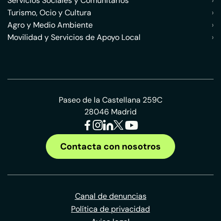
Servicios Sociales y Comunitarios
›
Turismo, Ocio y Cultura
›
Agro y Medio Ambiente
›
Movilidad y Servicios de Apoyo Local
›
Paseo de la Castellana 259C
28046 Madrid
Contacta con nosotros
Canal de denuncias
Política de privacidad