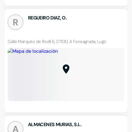
REGUEIRO DIAZ, O.
R
Calle Marqués de Rodil 6, 27100, A Fonsagrada, Lugo
ALMACENES MURIAS, S.L.
A