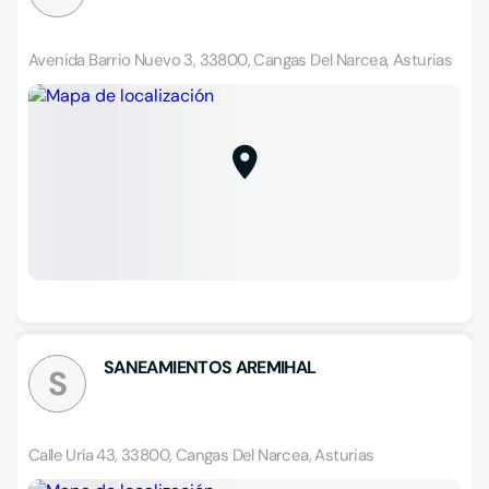
Avenida Barrio Nuevo 3, 33800, Cangas Del Narcea, Asturias
SANEAMIENTOS AREMIHAL
S
Calle Uría 43, 33800, Cangas Del Narcea, Asturias