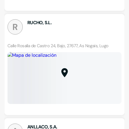
RUCHO, S.L.
R
Calle Rosalía de Castro 24, Bajo, 27677, As Nogais, Lugo
ANLLACO, S.A.