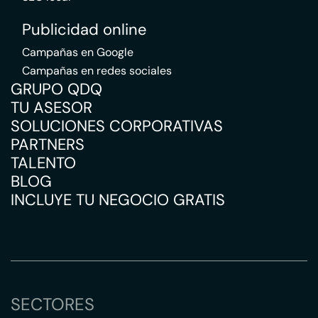
Publicidad online
Campañas en Google
Campañas en redes sociales
GRUPO QDQ
TU ASESOR
SOLUCIONES CORPORATIVAS
PARTNERS
TALENTO
BLOG
INCLUYE TU NEGOCIO GRATIS
SECTORES