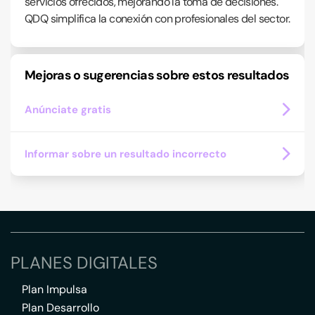
servicios ofrecidos, mejorando la toma de decisiones.
QDQ simplifica la conexión con profesionales del sector.
Mejoras o sugerencias sobre estos resultados
Anúnciate gratis
Informar sobre un resultado incorrecto
PLANES DIGITALES
Plan Impulsa
Plan Desarrollo