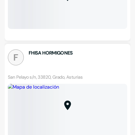
FHISA HORMIGONES
F
San Pelayo s/n, 33820, Grado, Asturias