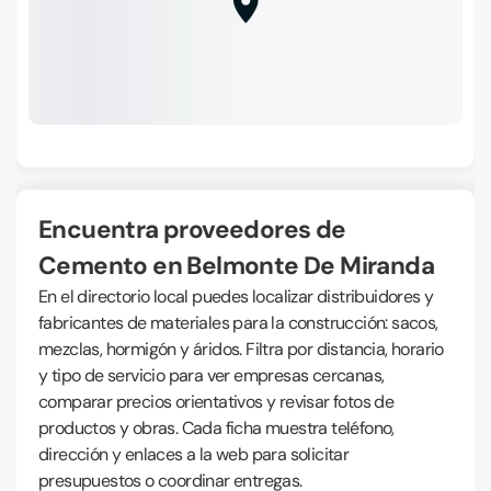
Encuentra proveedores de
Cemento en Belmonte De Miranda
En el directorio local puedes localizar distribuidores y
fabricantes de materiales para la construcción: sacos,
mezclas, hormigón y áridos. Filtra por distancia, horario
y tipo de servicio para ver empresas cercanas,
comparar precios orientativos y revisar fotos de
productos y obras. Cada ficha muestra teléfono,
dirección y enlaces a la web para solicitar
presupuestos o coordinar entregas.