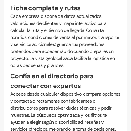
Ficha completa y rutas
Cada empresa dispone de datos actualizados,
valoraciones de clientes y mapa interactivo para
calcular la ruta y el tiempo de llegada. Consulta
horarios, condiciones de venta al por mayor, transporte
y servicios adicionales; guarda tus proveedores
preferidos para acceder rápido cuando prepares un
proyecto. La vista geolocalizada facilita la logística en
obras pequeñas y grandes.
Confía en el directorio para
conectar con expertos
Accede desde cualquier dispositivo, compara opciones
y contacta directamente con fabricantes o
distribuidores para resolver dudas técnicas y pedir
muestras. La búsqueda optimizada y los filtros te
ayudan a elegir según disponibilidad, reseñas y
servicios ofrecidos, mejorando la toma de decisiones.