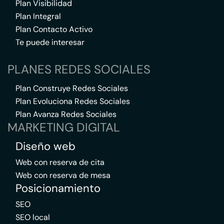
Plan Visibilidad
Plan Integral
Plan Contacto Activo
Te puede interesar
PLANES REDES SOCIALES
Plan Construye Redes Sociales
Plan Evoluciona Redes Sociales
Plan Avanza Redes Sociales
MARKETING DIGITAL
Diseño web
Web con reserva de cita
Web con reserva de mesa
Posicionamiento
SEO
SEO local