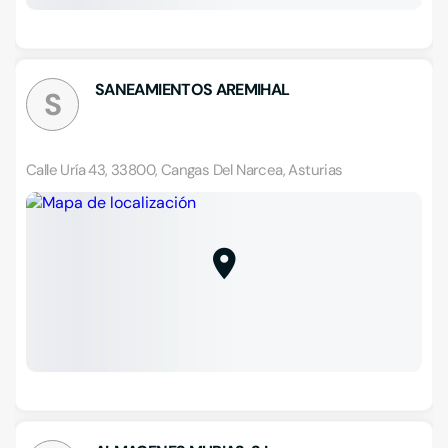
SANEAMIENTOS AREMIHAL
S
Calle Uría 43, 33800, Cangas Del Narcea, Asturias