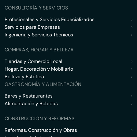
CONSULTORÍA Y SERVICIOS
Profesionales y Servicios Especializados
›
Servicios para Empresas
›
Ingeniería y Servicios Técnicos
›
COMPRAS, HOGAR Y BELLEZA
Tiendas y Comercio Local
›
Hogar, Decoración y Mobiliario
›
Belleza y Estética
›
GASTRONOMÍA Y ALIMENTACIÓN
Bares y Restaurantes
›
Alimentación y Bebidas
›
CONSTRUCCIÓN Y REFORMAS
Reformas, Construcción y Obras
›