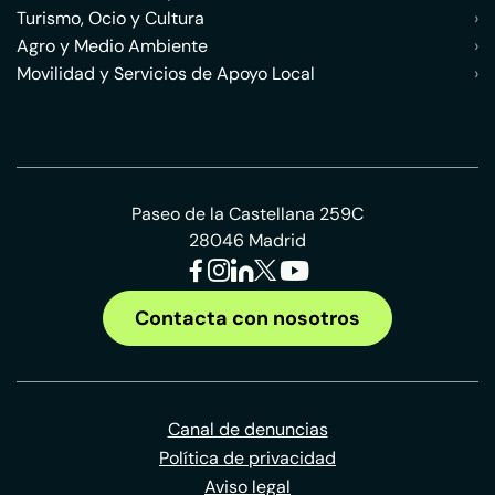
Turismo, Ocio y Cultura
›
Agro y Medio Ambiente
›
Movilidad y Servicios de Apoyo Local
›
Paseo de la Castellana 259C
28046 Madrid
Contacta con nosotros
Canal de denuncias
Política de privacidad
Aviso legal