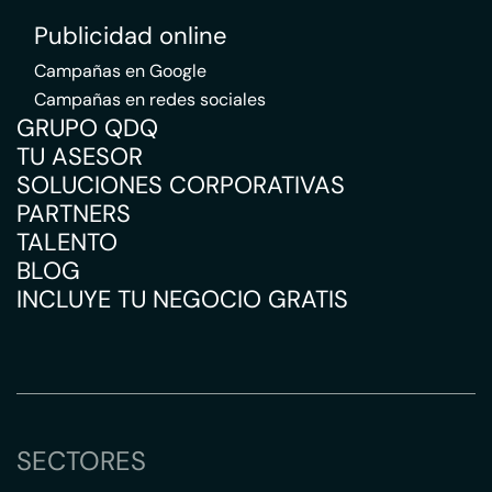
Publicidad online
Campañas en Google
Campañas en redes sociales
GRUPO QDQ
TU ASESOR
SOLUCIONES CORPORATIVAS
PARTNERS
TALENTO
BLOG
INCLUYE TU NEGOCIO GRATIS
SECTORES