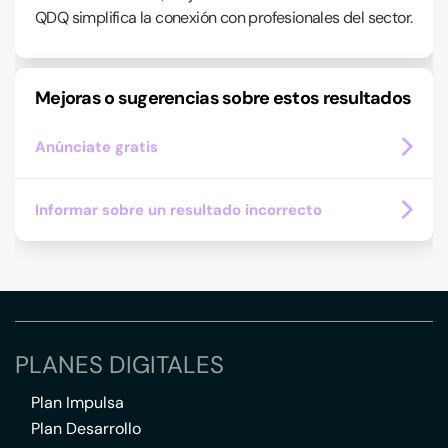
QDQ simplifica la conexión con profesionales del sector.
Mejoras o sugerencias sobre estos resultados
Anúnciate gratis
Informar sobre un resultado incorrecto
PLANES DIGITALES
Plan Impulsa
Plan Desarrollo