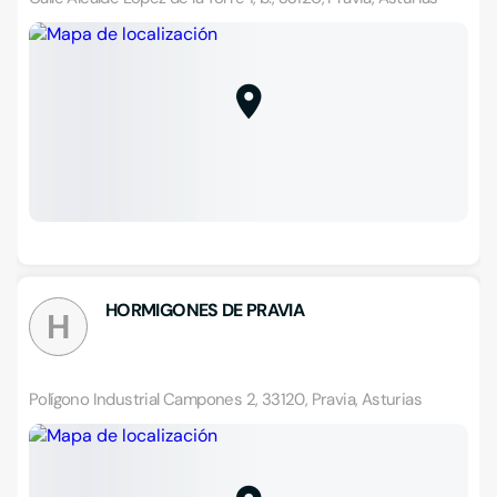
HORMIGONES DE PRAVIA
H
Polígono Industrial Campones 2, 33120, Pravia, Asturias