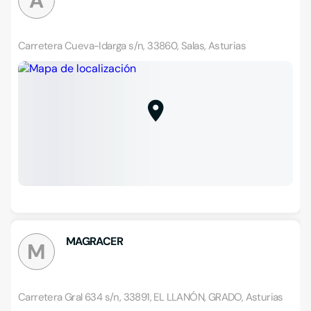
A
Carretera Cueva-Idarga s/n, 33860, Salas, Asturias
MAGRACER
M
Carretera Gral 634 s/n, 33891, EL LLANÓN, GRADO, Asturias