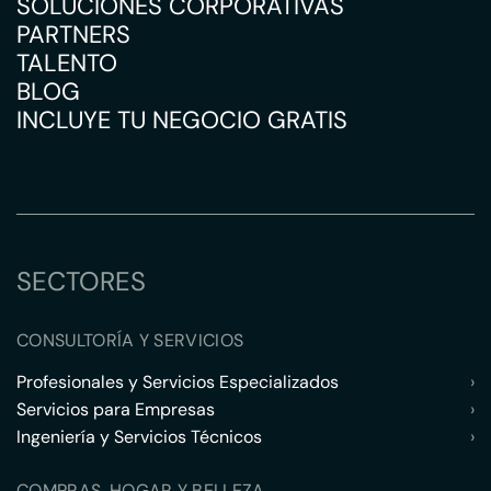
SOLUCIONES CORPORATIVAS
PARTNERS
TALENTO
BLOG
INCLUYE TU NEGOCIO GRATIS
SECTORES
CONSULTORÍA Y SERVICIOS
Profesionales y Servicios Especializados
›
Servicios para Empresas
›
Ingeniería y Servicios Técnicos
›
COMPRAS, HOGAR Y BELLEZA