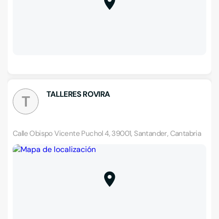
TALLERES ROVIRA
T
Calle Obispo Vicente Puchol 4, 39001, Santander, Cantabria