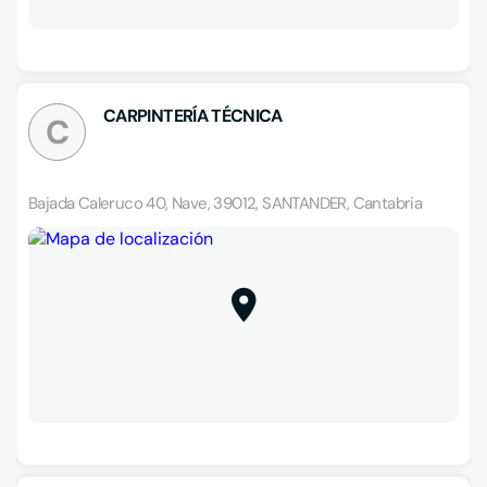
CARPINTERÍA TÉCNICA
C
Bajada Caleruco 40, Nave, 39012, SANTANDER, Cantabria