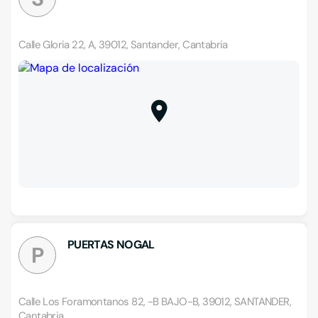
Calle Gloria 22, A, 39012, Santander, Cantabria
PUERTAS NOGAL
P
Calle Los Foramontanos 82, -B BAJO-B, 39012, SANTANDER,
Cantabria