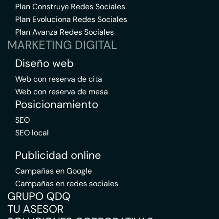
Plan Construye Redes Sociales
Plan Evoluciona Redes Sociales
Plan Avanza Redes Sociales
MARKETING DIGITAL
Diseño web
Web con reserva de cita
Web con reserva de mesa
Posicionamiento
SEO
SEO local
Publicidad online
Campañas en Google
Campañas en redes sociales
GRUPO QDQ
TU ASESOR