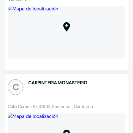
CARPINTERIA MONASTERIO
C
Calle Camos 67, 39012, Santander, Cantabria