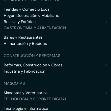
Tiendas y Comercio Local
›
Hogar, Decoración y Mobiliario
›
Belleza y Estética
›
GASTRONOMÍA Y ALIMENTACIÓN
Bares y Restaurantes
›
Alimentación y Bebidas
›
CONSTRUCCIÓN Y REFORMAS
Reformas, Construcción y Obras
›
Industria y Fabricación
›
MASCOTAS
Mascotas y Veterinarios
›
TECNOLOGÍA Y SOPORTE DIGITAL
Tecnología e Informática
›