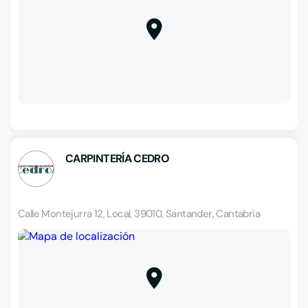
CARPINTERÍA CEDRO
Calle Montejurra 12, Local, 39010, Santander, Cantabria