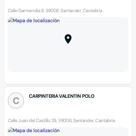
Calle Garmendia 9, 39008, Santander, Cantabria
CARPINTERIA VALENTIN POLO
C
Calle Juan del Castillo 28, 39006, Santander, Cantabria