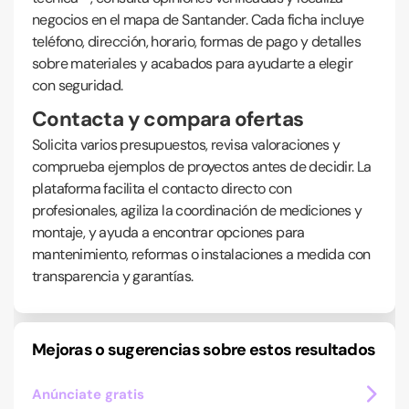
negocios en el mapa de Santander. Cada ficha incluye
teléfono, dirección, horario, formas de pago y detalles
sobre materiales y acabados para ayudarte a elegir
con seguridad.
Contacta y compara ofertas
Solicita varios presupuestos, revisa valoraciones y
comprueba ejemplos de proyectos antes de decidir. La
plataforma facilita el contacto directo con
profesionales, agiliza la coordinación de mediciones y
montaje, y ayuda a encontrar opciones para
mantenimiento, reformas o instalaciones a medida con
transparencia y garantías.
Mejoras o sugerencias sobre estos resultados
Anúnciate gratis