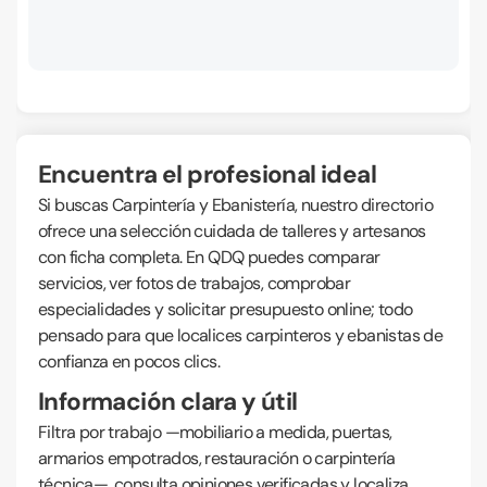
Encuentra el profesional ideal
Si buscas Carpintería y Ebanistería, nuestro directorio
ofrece una selección cuidada de talleres y artesanos
con ficha completa. En QDQ puedes comparar
servicios, ver fotos de trabajos, comprobar
especialidades y solicitar presupuesto online; todo
pensado para que localices carpinteros y ebanistas de
confianza en pocos clics.
Información clara y útil
Filtra por trabajo —mobiliario a medida, puertas,
armarios empotrados, restauración o carpintería
técnica—, consulta opiniones verificadas y localiza