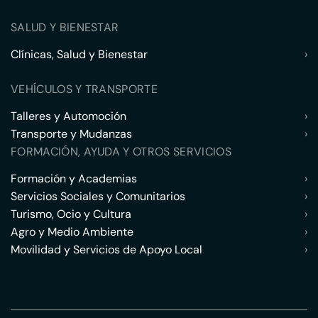
SALUD Y BIENESTAR
Clínicas, Salud y Bienestar
›
VEHÍCULOS Y TRANSPORTE
Talleres y Automoción
›
Transporte y Mudanzas
›
FORMACIÓN, AYUDA Y OTROS SERVICIOS
Formación y Academias
›
Servicios Sociales y Comunitarios
›
Turismo, Ocio y Cultura
›
Agro y Medio Ambiente
›
Movilidad y Servicios de Apoyo Local
›