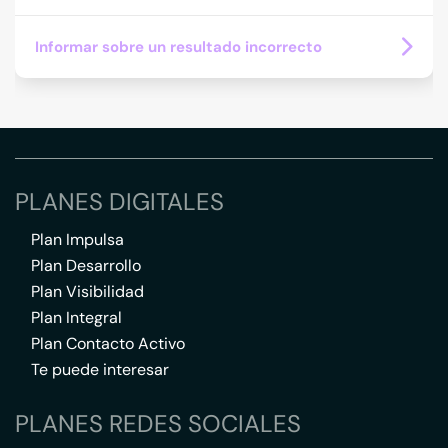
Informar sobre un resultado incorrecto
PLANES DIGITALES
Plan Impulsa
Plan Desarrollo
Plan Visibilidad
Plan Integral
Plan Contacto Activo
Te puede interesar
PLANES REDES SOCIALES