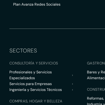
Plan Avanza Redes Sociales
SECTORES
CONSULTORÍA Y SERVICIOS
GASTRON
Profesionales y Servicios
Bares y R
›
Especializados
Alimentac
Servicios para Empresas
›
CONSTRU
Ingeniería y Servicios Técnicos
›
Reformas,
COMPRAS, HOGAR Y BELLEZA
Industria 