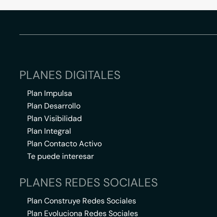
PLANES DIGITALES
Plan Impulsa
Plan Desarrollo
Plan Visibilidad
Plan Integral
Plan Contacto Activo
Te puede interesar
PLANES REDES SOCIALES
Plan Construye Redes Sociales
Plan Evoluciona Redes Sociales