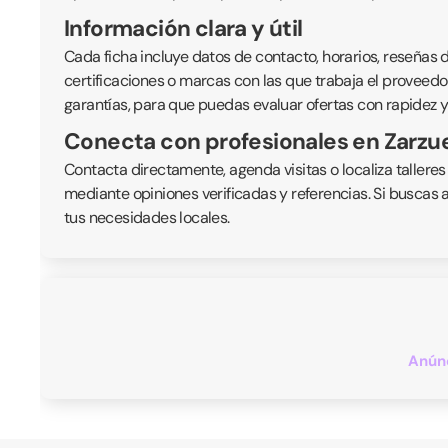
Información clara y útil
Cada ficha incluye datos de contacto, horarios, reseñas de
certificaciones o marcas con las que trabaja el proveedor
garantías, para que puedas evaluar ofertas con rapidez y
Conecta con profesionales en Zarzu
Contacta directamente, agenda visitas o localiza talleres
mediante opiniones verificadas y referencias. Si buscas 
tus necesidades locales.
Anúnc