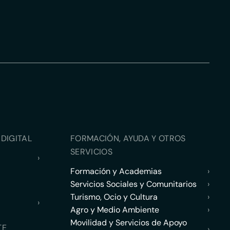
DIGITAL
FORMACIÓN, AYUDA Y OTROS
SERVICIOS
›
Formación y Academias
›
Servicios Sociales y Comunitarios
›
Turismo, Ocio y Cultura
›
›
Agro y Medio Ambiente
›
Movilidad y Servicios de Apoyo
TE
›