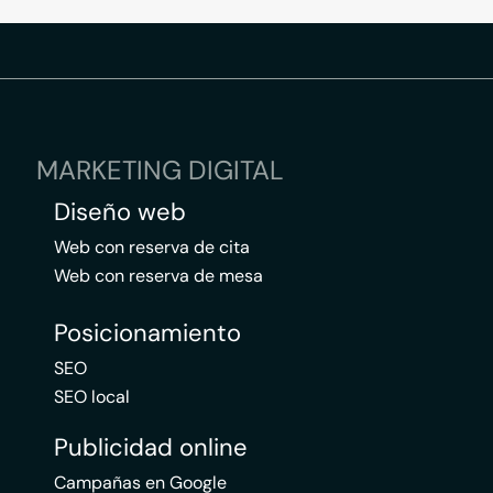
MARKETING DIGITAL
Diseño web
Web con reserva de cita
Web con reserva de mesa
Posicionamiento
SEO
SEO local
Publicidad online
Campañas en Google