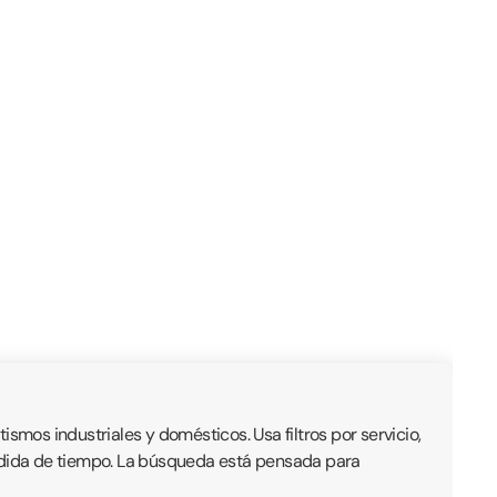
mos industriales y domésticos. Usa filtros por servicio,
érdida de tiempo. La búsqueda está pensada para