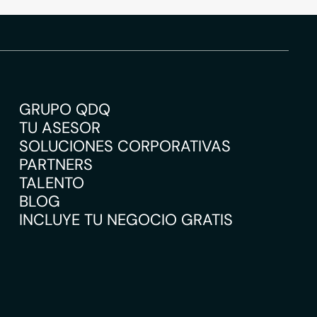
GRUPO QDQ
TU ASESOR
SOLUCIONES CORPORATIVAS
PARTNERS
TALENTO
BLOG
INCLUYE TU NEGOCIO GRATIS