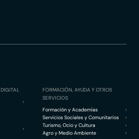
DIGITAL
FORMACIÓN, AYUDA Y OTROS
SERVICIOS
›
Formación y Academias
›
Servicios Sociales y Comunitarios
›
Turismo, Ocio y Cultura
›
›
Agro y Medio Ambiente
›