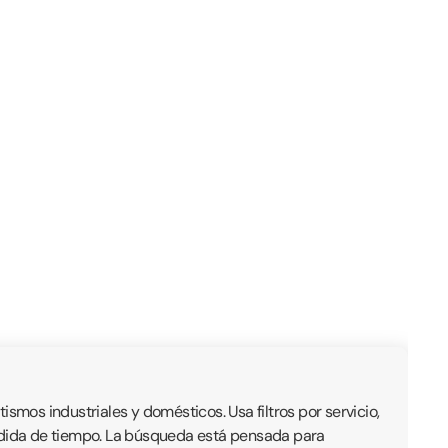
mos industriales y domésticos. Usa filtros por servicio,
érdida de tiempo. La búsqueda está pensada para