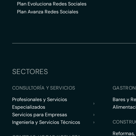
Plan Evoluciona Redes Sociales
Plan Avanza Redes Sociales
SECTORES
CONSULTORÍA Y SERVICIOS
GASTRON
Profesionales y Servicios
Bares y R
›
Especializados
Alimentac
Servicios para Empresas
›
CONSTRU
Ingeniería y Servicios Técnicos
›
Reformas,