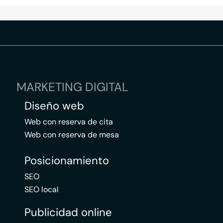
MARKETING DIGITAL
Diseño web
Web con reserva de cita
Web con reserva de mesa
Posicionamiento
SEO
SEO local
Publicidad online