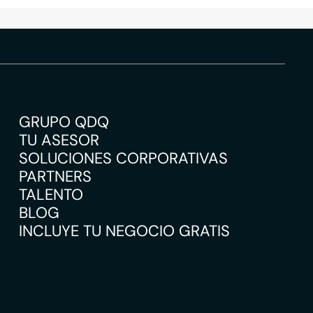
GRUPO QDQ
TU ASESOR
SOLUCIONES CORPORATIVAS
PARTNERS
TALENTO
BLOG
INCLUYE TU NEGOCIO GRATIS