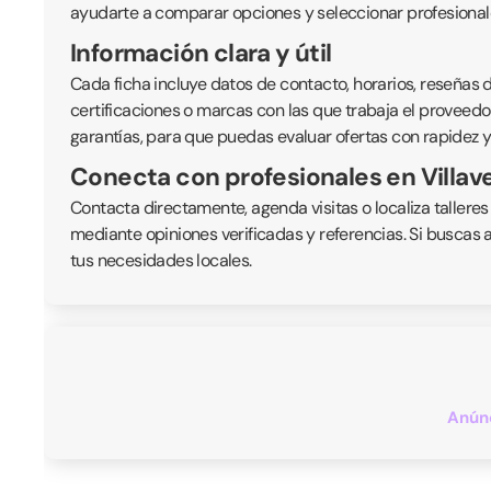
ayudarte a comparar opciones y seleccionar profesionale
Información clara y útil
Cada ficha incluye datos de contacto, horarios, reseñas de
certificaciones o marcas con las que trabaja el proveedor
garantías, para que puedas evaluar ofertas con rapidez y
Conecta con profesionales en Villav
Contacta directamente, agenda visitas o localiza talleres
mediante opiniones verificadas y referencias. Si buscas 
tus necesidades locales.
Anúnc