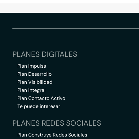
PLANES DIGITALES
Plan Impulsa
Plan Desarrollo
Plan Visibilidad
Plan Integral
Plan Contacto Activo
Te puede interesar
PLANES REDES SOCIALES
Plan Construye Redes Sociales