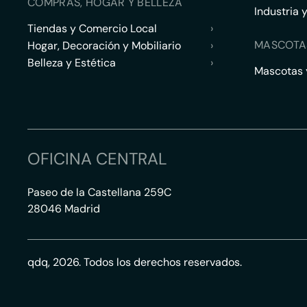
COMPRAS, HOGAR Y BELLEZA
Industria 
Tiendas y Comercio Local
›
MASCOTA
Hogar, Decoración y Mobiliario
›
Belleza y Estética
›
Mascotas y
OFICINA CENTRAL
Paseo de la Castellana 259C
28046 Madrid
qdq, 2026. Todos los derechos reservados.