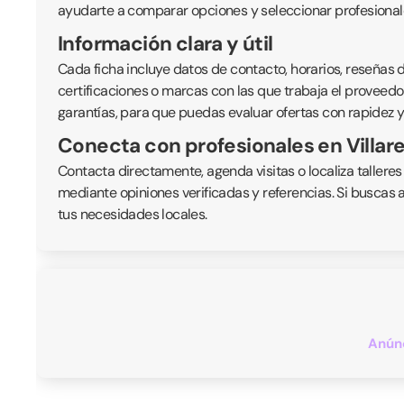
ayudarte a comparar opciones y seleccionar profesionale
Información clara y útil
Cada ficha incluye datos de contacto, horarios, reseñas de
certificaciones o marcas con las que trabaja el proveedor
garantías, para que puedas evaluar ofertas con rapidez y
Conecta con profesionales en Villar
Contacta directamente, agenda visitas o localiza talleres
mediante opiniones verificadas y referencias. Si buscas 
tus necesidades locales.
Anúnc