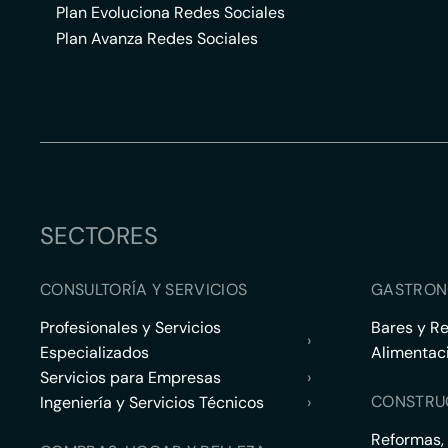
Plan Evoluciona Redes Sociales
Plan Avanza Redes Sociales
SECTORES
CONSULTORÍA Y SERVICIOS
GASTRON
Profesionales y Servicios
Bares y R
›
Especializados
Alimentac
Servicios para Empresas
›
CONSTRU
Ingeniería y Servicios Técnicos
›
Reformas,