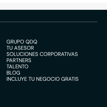
GRUPO QDQ
TU ASESOR
SOLUCIONES CORPORATIVAS
PARTNERS
TALENTO
BLOG
INCLUYE TU NEGOCIO GRATIS