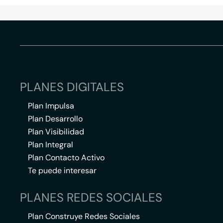
PLANES DIGITALES
Plan Impulsa
Plan Desarrollo
Plan Visibilidad
Plan Integral
Plan Contacto Activo
Te puede interesar
PLANES REDES SOCIALES
Plan Construye Redes Sociales