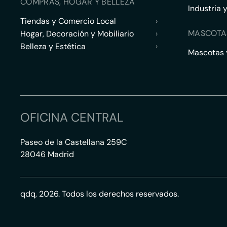
COMPRAS, HOGAR Y BELLEZA
Industria 
Tiendas y Comercio Local
›
MASCOTA
Hogar, Decoración y Mobiliario
›
Belleza y Estética
›
Mascotas y
OFICINA CENTRAL
Paseo de la Castellana 259C
28046 Madrid
qdq, 2026. Todos los derechos reservados.