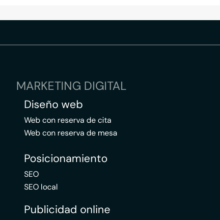
MARKETING DIGITAL
Diseño web
Web con reserva de cita
Web con reserva de mesa
Posicionamiento
SEO
SEO local
Publicidad online