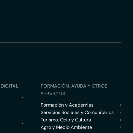
DIGITAL
FORMACIÓN, AYUDA Y OTROS
SERVICIOS
›
Formación y Academias
›
Servicios Sociales y Comunitarios
›
Turismo, Ocio y Cultura
›
›
Agro y Medio Ambiente
›