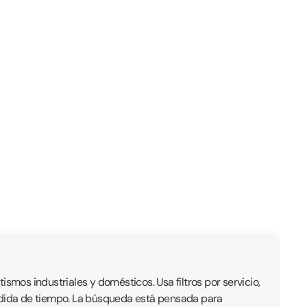
mos industriales y domésticos. Usa filtros por servicio,
érdida de tiempo. La búsqueda está pensada para