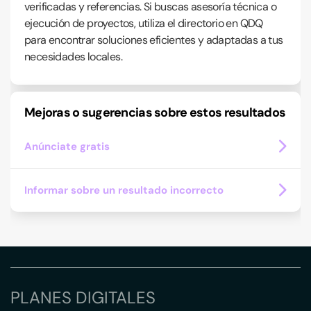
verificadas y referencias. Si buscas asesoría técnica o
ejecución de proyectos, utiliza el directorio en QDQ
para encontrar soluciones eficientes y adaptadas a tus
necesidades locales.
Mejoras o sugerencias sobre estos resultados
Anúnciate gratis
Informar sobre un resultado incorrecto
PLANES DIGITALES