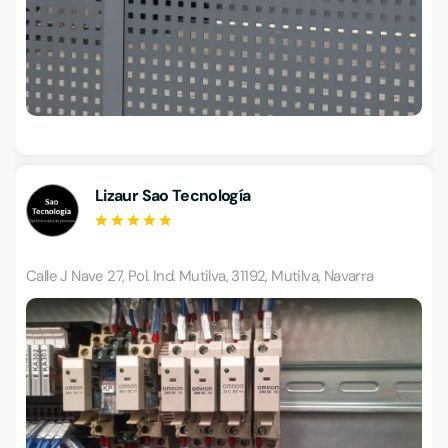
Lizaur Sao Tecnología
Calle J Nave 27, Pol. Ind. Mutilva, 31192, Mutilva, Navarra