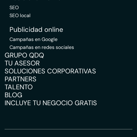
SEO
SEO local
Publicidad online
Campañas en Google
Campañas en redes sociales
GRUPO QDQ
TU ASESOR
SOLUCIONES CORPORATIVAS
PARTNERS
TALENTO
BLOG
INCLUYE TU NEGOCIO GRATIS