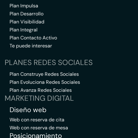
Plan Impulsa
Plan Desarrollo
Plan Visibilidad
Plan Integral
Plan Contacto Activo
Te puede interesar
PLANES REDES SOCIALES
Plan Construye Redes Sociales
Plan Evoluciona Redes Sociales
Plan Avanza Redes Sociales
MARKETING DIGITAL
Diseño web
Web con reserva de cita
Web con reserva de mesa
Posicionamiento