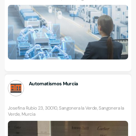
Automatismos Murcia
Josefina Rubio 23, 30010, Sangonera la Verde, Sangonera la
Verde, Murcia