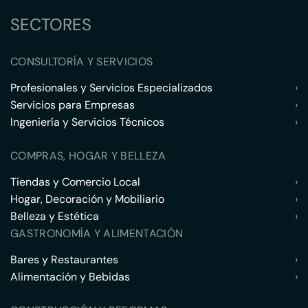
SECTORES
CONSULTORÍA Y SERVICIOS
Profesionales y Servicios Especializados
›
Servicios para Empresas
›
Ingeniería y Servicios Técnicos
›
COMPRAS, HOGAR Y BELLEZA
Tiendas y Comercio Local
›
Hogar, Decoración y Mobiliario
›
Belleza y Estética
›
GASTRONOMÍA Y ALIMENTACIÓN
Bares y Restaurantes
›
Alimentación y Bebidas
›