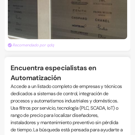
Recomendado por qdq
Encuentra especialistas en
Automatización
Accede a un listado completo de empresas y técnicos
dedicados a sistemas de control, integración de
procesos y automatismos industriales y domésticos.
Usa filtros por servicio, tecnología (PLC, SCADA, IoT) o
rango de precio para localizar diseñadores,
instaladores y mantenimiento preventivo sin pérdida
de tiempo. La búsqueda está pensada para ayudarte a