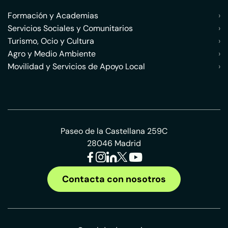
Formación y Academias
›
Servicios Sociales y Comunitarios
›
Turismo, Ocio y Cultura
›
Agro y Medio Ambiente
›
Movilidad y Servicios de Apoyo Local
›
Paseo de la Castellana 259C
28046 Madrid
Contacta con nosotros