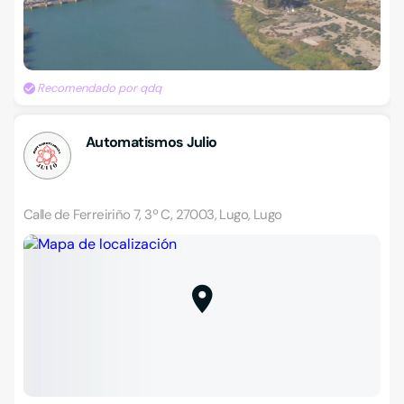
Recomendado por qdq
Automatismos Julio
Calle de Ferreiriño 7, 3º C, 27003, Lugo, Lugo