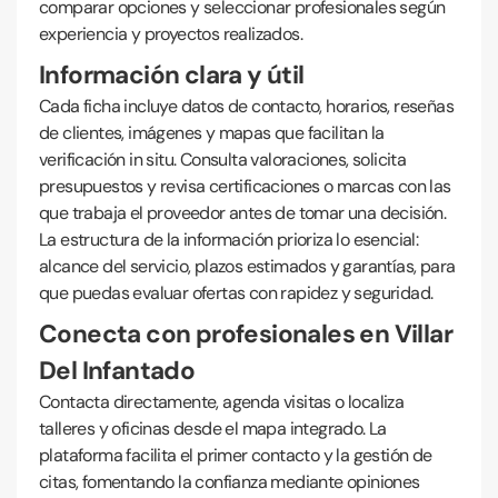
comparar opciones y seleccionar profesionales según
experiencia y proyectos realizados.
Información clara y útil
Cada ficha incluye datos de contacto, horarios, reseñas
de clientes, imágenes y mapas que facilitan la
verificación in situ. Consulta valoraciones, solicita
presupuestos y revisa certificaciones o marcas con las
que trabaja el proveedor antes de tomar una decisión.
La estructura de la información prioriza lo esencial:
alcance del servicio, plazos estimados y garantías, para
que puedas evaluar ofertas con rapidez y seguridad.
Conecta con profesionales en Villar
Del Infantado
Contacta directamente, agenda visitas o localiza
talleres y oficinas desde el mapa integrado. La
plataforma facilita el primer contacto y la gestión de
citas, fomentando la confianza mediante opiniones