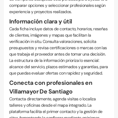
comparar opciones y seleccionar profesionales según
experiencia y proyectos realizados.
Información clara y útil
Cada ficha incluye datos de contacto, horarios, reseñas
de clientes, imágenes y mapas que facilitan la
verificación in situ. Consulta valoraciones, solicita
presupuestos y revisa certificaciones o marcas con las
que trabaja el proveedor antes de tomar una decisión.
La estructura de la información prioriza lo esencial:
alcance del servicio, plazos estimados y garantías, para
que puedas evaluar ofertas con rapidez y seguridad.
Conecta con profesionales en
Villamayor De Santiago
Contacta directamente, agenda visitas o localiza
talleres y oficinas desde el mapa integrado. La
plataforma facilita el primer contacto y la gestión de
citas, fomentando la confianza mediante opiniones