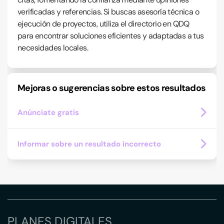
verificadas y referencias. Si buscas asesoría técnica o
ejecución de proyectos, utiliza el directorio en QDQ
para encontrar soluciones eficientes y adaptadas a tus
necesidades locales.
Mejoras o sugerencias sobre estos resultados
Anúnciate gratis
Informar sobre un resultado incorrecto
PLANES DIGITALES