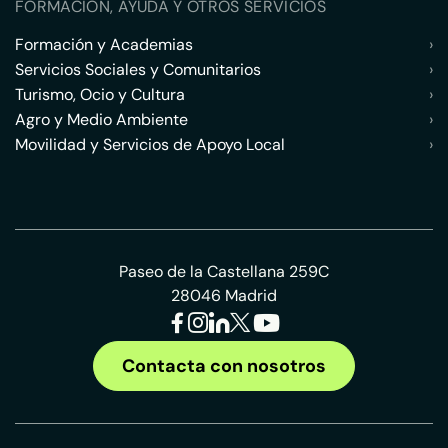
FORMACIÓN, AYUDA Y OTROS SERVICIOS
Formación y Academias
›
Servicios Sociales y Comunitarios
›
Turismo, Ocio y Cultura
›
Agro y Medio Ambiente
›
Movilidad y Servicios de Apoyo Local
›
Paseo de la Castellana 259C
28046 Madrid
Contacta con nosotros