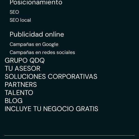
Posicionamiento
SEO
SEO local
Publicidad online
Campañas en Google
Campañas en redes sociales
GRUPO QDQ
TU ASESOR
SOLUCIONES CORPORATIVAS
PARTNERS
TALENTO
BLOG
INCLUYE TU NEGOCIO GRATIS