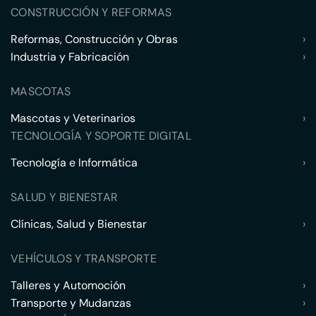
CONSTRUCCIÓN Y REFORMAS
Reformas, Construcción y Obras
›
Industria y Fabricación
›
MASCOTAS
Mascotas y Veterinarios
›
TECNOLOGÍA Y SOPORTE DIGITAL
Tecnología e Informática
›
SALUD Y BIENESTAR
Clínicas, Salud y Bienestar
›
VEHÍCULOS Y TRANSPORTE
Talleres y Automoción
›
Transporte y Mudanzas
›