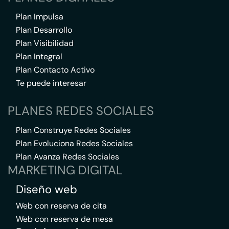
Plan Impulsa
Plan Desarrollo
Plan Visibilidad
Plan Integral
Plan Contacto Activo
Te puede interesar
PLANES REDES SOCIALES
Plan Construye Redes Sociales
Plan Evoluciona Redes Sociales
Plan Avanza Redes Sociales
MARKETING DIGITAL
Diseño web
Web con reserva de cita
Web con reserva de mesa