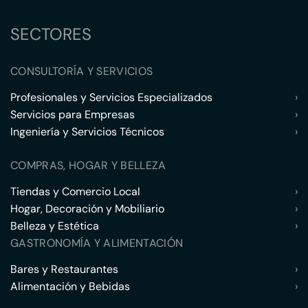
SECTORES
CONSULTORÍA Y SERVICIOS
Profesionales y Servicios Especializados
›
Servicios para Empresas
›
Ingeniería y Servicios Técnicos
›
COMPRAS, HOGAR Y BELLEZA
Tiendas y Comercio Local
›
Hogar, Decoración y Mobiliario
›
Belleza y Estética
›
GASTRONOMÍA Y ALIMENTACIÓN
Bares y Restaurantes
›
Alimentación y Bebidas
›