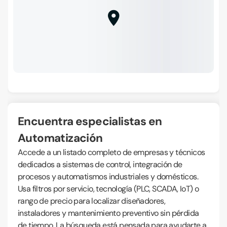
Encuentra especialistas en
Automatización
Accede a un listado completo de empresas y técnicos
dedicados a sistemas de control, integración de
procesos y automatismos industriales y domésticos.
Usa filtros por servicio, tecnología (PLC, SCADA, IoT) o
rango de precio para localizar diseñadores,
instaladores y mantenimiento preventivo sin pérdida
de tiempo. La búsqueda está pensada para ayudarte a